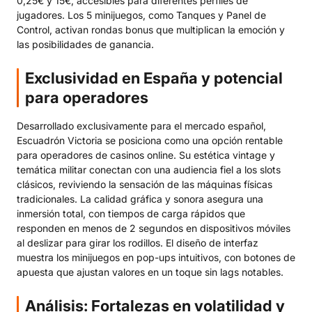
0,25€ y 15€, accesibles para diferentes perfiles de
jugadores. Los 5 minijuegos, como Tanques y Panel de
Control, activan rondas bonus que multiplican la emoción y
las posibilidades de ganancia.
Exclusividad en España y potencial
para operadores
Desarrollado exclusivamente para el mercado español,
Escuadrón Victoria se posiciona como una opción rentable
para operadores de casinos online. Su estética vintage y
temática militar conectan con una audiencia fiel a los slots
clásicos, reviviendo la sensación de las máquinas físicas
tradicionales. La calidad gráfica y sonora asegura una
inmersión total, con tiempos de carga rápidos que
responden en menos de 2 segundos en dispositivos móviles
al deslizar para girar los rodillos. El diseño de interfaz
muestra los minijuegos en pop-ups intuitivos, con botones de
apuesta que ajustan valores en un toque sin lags notables.
Análisis: Fortalezas en volatilidad y