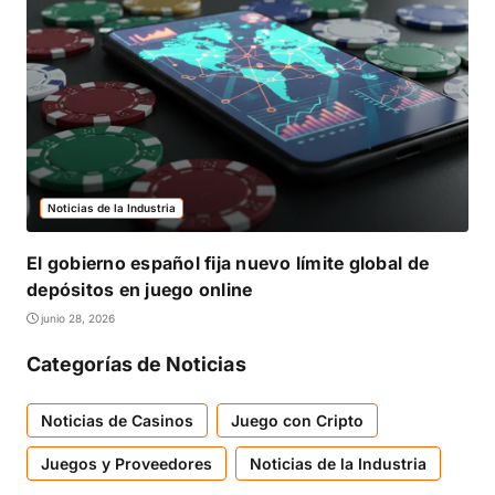
Noticias de la Industria
El gobierno español fija nuevo límite global de
depósitos en juego online
junio 28, 2026
Categorías de Noticias
Noticias de Casinos
Juego con Cripto
Juegos y Proveedores
Noticias de la Industria