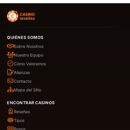
QUIÉNES SOMOS
Sobre Nosotros
Nuestro Equipo
Cómo Valoramos
Alianzas
Contacto
Mapa del Sitio
ENCONTRAR CASINOS
Reseñas
Tipos
Bonos