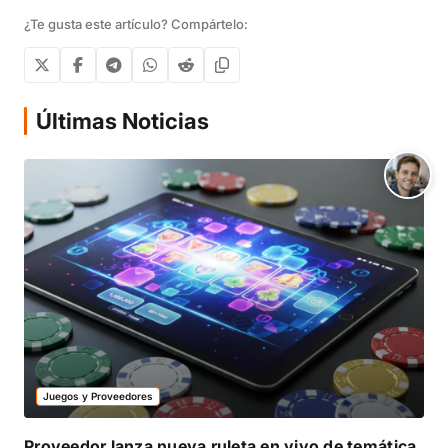
¿Te gusta este artículo? Compártelo:
Últimas Noticias
Juegos y Proveedores
Proveedor lanza nueva ruleta en vivo de temática