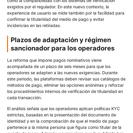
como la compatibilidad con los sistemas de verificación
exigidos por el regulador. En este nuevo contexto, la
experiencia de usuario se mide también por la facilidad para
confirmar la titularidad del medio de pago y evitar
incidencias en las retiradas.
Plazos de adaptación y régimen
sancionador para los operadores
La reforma que impone pagos nominativos viene
acompañada de un plazo de seis meses para que los
operadores se adapten a las nuevas exigencias. Durante
este periodo, las plataformas deben revisar sus catálogos de
métodos de pago, eliminar las opciones anónimas y reforzar
los procedimientos internos de verificación de titularidad en
cada transacción.
El análisis señala que los operadores aplican políticas KYC
estrictas, basadas en la presentación del documento de
identidad y en la comprobación de que el medio de pago
pertenece a la misma persona que figura como titular de la