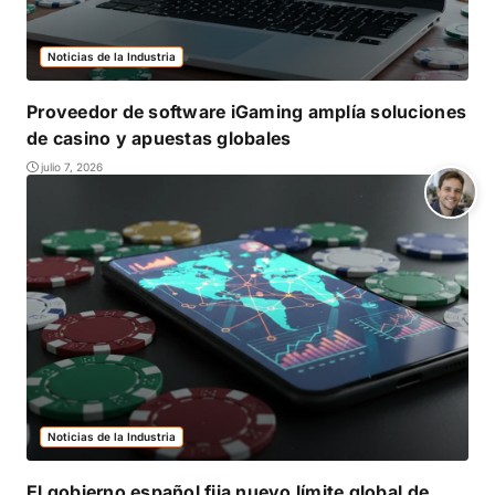
Noticias de la Industria
Proveedor de software iGaming amplía soluciones
de casino y apuestas globales
julio 7, 2026
Noticias de la Industria
El gobierno español fija nuevo límite global de