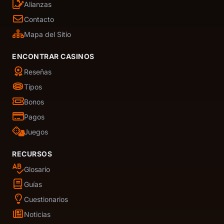
Alianzas
Contacto
Mapa del Sitio
ENCONTRAR CASINOS
Reseñas
Tipos
Bonos
Pagos
Juegos
RECURSOS
Glosario
Guías
Cuestionarios
Noticias