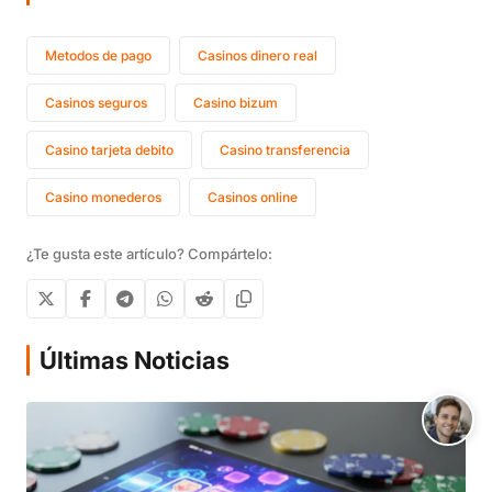
Metodos de pago
Casinos dinero real
Casinos seguros
Casino bizum
Casino tarjeta debito
Casino transferencia
Casino monederos
Casinos online
¿Te gusta este artículo? Compártelo:
Últimas Noticias