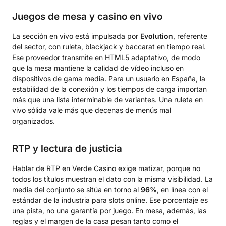
Juegos de mesa y casino en vivo
La sección en vivo está impulsada por
Evolution
, referente
del sector, con ruleta, blackjack y baccarat en tiempo real.
Ese proveedor transmite en HTML5 adaptativo, de modo
que la mesa mantiene la calidad de vídeo incluso en
dispositivos de gama media. Para un usuario en España, la
estabilidad de la conexión y los tiempos de carga importan
más que una lista interminable de variantes. Una ruleta en
vivo sólida vale más que decenas de menús mal
organizados.
RTP y lectura de justicia
Hablar de RTP en Verde Casino exige matizar, porque no
todos los títulos muestran el dato con la misma visibilidad. La
media del conjunto se sitúa en torno al
96%
, en línea con el
estándar de la industria para slots online. Ese porcentaje es
una pista, no una garantía por juego. En mesa, además, las
reglas y el margen de la casa pesan tanto como el