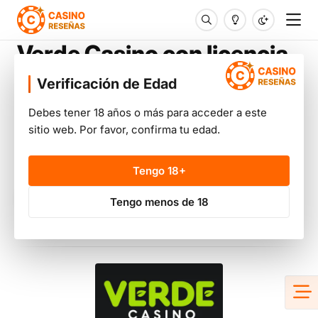
Verde Casino con licencia
de Curazao
Verificación de Edad
Debes tener 18 años o más para acceder a este
Casino Reseñas
/
Reseñas
/
Verde Casino con licencia de
sitio web. Por favor, confirma tu edad.
Curazao
Tengo 18+
Escrito por:
David Herrera Cano
,
Especialista en Juego
Móvil y Evaluación de Plataformas
|
Verificado por:
Sofía Vega Torres
,
Especialista en Juegos de Casino y
Tengo menos de 18
Proveedores de Software
Última actualización julio 28, 2026, 19:56