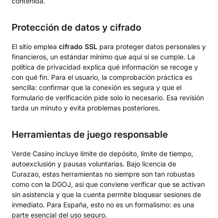
contenida.
Protección de datos y cifrado
El sitio emplea
cifrado SSL
para proteger datos personales y
financieros, un estándar mínimo que aquí sí se cumple. La
política de privacidad explica qué información se recoge y
con qué fin. Para el usuario, la comprobación práctica es
sencilla: confirmar que la conexión es segura y que el
formulario de verificación pide solo lo necesario. Esa revisión
tarda un minuto y evita problemas posteriores.
Herramientas de juego responsable
Verde Casino incluye límite de depósito, límite de tiempo,
autoexclusión y pausas voluntarias. Bajo licencia de
Curazao, estas herramientas no siempre son tan robustas
como con la DGOJ, así que conviene verificar que se activan
sin asistencia y que la cuenta permite bloquear sesiones de
inmediato. Para España, esto no es un formalismo: es una
parte esencial del uso seguro.