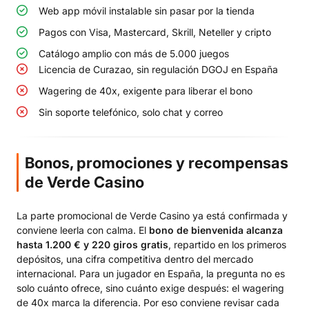
Web app móvil instalable sin pasar por la tienda
Pagos con Visa, Mastercard, Skrill, Neteller y cripto
Catálogo amplio con más de 5.000 juegos
Licencia de Curazao, sin regulación DGOJ en España
Wagering de 40x, exigente para liberar el bono
Sin soporte telefónico, solo chat y correo
Bonos, promociones y recompensas
de Verde Casino
La parte promocional de Verde Casino ya está confirmada y
conviene leerla con calma. El
bono de bienvenida alcanza
hasta 1.200 € y 220 giros gratis
, repartido en los primeros
depósitos, una cifra competitiva dentro del mercado
internacional. Para un jugador en España, la pregunta no es
solo cuánto ofrece, sino cuánto exige después: el
wagering
de 40x
marca la diferencia. Por eso conviene revisar cada