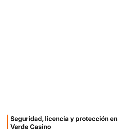
Seguridad, licencia y protección en
Verde Casino