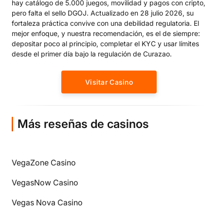
hay catálogo de 5.000 juegos, movilidad y pagos con cripto,
pero falta el sello DGOJ. Actualizado en 28 julio 2026, su
fortaleza práctica convive con una debilidad regulatoria. El
mejor enfoque, y nuestra recomendación, es el de siempre:
depositar poco al principio, completar el KYC y usar límites
desde el primer día bajo la regulación de Curazao.
Visitar Casino
Más reseñas de casinos
VegaZone Casino
VegasNow Casino
Vegas Nova Casino