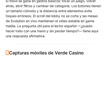
El móvil se gana en gestos básicos: tocar un juego, volver
atrás, abrir filtros y cambiar de categoría. Los botones tienen
un tamaño cómodo y la distancia entre elementos evita
toques erróneos. El scroll del lobby no se corta y las mesas
de Evolution en vivo mantienen el vídeo estable en gama
media. La pregunta útil para el lector español —¿puedo
hacer todo con una mano y sin perder tiempo?— tiene aquí
una respuesta afirmativa.
Capturas móviles de Verde Casino