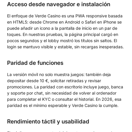
Acceso desde navegador e instalación
El enfoque de Verde Casino es una
PWA
responsive basada
en HTML5: desde Chrome en Android o Safari en iPhone se
puede añadir un icono a la pantalla de inicio en un par de
toques. En nuestras pruebas, la página principal cargó en
pocos segundos y el lobby mostró los títulos sin saltos. El
login se mantuvo visible y estable, sin recargas inesperadas.
Paridad de funciones
La versión móvil no solo muestra juegos: también deja
depositar desde 10 €, solicitar retiradas y revisar
promociones. La paridad con escritorio incluye juego, banca
y soporte por chat, sin necesidad de volver al ordenador
para completar el KYC o consultar el historial. En 2026, esa
paridad es el mínimo esperable y Verde Casino la cumple.
Rendimiento táctil y usabilidad