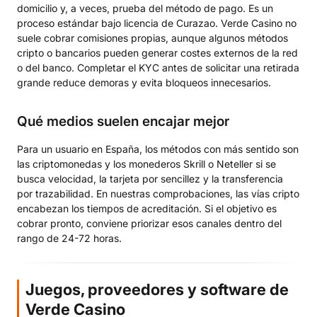
domicilio y, a veces, prueba del método de pago. Es un
proceso estándar bajo licencia de Curazao. Verde Casino no
suele cobrar comisiones propias, aunque algunos métodos
cripto o bancarios pueden generar costes externos de la red
o del banco. Completar el KYC antes de solicitar una retirada
grande reduce demoras y evita bloqueos innecesarios.
Qué medios suelen encajar mejor
Para un usuario en España, los métodos con más sentido son
las criptomonedas y los monederos Skrill o Neteller si se
busca velocidad, la tarjeta por sencillez y la transferencia
por trazabilidad. En nuestras comprobaciones, las vías cripto
encabezan los tiempos de acreditación. Si el objetivo es
cobrar pronto, conviene priorizar esos canales dentro del
rango de 24-72 horas.
Juegos, proveedores y software de
Verde Casino