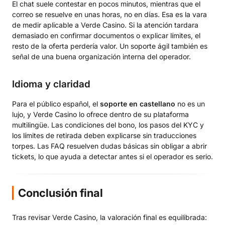
El chat suele contestar en pocos minutos, mientras que el
correo se resuelve en unas horas, no en días. Esa es la vara
de medir aplicable a Verde Casino. Si la atención tardara
demasiado en confirmar documentos o explicar límites, el
resto de la oferta perdería valor. Un soporte ágil también es
señal de una buena organización interna del operador.
Idioma y claridad
Para el público español, el
soporte en castellano
no es un
lujo, y Verde Casino lo ofrece dentro de su plataforma
multilingüe. Las condiciones del bono, los pasos del KYC y
los límites de retirada deben explicarse sin traducciones
torpes. Las FAQ resuelven dudas básicas sin obligar a abrir
tickets, lo que ayuda a detectar antes si el operador es serio.
Conclusión final
Tras revisar Verde Casino, la valoración final es equilibrada: