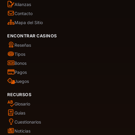
Alianzas
Contacto
Mapa del Sitio
ENCONTRAR CASINOS
Reseñas
Tipos
Bonos
Pagos
Juegos
RECURSOS
Glosario
Guías
Cuestionarios
Noticias