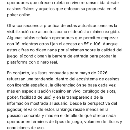
operadores que ofrecen ruleta en vivo retransmitida desde
casinos físicos y aquellos que enfocan su propuesta en el
poker online.
Otra consecuencia práctica de estas actualizaciones es la
visibilización de aspectos como el depósito mínimo exigido.
Algunas tablas señalan operadores que permiten empezar
con 1€, mientras otros fijan el acceso en 5€ o 10€. Aunque
estas cifras no dicen nada por sí mismas sobre la calidad del
juego, sí condicionan la barrera de entrada para probar la
plataforma con dinero real.
En conjunto, las listas renovadas para mayo de 2026
refuerzan una tendencia: dentro del ecosistema de casinos
con licencia española, la diferenciación se basa cada vez
más en especialización (casino en vivo, catálogo de slots,
poker, facilidad de uso) y en la transparencia de la
información mostrada al usuario. Desde la perspectiva del
jugador, el valor de estos rankings reside menos en la
posición concreta y más en el detalle de qué ofrece cada
operador en términos de tipos de juego, volumen de títulos y
condiciones de uso.