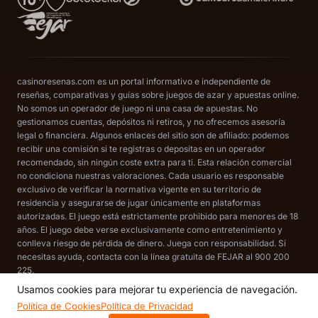
casinoresenas.com es un portal informativo e independiente de
reseñas, comparativas y guías sobre juegos de azar y apuestas online.
No somos un operador de juego ni una casa de apuestas. No
gestionamos cuentas, depósitos ni retiros, y no ofrecemos asesoría
legal o financiera. Algunos enlaces del sitio son de afiliado: podemos
recibir una comisión si te registras o depositas en un operador
recomendado, sin ningún coste extra para ti. Esta relación comercial
no condiciona nuestras valoraciones. Cada usuario es responsable
exclusivo de verificar la normativa vigente en su territorio de
residencia y asegurarse de jugar únicamente en plataformas
autorizadas. El juego está estrictamente prohibido para menores de 18
años. El juego debe verse exclusivamente como entretenimiento y
conlleva riesgo de pérdida de dinero. Juega con responsabilidad. Si
necesitas ayuda, contacta con la línea gratuita de FEJAR al 900 200
225.
Usamos cookies para mejorar tu experiencia de navegación.
Política de Cookies
Política de Privacidad
© 2026 casinoresenas.com - Todos los derechos reservados.