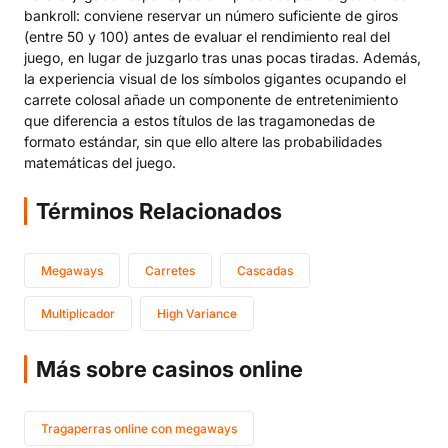
bankroll: conviene reservar un número suficiente de giros
(entre 50 y 100) antes de evaluar el rendimiento real del
juego, en lugar de juzgarlo tras unas pocas tiradas. Además,
la experiencia visual de los símbolos gigantes ocupando el
carrete colosal añade un componente de entretenimiento
que diferencia a estos títulos de las tragamonedas de
formato estándar, sin que ello altere las probabilidades
matemáticas del juego.
Términos Relacionados
Megaways
Carretes
Cascadas
Multiplicador
High Variance
Más sobre casinos online
Tragaperras online con megaways