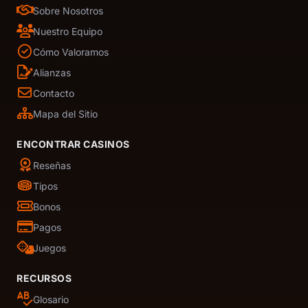
Sobre Nosotros
Nuestro Equipo
Cómo Valoramos
Alianzas
Contacto
Mapa del Sitio
ENCONTRAR CASINOS
Reseñas
Tipos
Bonos
Pagos
Juegos
RECURSOS
Glosario