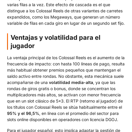
varias filas a la vez. Este efecto de cascada es el que
distingue a los Colossal Reels de otras variantes de carretes
expandidos, como los Megaways, que generan un número
variable de filas en cada giro en lugar de un segundo set fijo.
Ventajas y volatilidad para el
jugador
La ventaja principal de los Colossal Reels es el aumento de la
frecuencia de impacto: con hasta 100 líneas de pago, resulta
más habitual obtener premios pequeños que mantengan el
saldo activo entre rondas. No obstante, esta mecánica suele
acompañarse de una
volatilidad media-alta
, ya que las
rondas de giros gratis o bonus, donde se concentran los
multiplicadores más altos, se activan con menor frecuencia
que en un slot clásico de 5×3. El RTP (retorno al jugador) de
los títulos con Colossal Reels se sitúa habitualmente entre el
95% y el 96,5%
, en línea con el promedio del sector para
slots online disponibles en operadores con licencia DGOJ.
Para el jugador español, esto implica adaptar la gestión de