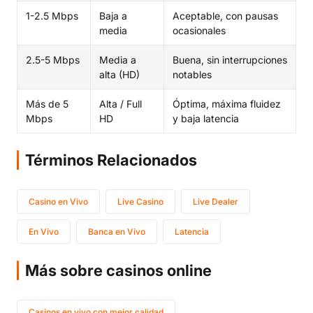
1-2.5 Mbps
Baja a
Aceptable, con pausas
media
ocasionales
2.5-5 Mbps
Media a
Buena, sin interrupciones
alta (HD)
notables
Más de 5
Alta / Full
Óptima, máxima fluidez
Mbps
HD
y baja latencia
Términos Relacionados
Casino en Vivo
Live Casino
Live Dealer
En Vivo
Banca en Vivo
Latencia
Más sobre casinos online
Casinos en vivo con mejor calidad