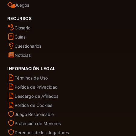
Juegos
RECURSOS
Glosario
Guías
Cuestionarios
Noticias
INFORMACIÓN LEGAL
Términos de Uso
Política de Privacidad
Descargo de Afiliados
Política de Cookies
Juego Responsable
Protección de Menores
Derechos de los Jugadores