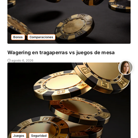
Bonos
Comparaciones
Wagering en tragaperras vs juegos de mesa
agosto 6, 2026
Juegos
Seguridad