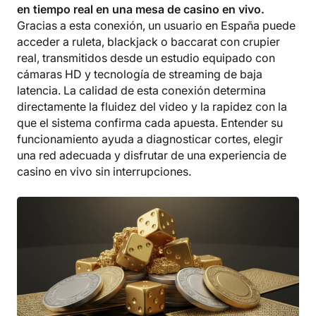
en tiempo real en una mesa de casino en vivo.
Gracias a esta conexión, un usuario en España puede
acceder a ruleta, blackjack o baccarat con crupier
real, transmitidos desde un estudio equipado con
cámaras HD y tecnología de streaming de baja
latencia. La calidad de esta conexión determina
directamente la fluidez del video y la rapidez con la
que el sistema confirma cada apuesta. Entender su
funcionamiento ayuda a diagnosticar cortes, elegir
una red adecuada y disfrutar de una experiencia de
casino en vivo sin interrupciones.