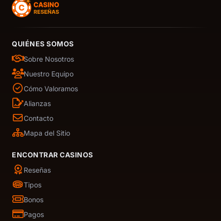
QUIÉNES SOMOS
Sobre Nosotros
Nuestro Equipo
Cómo Valoramos
Alianzas
Contacto
Mapa del Sitio
ENCONTRAR CASINOS
Reseñas
Tipos
Bonos
Pagos