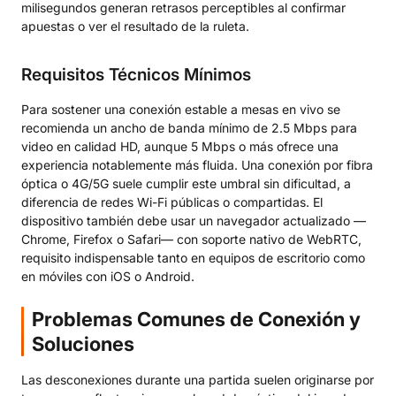
milisegundos generan retrasos perceptibles al confirmar
apuestas o ver el resultado de la ruleta.
Requisitos Técnicos Mínimos
Para sostener una conexión estable a mesas en vivo se
recomienda un ancho de banda mínimo de 2.5 Mbps para
video en calidad HD, aunque 5 Mbps o más ofrece una
experiencia notablemente más fluida. Una conexión por fibra
óptica o 4G/5G suele cumplir este umbral sin dificultad, a
diferencia de redes Wi-Fi públicas o compartidas. El
dispositivo también debe usar un navegador actualizado —
Chrome, Firefox o Safari— con soporte nativo de WebRTC,
requisito indispensable tanto en equipos de escritorio como
en móviles con iOS o Android.
Problemas Comunes de Conexión y
Soluciones
Las desconexiones durante una partida suelen originarse por