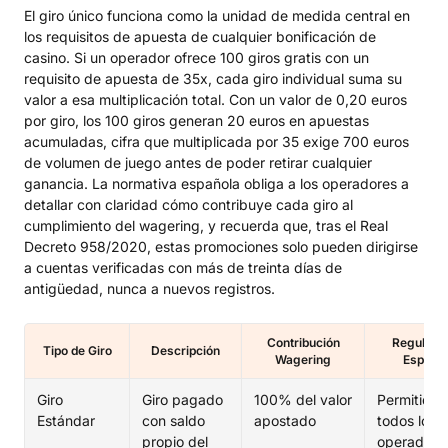
El giro único funciona como la unidad de medida central en
los requisitos de apuesta de cualquier bonificación de
casino. Si un operador ofrece 100 giros gratis con un
requisito de apuesta de 35x, cada giro individual suma su
valor a esa multiplicación total. Con un valor de 0,20 euros
por giro, los 100 giros generan 20 euros en apuestas
acumuladas, cifra que multiplicada por 35 exige 700 euros
de volumen de juego antes de poder retirar cualquier
ganancia. La normativa española obliga a los operadores a
detallar con claridad cómo contribuye cada giro al
cumplimiento del wagering, y recuerda que, tras el Real
Decreto 958/2020, estas promociones solo pueden dirigirse
a cuentas verificadas con más de treinta días de
antigüedad, nunca a nuevos registros.
Contribución
Regulaci
Tipo de Giro
Descripción
Wagering
España
Giro
Giro pagado
100% del valor
Permitido 
Estándar
con saldo
apostado
todos los
propio del
operadore