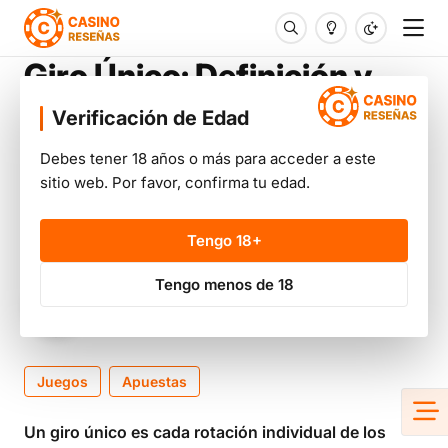
Giro Único: Definición y
Mecánica en Casinos
Verificación de Edad
Online
Debes tener 18 años o más para acceder a este
sitio web. Por favor, confirma tu edad.
Casino Reseñas
/
Glosario
/
Giro Único: Definición y Mecánica
en Casinos Online
Tengo 18+
Tengo menos de 18
Escrito por:
Laura Ibáñez Montero
,
Analista de Bonos,
Promociones y Experiencia de Usuario
Última actualización diciembre 21, 2025, 18:21
Juegos
Apuestas
Un giro único es cada rotación individual de los