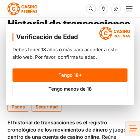
Historial de transacciones
en casinos online
Verificación de Edad
Debes tener 18 años o más para acceder a este
Casino Reseñas
/
Glosario
/
Historial de transacciones en
sitio web. Por favor, confirma tu edad.
casinos online
Tengo 18+
Escrito por:
Alejandro Fiore
,
Experto en Pagos, Banca y
Cumplimiento Financiero
Tengo menos de 18
Última actualización noviembre 4, 2025, 18:47
Pagos
Seguridad
El historial de transacciones es el registro
cronológico de los movimientos de dinero y juego
dentro de una cuenta de casino online.
Reúne