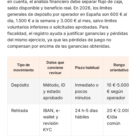
en cuenta, el análisis financiero debe separar flujo de caja,
saldo disponible y beneficio real. En 2026, los límites
generales de depósito por operador en España son 600 € al
día, 1.500 € a la semana y 3.000 € al mes, salvo límites
voluntarios inferiores o solicitudes aprobadas. Para
fiscalidad, el registro ayuda a justificar ganancias y pérdidas
del mismo ejercicio, ya que las pérdidas de juego no
compensan por encima de las ganancias obtenidas.
Datos que
Tipo de
Rango
conviene
Plazo habitual
movimiento
orientativo
revisar
Depósito
Método, ID
Inmediato o
10 €-5.000
y estado
pocos
€ según
aprobado
minutos
operador
Retirada
IBAN, e-
24 h-5 días
20 €-2.000
wallet y
hábiles
€/día
revisión
común
KYC