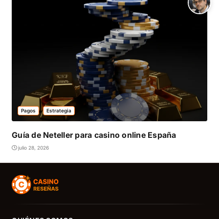
Pagos
Estrategia
Guía de Neteller para casino online España
julio 28, 2026