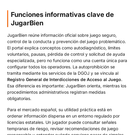
Funciones informativas clave de
JugarBien
JugarBien reúne información oficial sobre juego seguro,
control de la conducta y prevención del juego problemático.
El portal explica conceptos como autodiagnóstico, límites
voluntarios, pausas, pérdida de control y solicitud de ayuda
especializada, pero no funciona como una cuenta única para
configurar todos los operadores. La autoprohibición se
tramita mediante los servicios de la DGOJ y se vincula al
Registro General de Interdicciones de Acceso al Juego
.
Esa diferencia es importante: JugarBien orienta, mientras los
procedimientos administrativos registran medidas
obligatorias.
Para el mercado español, su utilidad práctica está en
ordenar información dispersa en un entorno regulado por
licencias estatales. Un jugador puede consultar señales
tempranas de riesgo, revisar recomendaciones de juego
responsable y entender cuándo conviene pasar de simples