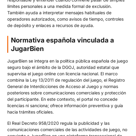
límites personales a una medida formal de exclusión.
También ayuda a interpretar mensajes habituales de
operadores autorizados, como avisos de tiempo, controles
de depósito y enlaces a recursos de ayuda.
Normativa española vinculada a
JugarBien
JugarBien se integra en la política pública española de juego
seguro bajo el ámbito de la DGOJ, autoridad estatal que
supervisa el juego online con licencia nacional. El marco
combina la Ley 13/2011 de regulación del juego, el Registro
General de Interdicciones de Acceso al Juego y normas
posteriores sobre comunicaciones comerciales y protección
del participante. En este contexto, el portal no concede
licencias ni sanciona; ofrece información preventiva y guía
hacia trámites oficiales.
El Real Decreto 958/2020 regula la publicidad y las
comunicaciones comerciales de las actividades de juego, no
convierte a JugarBien en una plataforma transaccional de