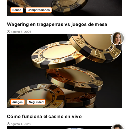
Bonos
Comparaciones
Wagering en tragaperras vs juegos de mesa
agosto 6, 2026
Juegos
Seguridad
Cómo funciona el casino en vivo
agosto 1, 2026