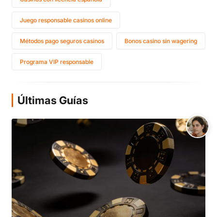
Juego responsable casinos online
Métodos pago seguros casinos
Bonos casino sin wagering
Programa VIP responsable
Últimas Guías