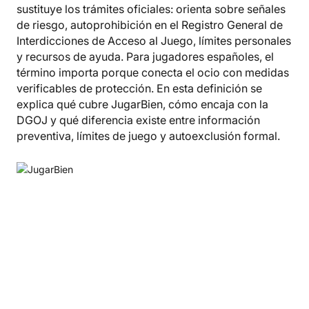
sustituye los trámites oficiales: orienta sobre señales
de riesgo, autoprohibición en el Registro General de
Interdicciones de Acceso al Juego, límites personales
y recursos de ayuda. Para jugadores españoles, el
término importa porque conecta el ocio con medidas
verificables de protección. En esta definición se
explica qué cubre JugarBien, cómo encaja con la
DGOJ y qué diferencia existe entre información
preventiva, límites de juego y autoexclusión formal.