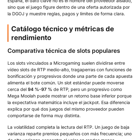
España, el dato clave no es el nombre del proveedor aislado,
sino que el juego figure dentro de una oferta autorizada por
la DGOJ y muestre reglas, pagos y límites de forma clara.
Catálogo técnico y métricas de
rendimiento
Comparativa técnica de slots populares
Los slots vinculados a Microgaming suelen dividirse entre
vídeo slots de RTP medio-alto, tragaperras con funciones de
bonificación y progresivos donde una parte de cada apuesta
alimenta el bote común. Un slot estándar puede moverse
cerca del
94 %-97 %
de RTP, pero un progresivo como
Mega Moolah
puede mostrar un retorno base inferior porque
la expectativa matemática incluye el jackpot. Esa diferencia
explica por qué dos juegos del mismo proveedor pueden
comportarse de forma muy distinta.
La volatilidad completa la lectura del RTP. Un juego de baja
varianza reparte premios pequeños con más frecuencia; uno