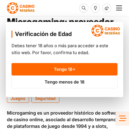
Microgaming: proveedor
histórico de casino online
Verificación de Edad
Debes tener 18 años o más para acceder a este
Casino Reseñas
/
Glosario
/
Microgaming: proveedor histórico
sitio web. Por favor, confirma tu edad.
de casino online
Tengo 18+
Escrito por:
Sofía Vega Torres
,
Especialista en Juegos
de Casino y Proveedores de Software
Tengo menos de 18
Última actualización febrero 3, 2026, 12:54
Juegos
Seguridad
Microgaming es un proveedor histórico de software
de casino online, asociado al desarrollo temprano
de plataformas de juego desde 1994 y a slots,