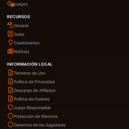
Juegos
RECURSOS
Glosario
Guías
Cuestionarios
Noticias
INFORMACIÓN LEGAL
Términos de Uso
Política de Privacidad
Descargo de Afiliados
Política de Cookies
Juego Responsable
Protección de Menores
Derechos de los Jugadores