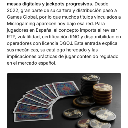
mesas digitales y jackpots progresivos.
Desde
2022, gran parte de su cartera y distribución pasó a
Games Global, por lo que muchos títulos vinculados a
Microgaming aparecen hoy bajo esa red. Para
jugadores en España, el concepto importa al revisar
RTP, volatilidad, certificación RNG y disponibilidad en
operadores con licencia DGOJ. Esta entrada explica
sus mecánicas, su catálogo heredado y las
implicaciones prácticas de jugar contenido regulado
en el mercado español.