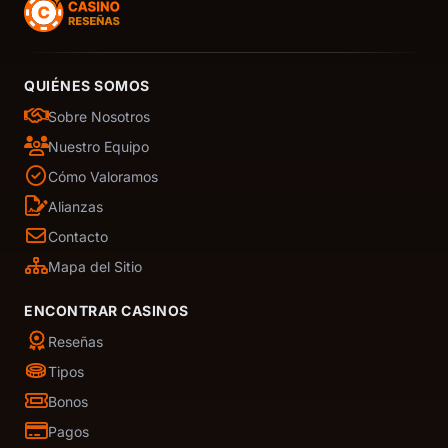
QUIÉNES SOMOS
Sobre Nosotros
Nuestro Equipo
Cómo Valoramos
Alianzas
Contacto
Mapa del Sitio
ENCONTRAR CASINOS
Reseñas
Tipos
Bonos
Pagos