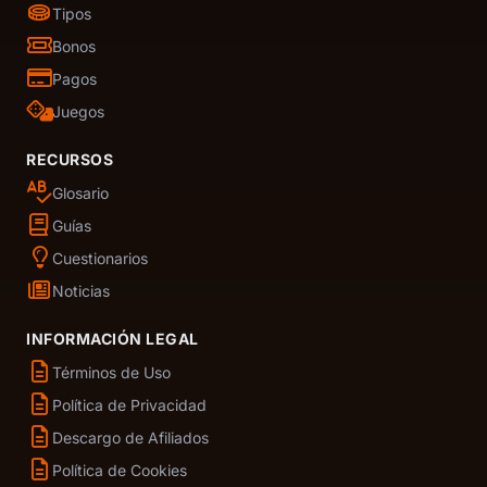
Tipos
Bonos
Pagos
Juegos
RECURSOS
Glosario
Guías
Cuestionarios
Noticias
INFORMACIÓN LEGAL
Términos de Uso
Política de Privacidad
Descargo de Afiliados
Política de Cookies