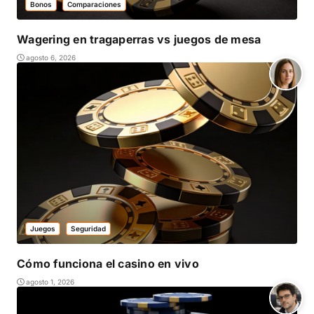
Bonos
Comparaciones
Wagering en tragaperras vs juegos de mesa
agosto 6, 2026
Juegos
Seguridad
Cómo funciona el casino en vivo
agosto 1, 2026