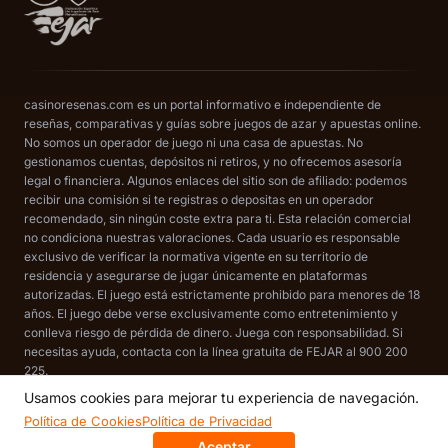
casinoresenas.com es un portal informativo e independiente de
reseñas, comparativas y guías sobre juegos de azar y apuestas online.
No somos un operador de juego ni una casa de apuestas. No
gestionamos cuentas, depósitos ni retiros, y no ofrecemos asesoría
legal o financiera. Algunos enlaces del sitio son de afiliado: podemos
recibir una comisión si te registras o depositas en un operador
recomendado, sin ningún coste extra para ti. Esta relación comercial
no condiciona nuestras valoraciones. Cada usuario es responsable
exclusivo de verificar la normativa vigente en su territorio de
residencia y asegurarse de jugar únicamente en plataformas
autorizadas. El juego está estrictamente prohibido para menores de 18
años. El juego debe verse exclusivamente como entretenimiento y
conlleva riesgo de pérdida de dinero. Juega con responsabilidad. Si
necesitas ayuda, contacta con la línea gratuita de FEJAR al 900 200
225.
Usamos cookies para mejorar tu experiencia de navegación.
Política de Cookies
Política de Privacidad
© 2026 casinoresenas.com - Todos los derechos reservados.
Aceptar