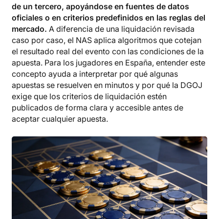
de un tercero, apoyándose en fuentes de datos
oficiales o en criterios predefinidos en las reglas del
mercado.
A diferencia de una liquidación revisada
caso por caso, el NAS aplica algoritmos que cotejan
el resultado real del evento con las condiciones de la
apuesta. Para los jugadores en España, entender este
concepto ayuda a interpretar por qué algunas
apuestas se resuelven en minutos y por qué la DGOJ
exige que los criterios de liquidación estén
publicados de forma clara y accesible antes de
aceptar cualquier apuesta.