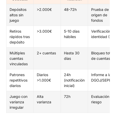
Depósitos
>2.000€
48-72h
Prueba de
altos sin
origen de
juego
fondos
Retiros
>3.000€
5-10 días
Verificación d
rápidos tras
hábiles
identidad (KY
depósito
Múltiples
2+ cuentas
Hasta 30
Bloqueo total
cuentas
días
de cuentas
vinculadas
Patrones
Diarios
24h
Informe a la
repetitivos
>1.000€
(notificación
DGOJ/SEPBL
diarios
inicial)
Juego con
Alta
72h
Evaluación de
varianza
varianza
riesgo
irregular