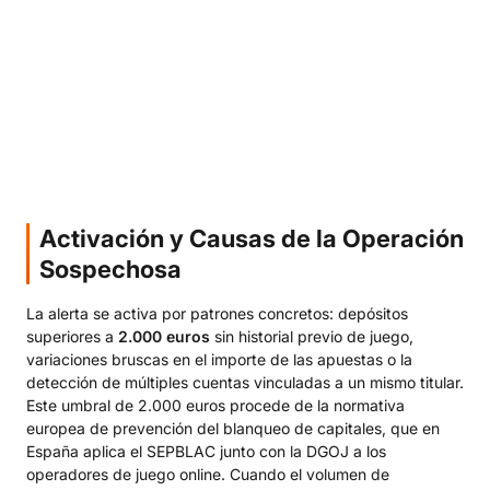
Activación y Causas de la Operación
Sospechosa
La alerta se activa por patrones concretos: depósitos
superiores a
2.000 euros
sin historial previo de juego,
variaciones bruscas en el importe de las apuestas o la
detección de múltiples cuentas vinculadas a un mismo titular.
Este umbral de 2.000 euros procede de la normativa
europea de prevención del blanqueo de capitales, que en
España aplica el SEPBLAC junto con la DGOJ a los
operadores de juego online. Cuando el volumen de