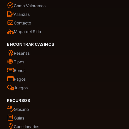
Cómo Valoramos
Alianzas
Contacto
Mapa del Sitio
ENCONTRAR CASINOS
Reseñas
Tipos
Bonos
Pagos
Juegos
RECURSOS
Glosario
Guías
Cuestionarios