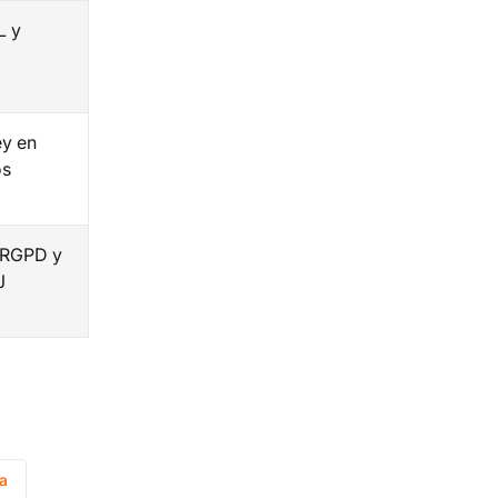
L y
ey en
os
 RGPD y
J
a