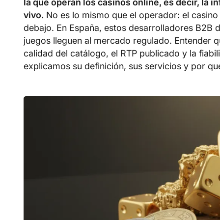
la que operan los casinos online, es decir, la 
vivo.
No es lo mismo que el operador: el casino 
debajo. En España, estos desarrolladores B2B d
juegos lleguen al mercado regulado. Entender q
calidad del catálogo, el RTP publicado y la fiab
explicamos su definición, sus servicios y por qu