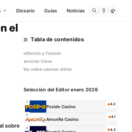
s
Glosario
Guías
Noticias
n el
Tabla de contenidos
Definición y Función
Servicios Clave
Más sobre casinos online
Selección del Editor enero 2026
1
4.2
Posido Casino
2
4.1
AmunRa Casino
al sobre
3
4.3
Frumzi Casino