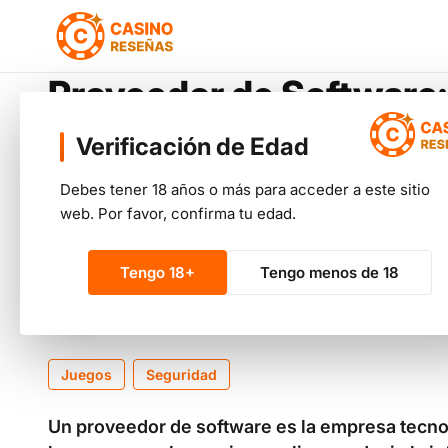
Proveedor de Software:
Casino
Verificación de Edad
Debes tener 18 años o más para acceder a este sitio
web. Por favor, confirma tu edad.
Casino Reseñas
/
Glosario
/
Proveedor de Software: Q
Tengo 18+
Tengo menos de 18
Escrito por:
Sofía Vega Torres
,
Especialista en
Última actualización enero 20, 2026, 11:11
Juegos
Seguridad
Un proveedor de software es la empresa tecnoló