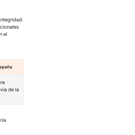
integridad.
acionales
n el
España
re
ia de la
ria