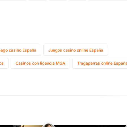
ago casino España
Juegos casino online España
os
Casinos con licencia MGA
Tragaperras online Españ