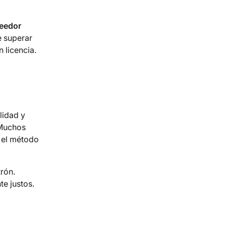
eedor
e superar
 licencia.
lidad y
 Muchos
y el método
rón.
te justos.