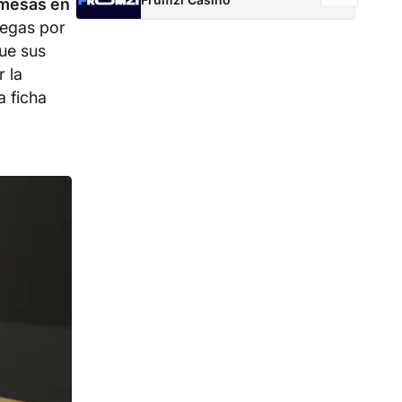
o mesas en
uegas por
ue sus
 la
a ficha