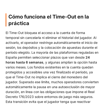
Cómo funciona el Time-Out en la
práctica
El Time-Out bloquea el acceso a la cuenta de forma
temporal sin cancelarla ni eliminar el historial del jugador. Al
activarlo, el operador restringe automáticamente el inicio de
sesión, los depósitos y la colocación de apuestas durante el
período elegido. La mayoría de las plataformas reguladas en
España permiten seleccionar plazos que van desde
24
horas hasta 6 semanas
, y algunas amplían la opción hasta
varios meses. Los fondos existentes en la cuenta quedan
protegidos y accesibles una vez finalizado el período, ya
que el Time-Out no implica el cierre del monedero del
jugador. Superado ese límite, muchos operadores convierten
automáticamente la pausa en una autoexclusión de mayor
duración, en línea con las obligaciones que impone el Real
Decreto 176/2023 sobre entornos de juego más seguros.
Esta transición evita que el jugador tenga que reactivar