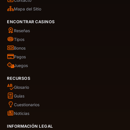
Contacto
Mapa del Sitio
ENCONTRAR CASINOS
Reseñas
Tipos
Bonos
Pagos
Juegos
RECURSOS
Glosario
Guías
Cuestionarios
Noticias
INFORMACIÓN LEGAL