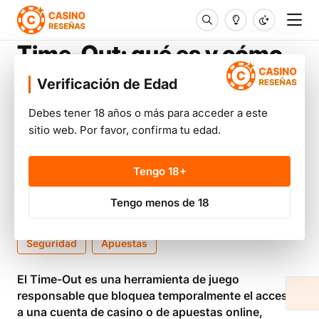
Time-Out: qué es y cómo
pausar tu cuenta de juego
Verificación de Edad
Debes tener 18 años o más para acceder a este
Casino Reseñas
/
Glosario
/
Time-Out: qué es y cómo pausar tu
sitio web. Por favor, confirma tu edad.
cuenta de juego
Tengo 18+
Escrito por:
Elena Dragomir
,
Analista de Seguridad,
Licencias y Protección al Jugador
Tengo menos de 18
Última actualización enero 29, 2026, 16:50
Seguridad
Apuestas
El Time-Out es una herramienta de juego
responsable que bloquea temporalmente el acceso
a una cuenta de casino o de apuestas online,