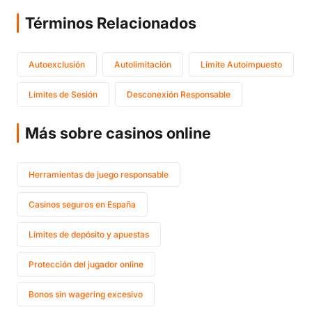
Términos Relacionados
Autoexclusión
Autolimitación
Límite Autoimpuesto
Límites de Sesión
Desconexión Responsable
Más sobre casinos online
Herramientas de juego responsable
Casinos seguros en España
Límites de depósito y apuestas
Protección del jugador online
Bonos sin wagering excesivo