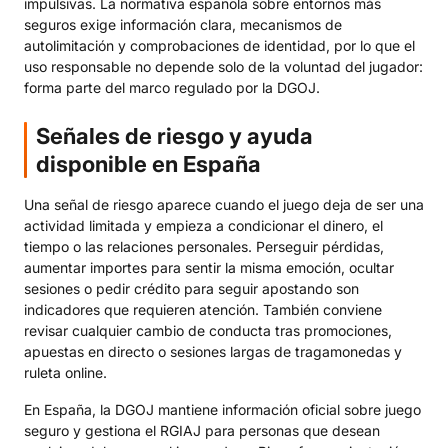
impulsivas. La normativa española sobre entornos más
seguros exige información clara, mecanismos de
autolimitación y comprobaciones de identidad, por lo que el
uso responsable no depende solo de la voluntad del jugador:
forma parte del marco regulado por la DGOJ.
Señales de riesgo y ayuda
disponible en España
Una señal de riesgo aparece cuando el juego deja de ser una
actividad limitada y empieza a condicionar el dinero, el
tiempo o las relaciones personales. Perseguir pérdidas,
aumentar importes para sentir la misma emoción, ocultar
sesiones o pedir crédito para seguir apostando son
indicadores que requieren atención. También conviene
revisar cualquier cambio de conducta tras promociones,
apuestas en directo o sesiones largas de tragamonedas y
ruleta online.
En España, la DGOJ mantiene información oficial sobre juego
seguro y gestiona el RGIAJ para personas que desean