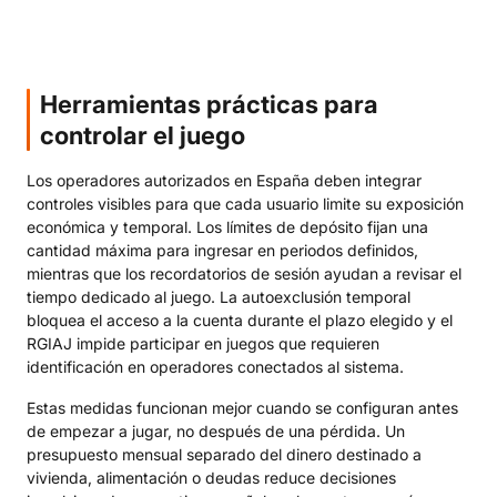
Herramientas prácticas para
controlar el juego
Los operadores autorizados en España deben integrar
controles visibles para que cada usuario limite su exposición
económica y temporal. Los límites de depósito fijan una
cantidad máxima para ingresar en periodos definidos,
mientras que los recordatorios de sesión ayudan a revisar el
tiempo dedicado al juego. La autoexclusión temporal
bloquea el acceso a la cuenta durante el plazo elegido y el
RGIAJ impide participar en juegos que requieren
identificación en operadores conectados al sistema.
Estas medidas funcionan mejor cuando se configuran antes
de empezar a jugar, no después de una pérdida. Un
presupuesto mensual separado del dinero destinado a
vivienda, alimentación o deudas reduce decisiones