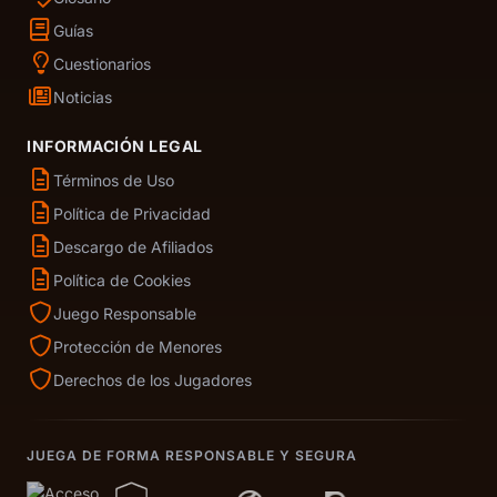
Guías
Cuestionarios
Noticias
INFORMACIÓN LEGAL
Términos de Uso
Política de Privacidad
Descargo de Afiliados
Política de Cookies
Juego Responsable
Protección de Menores
Derechos de los Jugadores
JUEGA DE FORMA RESPONSABLE Y SEGURA