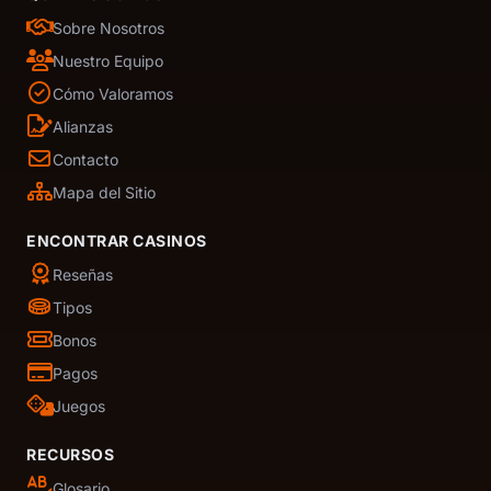
Sobre Nosotros
Nuestro Equipo
Cómo Valoramos
Alianzas
Contacto
Mapa del Sitio
ENCONTRAR CASINOS
Reseñas
Tipos
Bonos
Pagos
Juegos
RECURSOS
Glosario