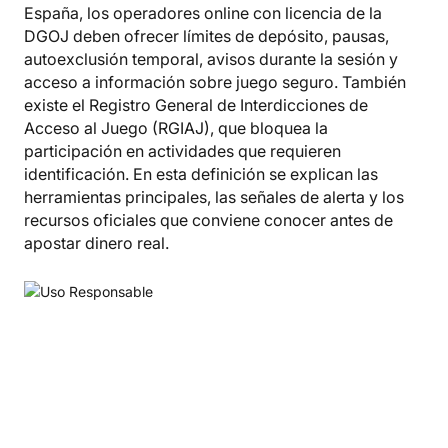
España, los operadores online con licencia de la
DGOJ deben ofrecer límites de depósito, pausas,
autoexclusión temporal, avisos durante la sesión y
acceso a información sobre juego seguro. También
existe el Registro General de Interdicciones de
Acceso al Juego (RGIAJ), que bloquea la
participación en actividades que requieren
identificación. En esta definición se explican las
herramientas principales, las señales de alerta y los
recursos oficiales que conviene conocer antes de
apostar dinero real.