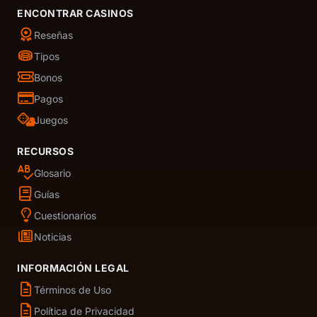
ENCONTRAR CASINOS
Reseñas
Tipos
Bonos
Pagos
Juegos
RECURSOS
Glosario
Guías
Cuestionarios
Noticias
INFORMACIÓN LEGAL
Términos de Uso
Política de Privacidad