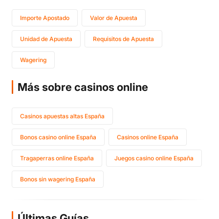
Importe Apostado
Valor de Apuesta
Unidad de Apuesta
Requisitos de Apuesta
Wagering
Más sobre casinos online
Casinos apuestas altas España
Bonos casino online España
Casinos online España
Tragaperras online España
Juegos casino online España
Bonos sin wagering España
Últimas Guías