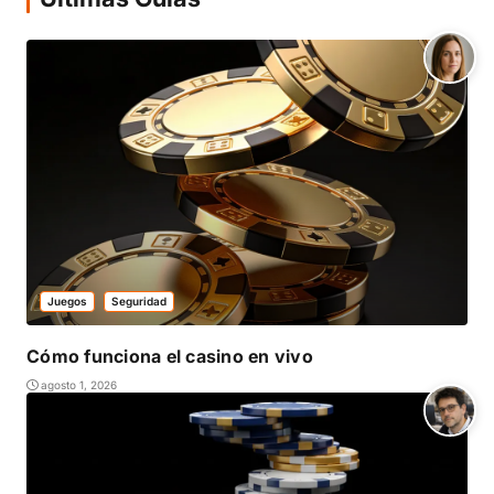
Juegos
Seguridad
Cómo funciona el casino en vivo
agosto 1, 2026