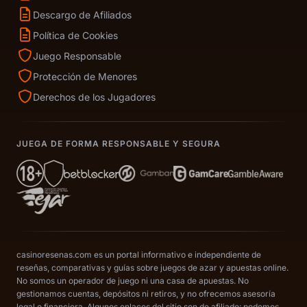
Descargo de Afiliados
Política de Cookies
Juego Responsable
Protección de Menores
Derechos de los Jugadores
JUEGA DE FORMA RESPONSABLE Y SEGURA
casinoresenas.com es un portal informativo e independiente de
reseñas, comparativas y guías sobre juegos de azar y apuestas online.
No somos un operador de juego ni una casa de apuestas. No
gestionamos cuentas, depósitos ni retiros, y no ofrecemos asesoría
legal o financiera. Algunos enlaces del sitio son de afiliado: podemos