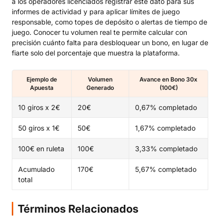
a los operadores licenciados registrar este dato para sus
informes de actividad y para aplicar límites de juego
responsable, como topes de depósito o alertas de tiempo de
juego. Conocer tu volumen real te permite calcular con
precisión cuánto falta para desbloquear un bono, en lugar de
fiarte solo del porcentaje que muestra la plataforma.
Ejemplo de
Volumen
Avance en Bono 30x
Apuesta
Generado
(100€)
10 giros x 2€
20€
0,67% completado
50 giros x 1€
50€
1,67% completado
100€ en ruleta
100€
3,33% completado
Acumulado
170€
5,67% completado
total
Términos Relacionados