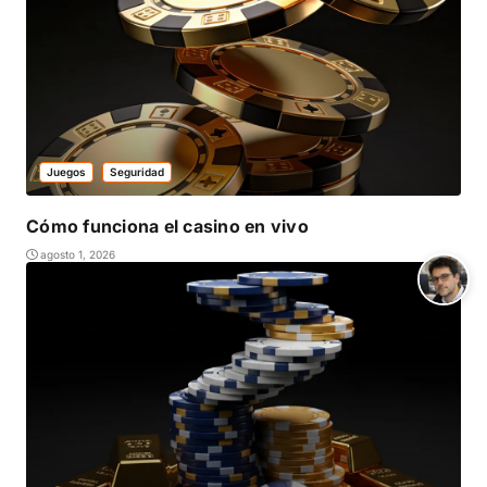
Juegos
Seguridad
Cómo funciona el casino en vivo
agosto 1, 2026