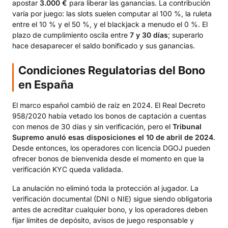
apostar
3.000 €
para liberar las ganancias. La contribución
varía por juego: las slots suelen computar al 100 %, la ruleta
entre el 10 % y el 50 %, y el blackjack a menudo el 0 %. El
plazo de cumplimiento oscila entre
7 y 30 días
; superarlo
hace desaparecer el saldo bonificado y sus ganancias.
Condiciones Regulatorias del Bono
en España
El marco español cambió de raíz en 2024. El Real Decreto
958/2020 había vetado los bonos de captación a cuentas
con menos de 30 días y sin verificación, pero el
Tribunal
Supremo anuló esas disposiciones el 10 de abril de 2024
.
Desde entonces, los operadores con licencia DGOJ pueden
ofrecer bonos de bienvenida desde el momento en que la
verificación KYC queda validada.
La anulación no eliminó toda la protección al jugador. La
verificación documental (DNI o NIE) sigue siendo obligatoria
antes de acreditar cualquier bono, y los operadores deben
fijar límites de depósito, avisos de juego responsable y