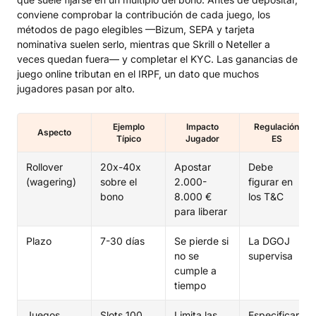
conviene comprobar la contribución de cada juego, los
métodos de pago elegibles —Bizum, SEPA y tarjeta
nominativa suelen serlo, mientras que Skrill o Neteller a
veces quedan fuera— y completar el KYC. Las ganancias de
juego online tributan en el IRPF, un dato que muchos
jugadores pasan por alto.
Ejemplo
Impacto
Regulación
Aspecto
Típico
Jugador
ES
Rollover
20x-40x
Apostar
Debe
(wagering)
sobre el
2.000-
figurar en
bono
8.000 €
los T&C
para liberar
Plazo
7-30 días
Se pierde si
La DGOJ
no se
supervisa
cumple a
tiempo
Juegos
Slots 100
Limita las
Especificar