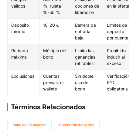
válidos
%, ruleta
opciones de
en la oferta
10-50 %
liberación
Depósito
10-20 €
Barrera de
Límites de
mínimo
entrada
depósito
baja
por cuenta
Retirada
Múltiplo del
Limita las
Prohibido
máxima
bono
ganancias
inducir al
retirables
exceso
Exclusiones
Cuentas
Sin doble
Verificación
previas, e-
uso del
KYC
wallets
bono
obligatoria
Términos Relacionados
Bono de Bienvenida
Bonos con Wagering