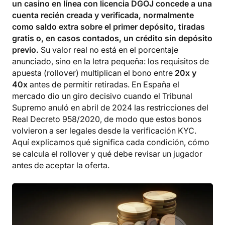
un casino en línea con licencia DGOJ concede a una
cuenta recién creada y verificada, normalmente
como saldo extra sobre el primer depósito, tiradas
gratis o, en casos contados, un crédito sin depósito
previo.
Su valor real no está en el porcentaje
anunciado, sino en la letra pequeña: los requisitos de
apuesta (rollover) multiplican el bono entre
20x y
40x
antes de permitir retiradas. En España el
mercado dio un giro decisivo cuando el Tribunal
Supremo anuló en abril de 2024 las restricciones del
Real Decreto 958/2020, de modo que estos bonos
volvieron a ser legales desde la verificación KYC.
Aquí explicamos qué significa cada condición, cómo
se calcula el rollover y qué debe revisar un jugador
antes de aceptar la oferta.