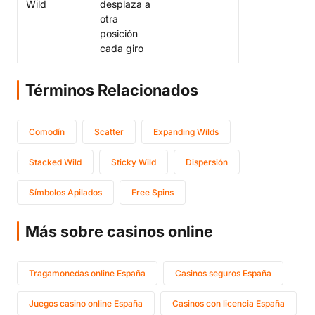
Wild
desplaza a
otra
posición
cada giro
Términos Relacionados
Comodín
Scatter
Expanding Wilds
Stacked Wild
Sticky Wild
Dispersión
Símbolos Apilados
Free Spins
Más sobre casinos online
Tragamonedas online España
Casinos seguros España
Juegos casino online España
Casinos con licencia España