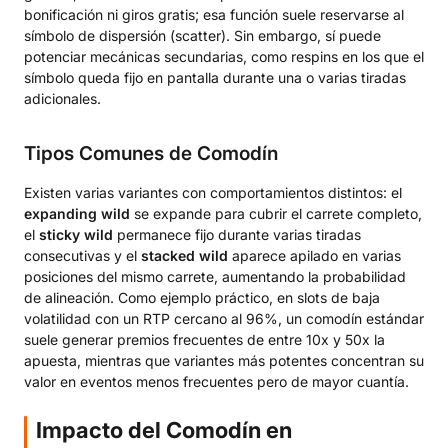
bonificación ni giros gratis; esa función suele reservarse al
símbolo de dispersión (scatter). Sin embargo, sí puede
potenciar mecánicas secundarias, como respins en los que el
símbolo queda fijo en pantalla durante una o varias tiradas
adicionales.
Tipos Comunes de Comodín
Existen varias variantes con comportamientos distintos: el
expanding wild
se expande para cubrir el carrete completo,
el
sticky wild
permanece fijo durante varias tiradas
consecutivas y el
stacked wild
aparece apilado en varias
posiciones del mismo carrete, aumentando la probabilidad
de alineación. Como ejemplo práctico, en slots de baja
volatilidad con un RTP cercano al 96%, un comodín estándar
suele generar premios frecuentes de entre 10x y 50x la
apuesta, mientras que variantes más potentes concentran su
valor en eventos menos frecuentes pero de mayor cuantía.
Impacto del Comodín en