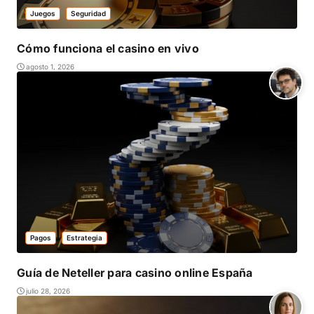
Juegos
Seguridad
Cómo funciona el casino en vivo
agosto 1, 2026
Pagos
Estrategia
Guía de Neteller para casino online España
julio 28, 2026