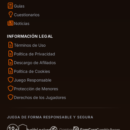
Guías
Cuestionarios
Noticias
INFORMACIÓN LEGAL
Términos de Uso
Política de Privacidad
Descargo de Afiliados
Política de Cookies
Juego Responsable
Protección de Menores
Derechos de los Jugadores
JUEGA DE FORMA RESPONSABLE Y SEGURA