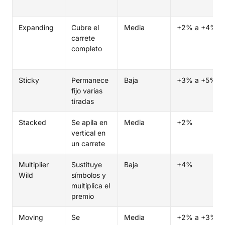
Expanding
Cubre el
Media
+2% a +4%
carrete
completo
Sticky
Permanece
Baja
+3% a +5%
fijo varias
tiradas
Stacked
Se apila en
Media
+2%
vertical en
un carrete
Multiplier
Sustituye
Baja
+4%
Wild
símbolos y
multiplica el
premio
Moving
Se
Media
+2% a +3%