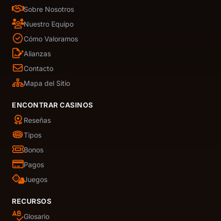
Sobre Nosotros
Nuestro Equipo
Cómo Valoramos
Alianzas
Contacto
Mapa del Sitio
ENCONTRAR CASINOS
Reseñas
Tipos
Bonos
Pagos
Juegos
RECURSOS
Glosario