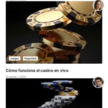
Juegos
Seguridad
Cómo funciona el casino en vivo
agosto 1, 2026