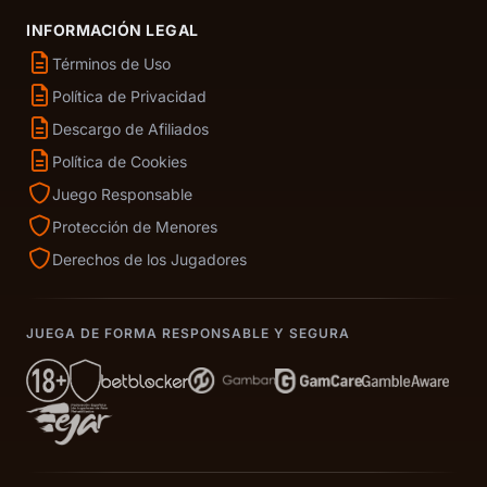
INFORMACIÓN LEGAL
Términos de Uso
Política de Privacidad
Descargo de Afiliados
Política de Cookies
Juego Responsable
Protección de Menores
Derechos de los Jugadores
JUEGA DE FORMA RESPONSABLE Y SEGURA