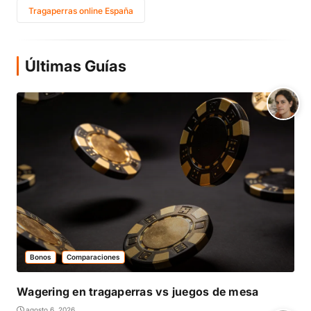
Tragaperras online España
Últimas Guías
Bonos
Comparaciones
Wagering en tragaperras vs juegos de mesa
agosto 6, 2026