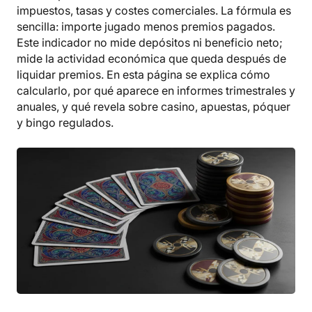
impuestos, tasas y costes comerciales. La fórmula es
sencilla: importe jugado menos premios pagados.
Este indicador no mide depósitos ni beneficio neto;
mide la actividad económica que queda después de
liquidar premios. En esta página se explica cómo
calcularlo, por qué aparece en informes trimestrales y
anuales, y qué revela sobre casino, apuestas, póquer
y bingo regulados.