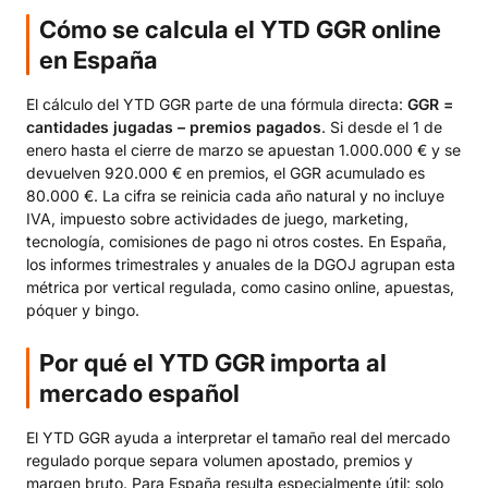
Cómo se calcula el YTD GGR online
en España
El cálculo del YTD GGR parte de una fórmula directa:
GGR =
cantidades jugadas – premios pagados
. Si desde el 1 de
enero hasta el cierre de marzo se apuestan 1.000.000 € y se
devuelven 920.000 € en premios, el GGR acumulado es
80.000 €. La cifra se reinicia cada año natural y no incluye
IVA, impuesto sobre actividades de juego, marketing,
tecnología, comisiones de pago ni otros costes. En España,
los informes trimestrales y anuales de la DGOJ agrupan esta
métrica por vertical regulada, como casino online, apuestas,
póquer y bingo.
Por qué el YTD GGR importa al
mercado español
El YTD GGR ayuda a interpretar el tamaño real del mercado
regulado porque separa volumen apostado, premios y
margen bruto. Para España resulta especialmente útil: solo