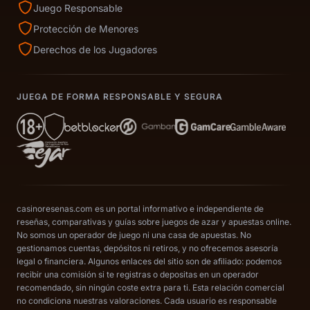
Juego Responsable
Protección de Menores
Derechos de los Jugadores
JUEGA DE FORMA RESPONSABLE Y SEGURA
casinoresenas.com es un portal informativo e independiente de
reseñas, comparativas y guías sobre juegos de azar y apuestas online.
No somos un operador de juego ni una casa de apuestas. No
gestionamos cuentas, depósitos ni retiros, y no ofrecemos asesoría
legal o financiera. Algunos enlaces del sitio son de afiliado: podemos
recibir una comisión si te registras o depositas en un operador
recomendado, sin ningún coste extra para ti. Esta relación comercial
no condiciona nuestras valoraciones. Cada usuario es responsable