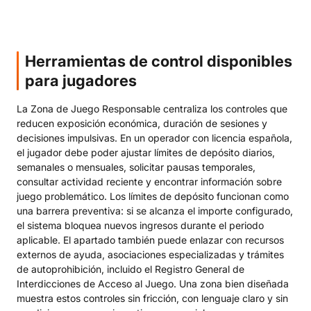
Herramientas de control disponibles
para jugadores
La Zona de Juego Responsable centraliza los controles que
reducen exposición económica, duración de sesiones y
decisiones impulsivas. En un operador con licencia española,
el jugador debe poder ajustar límites de depósito diarios,
semanales o mensuales, solicitar pausas temporales,
consultar actividad reciente y encontrar información sobre
juego problemático. Los límites de depósito funcionan como
una barrera preventiva: si se alcanza el importe configurado,
el sistema bloquea nuevos ingresos durante el periodo
aplicable. El apartado también puede enlazar con recursos
externos de ayuda, asociaciones especializadas y trámites
de autoprohibición, incluido el Registro General de
Interdicciones de Acceso al Juego. Una zona bien diseñada
muestra estos controles sin fricción, con lenguaje claro y sin