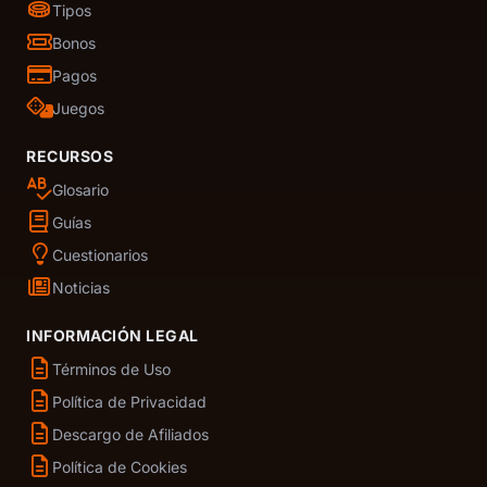
Tipos
Bonos
Pagos
Juegos
RECURSOS
Glosario
Guías
Cuestionarios
Noticias
INFORMACIÓN LEGAL
Términos de Uso
Política de Privacidad
Descargo de Afiliados
Política de Cookies