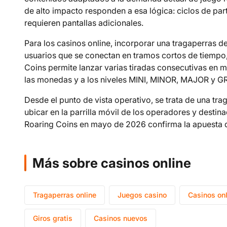
de alto impacto responden a esa lógica: ciclos de par
requieren pantallas adicionales.
Para los casinos online, incorporar una tragaperras d
usuarios que se conectan en tramos cortos de tiempo, 
Coins permite lanzar varias tiradas consecutivas en me
las monedas y a los niveles MINI, MINOR, MAJOR y GRA
Desde el punto de vista operativo, se trata de una tra
ubicar en la parrilla móvil de los operadores y desti
Roaring Coins en mayo de 2026 confirma la apuesta d
Más sobre casinos online
Tragaperras online
Juegos casino
Casinos onl
Giros gratis
Casinos nuevos