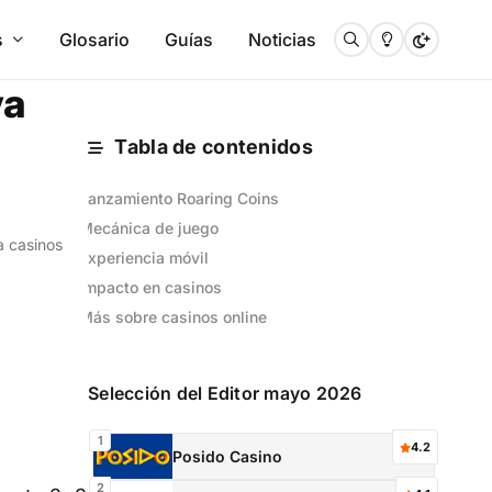
s
Glosario
Guías
Noticias
va
Tabla de contenidos
Lanzamiento Roaring Coins
Mecánica de juego
 casinos
Experiencia móvil
Impacto en casinos
Más sobre casinos online
Selección del Editor mayo 2026
1
4.2
Posido Casino
2