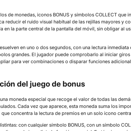
ímbolos de monedas, iconos BONUS y símbolos COLLECT que i
ca reducir el ruido visual habitual de las rejillas mayores y c
 la parte central de la pantalla del móvil, sin obligar al us
 resuelven en uno o dos segundos, con una lectura inmediata
mbolos grandes. El jugador puede comprobarlo al iniciar giros
mpliar para ver combinaciones o disparar funciones adicional
ión del juego de bonus
», una moneda especial que recoge el valor de todas las de
umulados. Cada vez que aparece, esta moneda suma los impo
o que concentra la lectura de premios en un solo icono centra
 distintas: con cualquier símbolo BONUS, con un símbolo CO