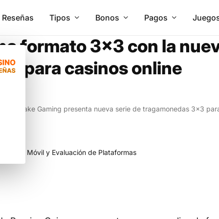
Reseñas
Tipos
Bonos
Pagos
Juego
a formato 3x3 con la nue
ns para casinos online
Red Rake Gaming presenta nueva serie de tragamonedas 3×3 para
en Juego Móvil y Evaluación de Plataformas