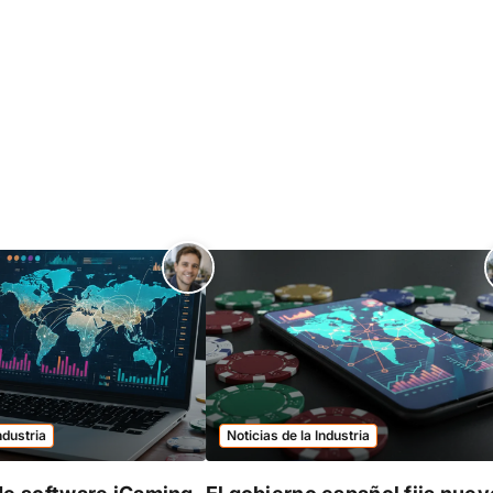
ndustria
Noticias de la Industria