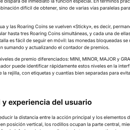
 dispara de inmediato la función especial. En términos prác
nación difícil de obtener, sino de varias vías paralelas para
a y las Roaring Coins se vuelven «Sticky», es decir, perman
lar hasta tres Roaring Coins simultáneas, y cada una de ellas
talla es fácil de seguir en móvil: las monedas bloqueadas se
van sumando y actualizando el contador de premios.
o niveles de premio diferenciados: MINI, MINOR, MAJOR y GR
gador puede identificar rápidamente estos niveles en la interf
la rejilla, con etiquetas y cuantías bien separadas para evit
 y experiencia del usuario
cir la distancia entre la acción principal y los elementos d
 en posición vertical, los rodillos ocupan la parte central, mi