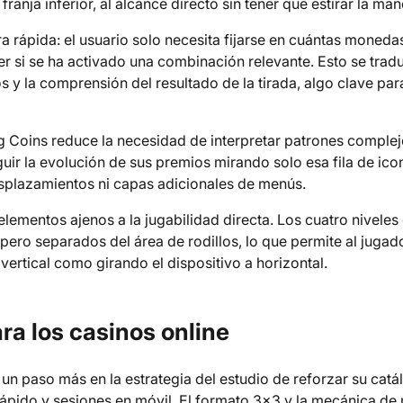
franja inferior, al alcance directo sin tener que estirar la man
 rápida: el usuario solo necesita fijarse en cuántas moned
ber si se ha activado una combinación relevante. Esto se trad
s y la comprensión del resultado de la tirada, algo clave par
ng Coins reduce la necesidad de interpretar patrones comple
uir la evolución de sus premios mirando solo esa fila de ico
esplazamientos ni capas adicionales de menús.
 elementos ajenos a la jugabilidad directa. Los cuatro nivele
ro separados del área de rodillos, lo que permite al jugad
ertical como girando el dispositivo a horizontal.
ra los casinos online
n paso más en la estrategia del estudio de reforzar su cat
ápido y sesiones en móvil. El formato 3×3 y la mecánica d