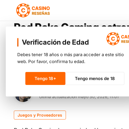
Red Rake Gaming estren
tragaperras Roaring Coi
Verificación de Edad
Debes tener 18 años o más para acceder a este sitio
web. Por favor, confirma tu edad.
Casino Reseñas
/
Noticias
/
Juegos y Proveedores
/
online
Tengo 18+
Tengo menos de 18
Escrito por:
David Herrera Cano
,
Especialista 
Última actualización mayo 30, 2026, 11:01
Juegos y Proveedores