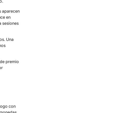
o.
as aparecen
uce en
a sesiones
jos. Una
nos
s de premio
or
álogo con
e monedas