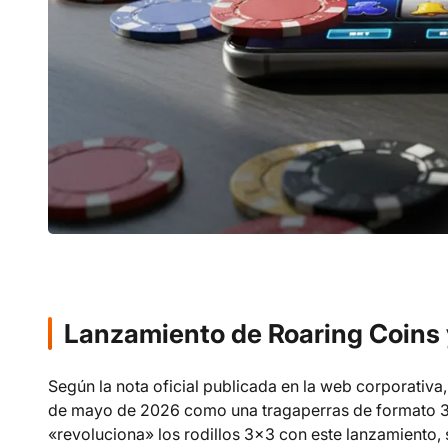
Lanzamiento de Roaring Coins 
Según la nota oficial publicada en la web corporativ
de mayo de 2026 como una tragaperras de formato 3×
«revoluciona» los rodillos 3×3 con este lanzamiento,