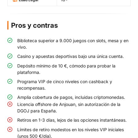
Pros y contras
Biblioteca superior a 9.000 juegos con slots, mesa y en
vivo.
Casino y apuestas deportivas bajo una única cuenta.
Depósito mínimo de 10 €, cómodo para probar la
plataforma.
Programa VIP de cinco niveles con cashback y
recompensas.
Amplia cobertura de pagos, incluidas criptomonedas.
Licencia offshore de Anjouan, sin autorización de la
DGOJ para España.
Retiros en 1-3 días, lejos de las opciones instantáneas.
Límites de retiro modestos en los niveles VIP iniciales
(unos 500 €/día).