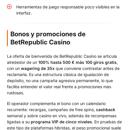
Herramientas de juego responsable poco visibles en la
interfaz.
Bonos y promociones de
BetRepublic Casino
La oferta de bienvenida de BetRepublic Casino se articula
alrededor de un
100% hasta 500 € más 100 giros gratis
,
con un
wagering de 35x
que conviene contrastar antes de
reclamarla. Es una estructura clásica de igualación de
depósito, no una campaña agresiva permanente, lo que
facilita entender el valor real frente a promociones más
ruidosas.
El operador complementa el bono con un calendario
recurrente: recargas, campañas de free spins,
cashback
semanal y sobre casino en vivo, además de recompensas
ligadas a su
programa VIP de cinco niveles
. En pruebas de
este tipo de plataformas híbridas, el peso promocional suele