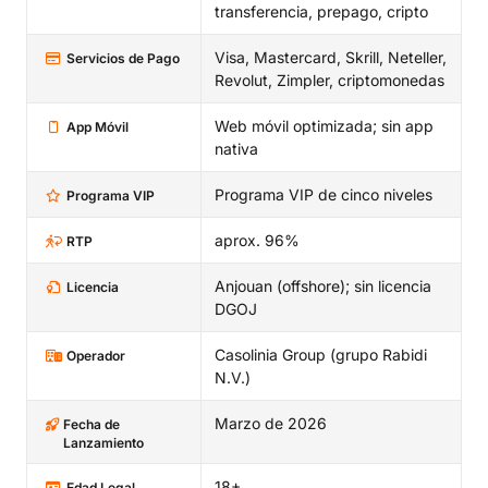
transferencia, prepago, cripto
Visa, Mastercard, Skrill, Neteller,
Servicios de Pago
Revolut, Zimpler, criptomonedas
Web móvil optimizada; sin app
App Móvil
nativa
Programa VIP de cinco niveles
Programa VIP
aprox. 96%
RTP
Anjouan (offshore); sin licencia
Licencia
DGOJ
Casolinia Group (grupo Rabidi
Operador
N.V.)
Marzo de 2026
Fecha de
Lanzamiento
18+
Edad Legal