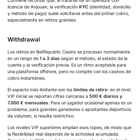
Conviene recordar que, al tratarse de un operador con
licencia de Anjouan, la verificación
KYC
(identidad, domicilio
y método de pago) suele solicitarse antes del primer cobro,
especialmente en retiros grandes.
Withdrawal
Los retiros en BetRepublic Casino se procesan normalmente
en un rango de
1 a 3 días
según el método, el estado de la
cuenta y la verificación previa. Es un ritmo aceptable para
una plataforma offshore, pero no compite con los casinos de
cobro instantáneo.
El aspecto más limitante son los
límites de retiro
: en el nivel
VIP inicial se reportan cifras cercanas a
500 € diarios y
7.000 € mensuales
. Para un jugador ocasional apenas es un
problema; para grandes ganadores o apostantes deportivos
de volumen, sí resulta restrictivo.
Los niveles VIP superiores amplían esos topes, de modo que
la flexibilidad real depende de la actividad acumulada.