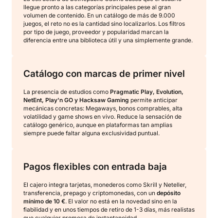
llegue pronto a las categorías principales pese al gran
volumen de contenido. En un catálogo de más de 9.000
juegos, el reto no es la cantidad sino localizarlos. Los filtros
por tipo de juego, proveedor y popularidad marcan la
diferencia entre una biblioteca útil y una simplemente grande.
Catálogo con marcas de primer nivel
La presencia de estudios como
Pragmatic Play, Evolution,
NetEnt, Play'n GO y Hacksaw Gaming
permite anticipar
mecánicas concretas: Megaways, bonos comprables, alta
volatilidad y game shows en vivo. Reduce la sensación de
catálogo genérico, aunque en plataformas tan amplias
siempre puede faltar alguna exclusividad puntual.
Pagos flexibles con entrada baja
El cajero integra tarjetas, monederos como Skrill y Neteller,
transferencia, prepago y criptomonedas, con un
depósito
mínimo de 10 €
. El valor no está en la novedad sino en la
fiabilidad y en unos tiempos de retiro de 1-3 días, más realistas
que cualquier promesa de instantaneidad.