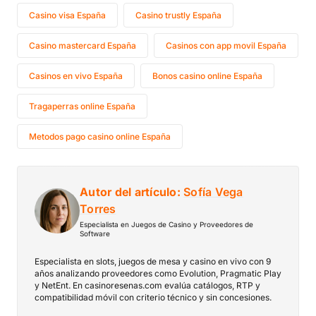
Casino visa España
Casino trustly España
Casino mastercard España
Casinos con app movil España
Casinos en vivo España
Bonos casino online España
Tragaperras online España
Metodos pago casino online España
Autor del artículo:
Sofía Vega
Torres
Especialista en Juegos de Casino y Proveedores de
Software
Especialista en slots, juegos de mesa y casino en vivo con 9
años analizando proveedores como Evolution, Pragmatic Play
y NetEnt. En casinoresenas.com evalúa catálogos, RTP y
compatibilidad móvil con criterio técnico y sin concesiones.