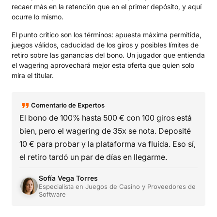
recaer más en la retención que en el primer depósito, y aquí
ocurre lo mismo.
El punto crítico son los términos: apuesta máxima permitida,
juegos válidos, caducidad de los giros y posibles límites de
retiro sobre las ganancias del bono. Un jugador que entienda
el
wagering
aprovechará mejor esta oferta que quien solo
mira el titular.
Comentario de Expertos
El bono de 100% hasta 500 € con 100 giros está
bien, pero el wagering de 35x se nota. Deposité
10 € para probar y la plataforma va fluida. Eso sí,
el retiro tardó un par de días en llegarme.
Sofía Vega Torres
Especialista en Juegos de Casino y Proveedores de
Software