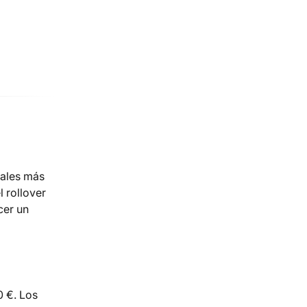
nales más
l rollover
cer un
0 €. Los