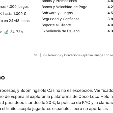
Bonos y Promociones
4.4
nos 4.000 juegos
Banca y Velocidad de Pago
4.2
Software y Juegos
4.5
% hasta 1.000 €
Seguridad y Confianza
3.8
pto en 24-48 horas
Soporte al Cliente
4.0
Experiencia de Usuario
4.3
go
24-72h
18+ | Los Términos y Condiciones aplican. Juega con re
no
 procesos, y Boomingslots Casino no es excepción. Verificad
rio de España al explorar la plataforma de Coco Loco Holdin
ad para depositar desde 20 €, la política de KYC y la clarid
el límite: acepta jugadores españoles, pero no aporta las