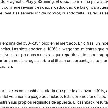
s de Pragmatic Play y BGaming. El depósito mínimo para acti
ar, conviene revisar tres datos: caducidad de los giros, apu
 real. Esa separación da control; cuando falta, las reglas s
r encima del x30-x35 típico en el mercado. En cifras: un inc
cias. Las slots aportan el 100% al wagering, mientras que ru
 Nuestras pruebas muestran que repartir saldo entre traga
iorizamos las reglas sobre el titular: un porcentaje alto pie
icionan.
or niveles con cashback diario que puede alcanzar el 10%,
de del volumen de juego acumulado. Estas promociones apor
rastran sus propios requisitos de apuesta. El cashback result
 el historial del usuario. Recomendamos leer cada oferta po