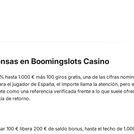
nsas en Boomingslots Casino
hasta 1.000 € más 100 giros gratis, una de las cifras nomi
ra el jugador de España, el importe llama la atención, pero e
ete como una referencia verificada frente a lo que suele ofre
ía de retorno.
ar 100 € libera 200 € de saldo bonus, hasta el techo de 1.00