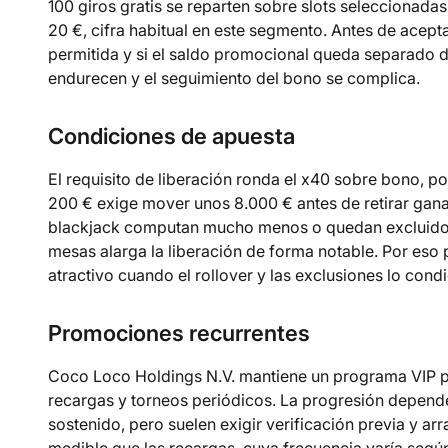
100 giros gratis se reparten sobre slots seleccionada
20 €, cifra habitual en este segmento. Antes de acept
permitida y si el saldo promocional queda separado del
endurecen y el seguimiento del bono se complica.
Condiciones de apuesta
El requisito de liberación ronda el x40 sobre bono, po
200 € exige mover unos 8.000 € antes de retirar ganan
blackjack computan mucho menos o quedan excluidos.
mesas alarga la liberación de forma notable. Por eso pr
atractivo cuando el rollover y las exclusiones lo cond
Promociones recurrentes
Coco Loco Holdings N.V. mantiene un programa VIP p
recargas y torneos periódicos. La progresión depen
sostenido, pero suelen exigir verificación previa y ar
medible que las recargas, cuya frecuencia varía según