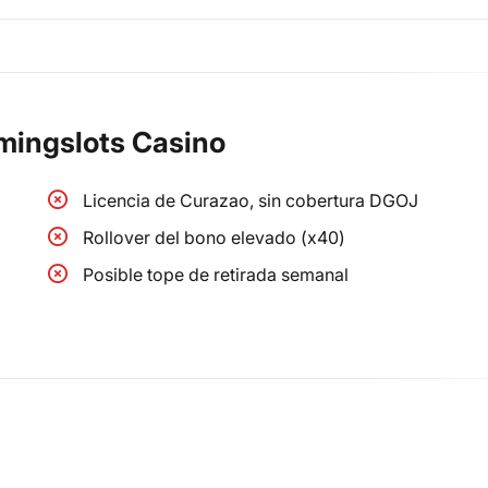
omingslots Casino
Licencia de Curazao, sin cobertura DGOJ
Rollover del bono elevado (x40)
Posible tope de retirada semanal