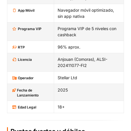
Navegador móvil optimizado,
App Móvil
sin app nativa
Programa VIP de 5 niveles con
Programa VIP
cashback
96% aprox.
RTP
Anjouan (Comoras), ALSI-
Licencia
202411077-FI2
Stellar Ltd
Operador
2025
Fecha de
Lanzamiento
18+
Edad Legal