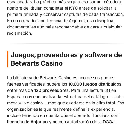
escalonadas. La práctica más segura es usar un método a
nombre del titular, completar el
KYC
antes de solicitar la
primera retirada y conservar capturas de cada transacción.
En un operador con licencia de Anjouan, esa disciplina
documental es aún más recomendable de cara a cualquier
reclamación.
Juegos, proveedores y software de
Betwarts Casino
La biblioteca de Betwarts Casino es uno de sus puntos
fuertes verificables: supera los
10.000 juegos
distribuidos
entre más de
120 proveedores
. Para una lectura útil en
España conviene analizar la estructura del catálogo —slots,
mesa y live casino— más que quedarse en la cifra total. Esa
organización es la que realmente define la experiencia,
incluso teniendo en cuenta que el operador funciona con
licencia de Anjouan
y no con autorización de la DGOJ.