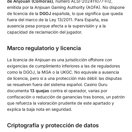
de Anjouan (Comoras)
, número ALSI-202411077-FI2,
emitida por la Anjouan Gaming Authority (AOFA). No dispone
de licencia de la
DGOJ
española, lo que significa que queda
fuera del marco de la Ley 13/2011. Para España, esa
ausencia pesa porque afecta a la supervisión y a la
capacidad de reclamación del jugador.
Marco regulatorio y licencia
La licencia de Anjouan es una jurisdicción
offshore
con
exigencias de cumplimiento inferiores a las de reguladores
como la DGOJ, la MGA o la UKGC. No equivale a ausencia
de licencia, pero sí a una protección más débil: las disputas
se resuelven fuera del sistema español. Casino Guru
documenta
13 quejas
contra el operador, varias por
confiscación o reducción de ganancias tras bonos, un patrón
que refuerza la valoración prudente de este apartado y
explica la baja nota en seguridad.
Criptografía y protección de datos