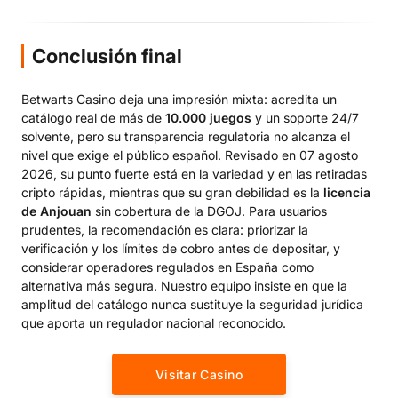
Conclusión final
Betwarts Casino deja una impresión mixta: acredita un
catálogo real de más de
10.000 juegos
y un soporte 24/7
solvente, pero su transparencia regulatoria no alcanza el
nivel que exige el público español. Revisado en 07 agosto
2026, su punto fuerte está en la variedad y en las retiradas
cripto rápidas, mientras que su gran debilidad es la
licencia
de Anjouan
sin cobertura de la DGOJ. Para usuarios
prudentes, la recomendación es clara: priorizar la
verificación y los límites de cobro antes de depositar, y
considerar operadores regulados en España como
alternativa más segura. Nuestro equipo insiste en que la
amplitud del catálogo nunca sustituye la seguridad jurídica
que aporta un regulador nacional reconocido.
Visitar Casino