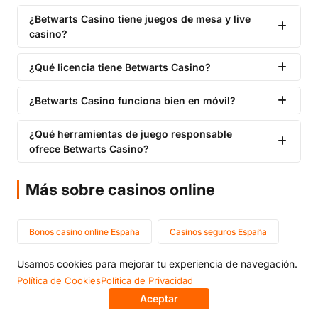
¿Betwarts Casino tiene juegos de mesa y live
casino?
¿Qué licencia tiene Betwarts Casino?
¿Betwarts Casino funciona bien en móvil?
¿Qué herramientas de juego responsable
ofrece Betwarts Casino?
Más sobre casinos online
Bonos casino online España
Casinos seguros España
Metodos pago casino online España
Usamos cookies para mejorar tu experiencia de navegación.
Política de Cookies
Política de Privacidad
Juegos casino online España
Casinos online España
Aceptar