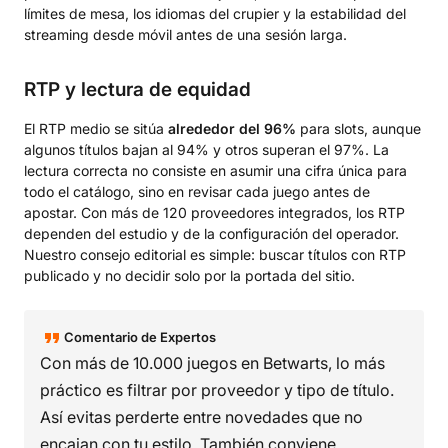
límites de mesa, los idiomas del crupier y la estabilidad del
streaming desde móvil antes de una sesión larga.
RTP y lectura de equidad
El RTP medio se sitúa
alrededor del 96%
para slots, aunque
algunos títulos bajan al 94% y otros superan el 97%. La
lectura correcta no consiste en asumir una cifra única para
todo el catálogo, sino en revisar cada juego antes de
apostar. Con más de 120 proveedores integrados, los RTP
dependen del estudio y de la configuración del operador.
Nuestro consejo editorial es simple: buscar títulos con RTP
publicado y no decidir solo por la portada del sitio.
Comentario de Expertos
Con más de 10.000 juegos en Betwarts, lo más
práctico es filtrar por proveedor y tipo de título.
Así evitas perderte entre novedades que no
encajan con tu estilo. También conviene