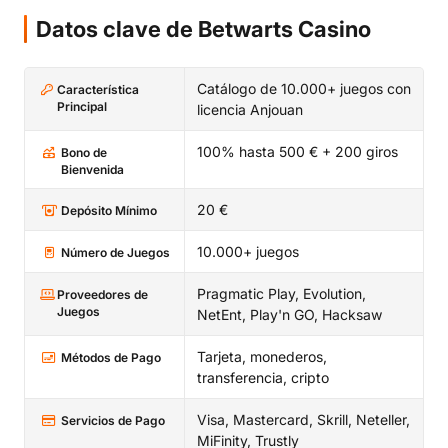
Datos clave de Betwarts Casino
Catálogo de 10.000+ juegos con
Característica
Principal
licencia Anjouan
100% hasta 500 € + 200 giros
Bono de
Bienvenida
20 €
Depósito Mínimo
10.000+ juegos
Número de Juegos
Pragmatic Play, Evolution,
Proveedores de
Juegos
NetEnt, Play'n GO, Hacksaw
Tarjeta, monederos,
Métodos de Pago
transferencia, cripto
Visa, Mastercard, Skrill, Neteller,
Servicios de Pago
MiFinity, Trustly