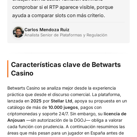
comprobar si el RTP aparece visible, porque
ayuda a comparar slots con más criterio.
Carlos Mendoza Ruiz
Analista Senior de Plataformas y Regulación
Características clave de Betwarts
Casino
Betwarts Casino se analiza mejor desde la experiencia
práctica que desde el discurso comercial. La plataforma,
lanzada en
2025
por
Stellar Ltd
, apoya su propuesta en un
catálogo de más de
10.000 juegos
, pagos con
criptomonedas y soporte 24/7. Sin embargo, su
licencia de
Anjouan
—sin autorización de la DGOJ— obliga a valorar
cada función con prudencia. A continuación resumimos las
áreas que más pesan para un jugador en España antes de