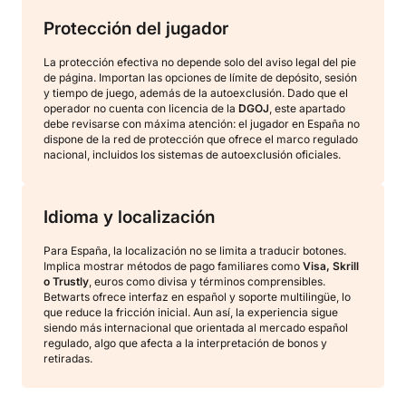
Protección del jugador
La protección efectiva no depende solo del aviso legal del pie
de página. Importan las opciones de límite de depósito, sesión
y tiempo de juego, además de la autoexclusión. Dado que el
operador no cuenta con licencia de la
DGOJ
, este apartado
debe revisarse con máxima atención: el jugador en España no
dispone de la red de protección que ofrece el marco regulado
nacional, incluidos los sistemas de autoexclusión oficiales.
Idioma y localización
Para España, la localización no se limita a traducir botones.
Implica mostrar métodos de pago familiares como
Visa, Skrill
o Trustly
, euros como divisa y términos comprensibles.
Betwarts ofrece interfaz en español y soporte multilingüe, lo
que reduce la fricción inicial. Aun así, la experiencia sigue
siendo más internacional que orientada al mercado español
regulado, algo que afecta a la interpretación de bonos y
retiradas.