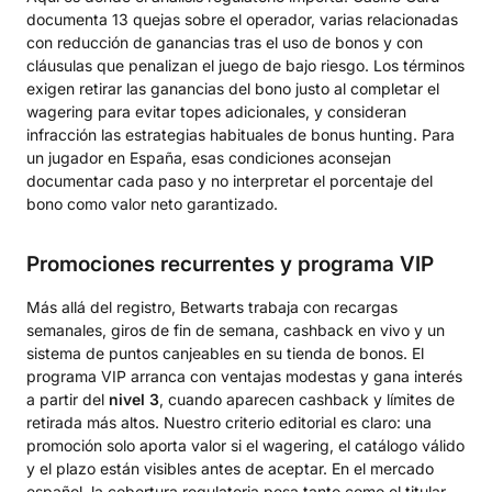
documenta
13 quejas
sobre el operador, varias relacionadas
con reducción de ganancias tras el uso de bonos y con
cláusulas que penalizan el juego de bajo riesgo. Los términos
exigen retirar las ganancias del bono justo al completar el
wagering para evitar topes adicionales, y consideran
infracción las estrategias habituales de
bonus hunting
. Para
un jugador en España, esas condiciones aconsejan
documentar cada paso y no interpretar el porcentaje del
bono como valor neto garantizado.
Promociones recurrentes y programa VIP
Más allá del registro, Betwarts trabaja con recargas
semanales, giros de fin de semana, cashback en vivo y un
sistema de puntos canjeables en su tienda de bonos. El
programa VIP arranca con ventajas modestas y gana interés
a partir del
nivel 3
, cuando aparecen cashback y límites de
retirada más altos. Nuestro criterio editorial es claro: una
promoción solo aporta valor si el wagering, el catálogo válido
y el plazo están visibles antes de aceptar. En el mercado
español, la cobertura regulatoria pesa tanto como el titular