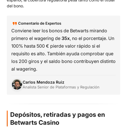
del bono.
Comentario de Expertos
Conviene leer los bonos de Betwarts mirando
primero el wagering de
35x
, no el porcentaje. Un
100% hasta 500 € pierde valor rápido si el
requisito es alto. También ayuda comprobar que
los 200 giros y el saldo bono contribuyen distinto
al wagering.
Carlos Mendoza Ruiz
Analista Senior de Plataformas y Regulación
Depósitos, retiradas y pagos en
Betwarts Casino