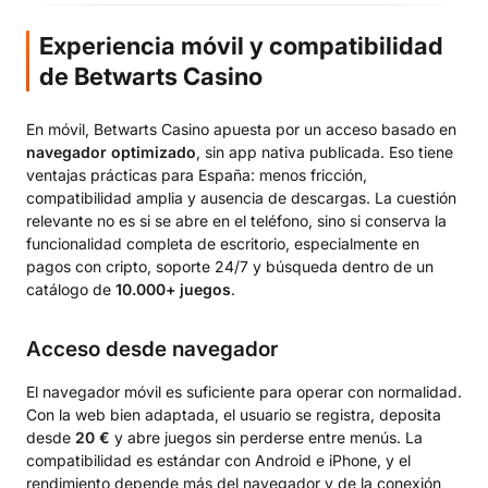
Experiencia móvil y compatibilidad
de Betwarts Casino
En móvil, Betwarts Casino apuesta por un acceso basado en
navegador optimizado
, sin app nativa publicada. Eso tiene
ventajas prácticas para España: menos fricción,
compatibilidad amplia y ausencia de descargas. La cuestión
relevante no es si se abre en el teléfono, sino si conserva la
funcionalidad completa de escritorio, especialmente en
pagos con cripto, soporte 24/7 y búsqueda dentro de un
catálogo de
10.000+ juegos
.
Acceso desde navegador
El navegador móvil es suficiente para operar con normalidad.
Con la web bien adaptada, el usuario se registra, deposita
desde
20 €
y abre juegos sin perderse entre menús. La
compatibilidad es estándar con Android e iPhone, y el
rendimiento depende más del navegador y de la conexión