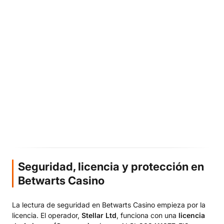
Seguridad, licencia y protección en
Betwarts Casino
La lectura de seguridad en Betwarts Casino empieza por la
licencia. El operador,
Stellar Ltd
, funciona con una
licencia