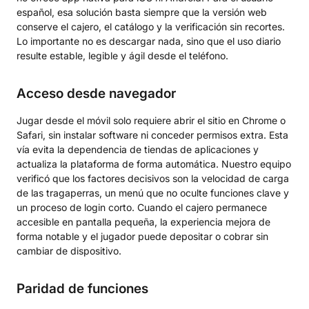
español, esa solución basta siempre que la versión web
conserve el cajero, el catálogo y la verificación sin recortes.
Lo importante no es descargar nada, sino que el uso diario
resulte estable, legible y ágil desde el teléfono.
Acceso desde navegador
Jugar desde el móvil solo requiere abrir el sitio en Chrome o
Safari, sin instalar software ni conceder permisos extra. Esta
vía evita la dependencia de tiendas de aplicaciones y
actualiza la plataforma de forma automática. Nuestro equipo
verificó que los factores decisivos son la velocidad de carga
de las tragaperras, un menú que no oculte funciones clave y
un proceso de login corto. Cuando el cajero permanece
accesible en pantalla pequeña, la experiencia mejora de
forma notable y el jugador puede depositar o cobrar sin
cambiar de dispositivo.
Paridad de funciones