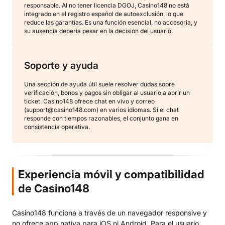
responsable. Al no tener licencia DGOJ, Casino148 no está
integrado en el registro español de autoexclusión, lo que
reduce las garantías. Es una función esencial, no accesoria, y
su ausencia debería pesar en la decisión del usuario.
Soporte y ayuda
Una sección de ayuda útil suele resolver dudas sobre
verificación, bonos y pagos sin obligar al usuario a abrir un
ticket. Casino148 ofrece chat en vivo y correo
(
support@casino148.com
) en varios idiomas. Si el chat
responde con tiempos razonables, el conjunto gana en
consistencia operativa.
Experiencia móvil y compatibilidad
de Casino148
Casino148 funciona a través de un navegador responsive y
no ofrece app nativa para iOS ni Android. Para el usuario