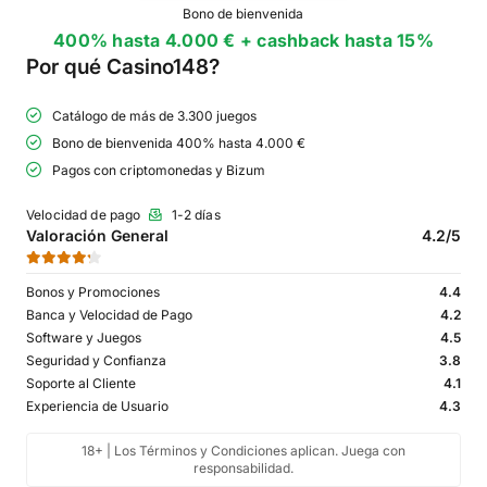
Bono de bienvenida
400% hasta 4.000 € + cashback hasta 15%
Por qué Casino148?
Catálogo de más de 3.300 juegos
Bono de bienvenida 400% hasta 4.000 €
Pagos con criptomonedas y Bizum
Velocidad de pago
1-2 días
Valoración General
4.2/5
Bonos y Promociones
4.4
Banca y Velocidad de Pago
4.2
Software y Juegos
4.5
Seguridad y Confianza
3.8
Soporte al Cliente
4.1
Experiencia de Usuario
4.3
18+ | Los Términos y Condiciones aplican. Juega con
responsabilidad.