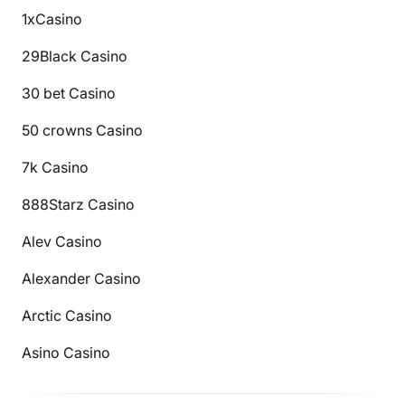
1xCasino
29Black Casino
30 bet Casino
50 crowns Casino
7k Casino
888Starz Casino
Alev Casino
Alexander Casino
Arctic Casino
Asino Casino