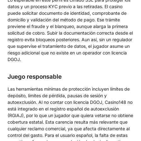
datos y un proceso KYC previo a las retiradas. El casino
puede solicitar documento de identidad, comprobante de
domicilio y validación del método de pago. Ese trámite
previene el fraude y el blanqueo, aunque alarga la primera
solicitud de cobro. Subir la documentación correcta desde el
registro evita bloqueos posteriores. Aun así, sin un regulador
que supervise el tratamiento de datos, el jugador asume un
riesgo adicional que no existe en un operador con licencia
DGOJ.
Juego responsable
Las herramientas mínimas de protección incluyen límites de
depósito, límites de pérdida, pausas de sesión y
autoexclusión. Al no contar con licencia DGOJ, Casino148 no
está integrado en el registro español de autoexclusión
(RGIAJ), por lo que un jugador que quiera vetarse no obtiene
cobertura estatal. Esta carencia resulta más relevante que
cualquier reclamo comercial, ya que afecta directamente al
control del gasto. Para el usuario español, la falta de estas