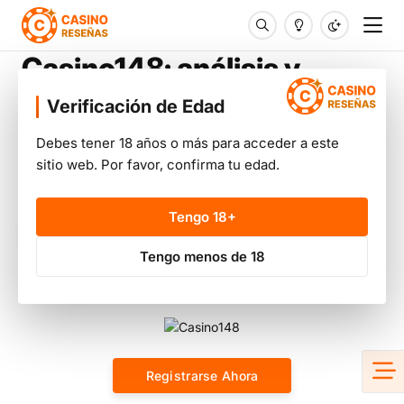
Casino148: análisis y
opiniones
Verificación de Edad
Debes tener 18 años o más para acceder a este
Casino Reseñas
/
Reseñas
/
Casino148: análisis y opiniones
sitio web. Por favor, confirma tu edad.
Escrito por:
Carlos Mendoza Ruiz
,
Analista Senior de
Plataformas y Regulación
Tengo 18+
|
Verificado por:
Elena
Dragomir
,
Analista de Seguridad, Licencias y
Protección al Jugador
Tengo menos de 18
Última actualización agosto 2, 2026, 15:00
Registrarse Ahora