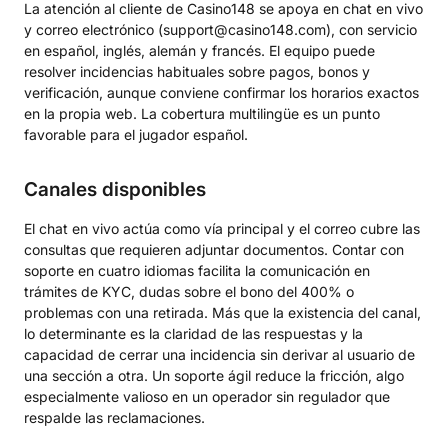
La atención al cliente de Casino148 se apoya en chat en vivo
y correo electrónico (
support@casino148.com
), con servicio
en español, inglés, alemán y francés. El equipo puede
resolver incidencias habituales sobre pagos, bonos y
verificación, aunque conviene confirmar los horarios exactos
en la propia web. La cobertura multilingüe es un punto
favorable para el jugador español.
Canales disponibles
El chat en vivo actúa como vía principal y el correo cubre las
consultas que requieren adjuntar documentos. Contar con
soporte en cuatro idiomas facilita la comunicación en
trámites de KYC, dudas sobre el bono del 400% o
problemas con una retirada. Más que la existencia del canal,
lo determinante es la claridad de las respuestas y la
capacidad de cerrar una incidencia sin derivar al usuario de
una sección a otra. Un soporte ágil reduce la fricción, algo
especialmente valioso en un operador sin regulador que
respalde las reclamaciones.