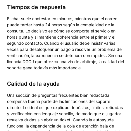
Tiempos de respuesta
El chat suele contestar en minutos, mientras que el correo
puede tardar hasta 24 horas según la complejidad de la
consulta. Lo decisivo es cómo se comporta el servicio en
horas punta y si mantiene coherencia entre el primer y el
segundo contacto. Cuando el usuario debe insistir varias
veces para desbloquear un pago o resolver un problema de
verificación, la experiencia se deteriora con rapidez. Sin una
licencia DGOJ que ofrezca una vía de arbitraje, la calidad del
soporte gana todavía más importancia.
Calidad de la ayuda
Una sección de preguntas frecuentes bien redactada
compensa buena parte de las limitaciones del soporte
directo. Lo ideal es que explique depósitos, límites, retiradas
y verificación con lenguaje sencillo, de modo que el jugador
resuelva dudas sin abrir un ticket. Cuando la autoayuda
funciona, la dependencia de la cola de atención baja de