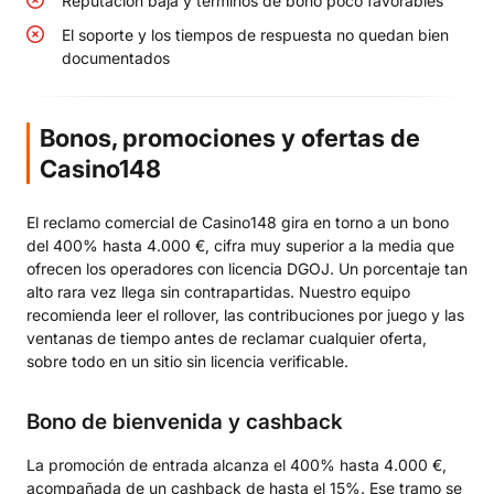
Reputación baja y términos de bono poco favorables
El soporte y los tiempos de respuesta no quedan bien
documentados
Bonos, promociones y ofertas de
Casino148
El reclamo comercial de Casino148 gira en torno a un bono
del 400% hasta 4.000 €, cifra muy superior a la media que
ofrecen los operadores con licencia DGOJ. Un porcentaje tan
alto rara vez llega sin contrapartidas. Nuestro equipo
recomienda leer el rollover, las contribuciones por juego y las
ventanas de tiempo antes de reclamar cualquier oferta,
sobre todo en un sitio sin licencia verificable.
Bono de bienvenida y cashback
La promoción de entrada alcanza el 400% hasta 4.000 €,
acompañada de un cashback de hasta el 15%. Ese tramo se