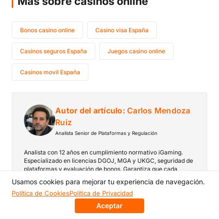
Más sobre casinos online
Bonos casino online
Casino visa España
Casinos seguros España
Juegos casino online
Casinos movil España
Autor del artículo:
Carlos Mendoza
Ruiz
Analista Senior de Plataformas y Regulación
Analista con 12 años en cumplimiento normativo iGaming.
Especializado en licencias DGOJ, MGA y UKGC, seguridad de
plataformas y evaluación de bonos. Garantiza que cada
reseña en casinoresenas.com cumpla los más altos
Usamos cookies para mejorar tu experiencia de navegación.
estándares editoriales.
Política de Cookies
Política de Privacidad
Aceptar