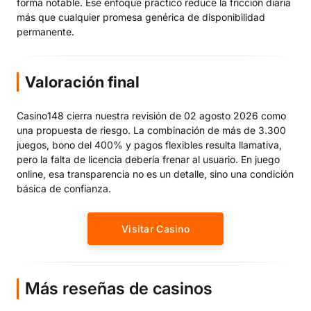
forma notable. Ese enfoque práctico reduce la fricción diaria
más que cualquier promesa genérica de disponibilidad
permanente.
Valoración final
Casino148 cierra nuestra revisión de 02 agosto 2026 como
una propuesta de riesgo. La combinación de más de 3.300
juegos, bono del 400% y pagos flexibles resulta llamativa,
pero la falta de licencia debería frenar al usuario. En juego
online, esa transparencia no es un detalle, sino una condición
básica de confianza.
Visitar Casino
Más reseñas de casinos