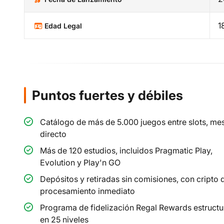
1
Edad Legal
Puntos fuertes y débiles
Catálogo de más de 5.000 juegos entre slots, me
directo
Más de 120 estudios, incluidos Pragmatic Play,
Evolution y Play'n GO
Depósitos y retiradas sin comisiones, con cripto 
procesamiento inmediato
Programa de fidelización Regal Rewards estruct
en 25 niveles