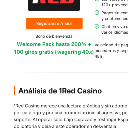
120+ proveed
Pagos sin com
y criptomoned
Registrarse Ahora
Chat en vivo d
varios idiomas
Bono de bienvenida
Welcome Pack hasta 200% +
Velocidad de pa
monederos y cript
100 giros gratis (wagering 40x)
48h
Análisis de 1Red Casino
1Red Casino merece una lectura práctica y sin adorno
por catálogo y por una promoción inicial agresiva, p
soporte. Al operar solo bajo Curazao y restringir Es
obligatoria y deja a este operador en desventaja.