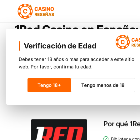
1Red Casino en España:
Verificación de Edad
Casino Reseñas
/
Reseñas
/
1Red Casino en España: an
Debes tener 18 años o más para acceder a este sitio
web. Por favor, confirma tu edad.
Escrito por:
Sofía Vega Torres
,
Especialista en
Montero
,
Analista de Bonos, Promociones y Ex
Tengo 18+
Tengo menos de 18
Última actualización agosto 6, 2026, 11:59
Por qué 1R
Biblioteca con