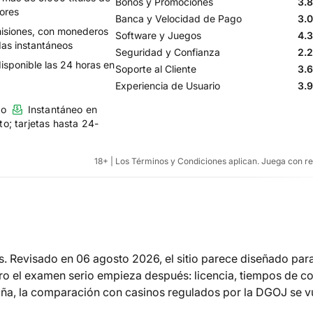
Bonos y Promociones
3.8
ores
Banca y Velocidad de Pago
3.0
isiones, con monederos
Software y Juegos
4.3
as instantáneos
Seguridad y Confianza
2.2
isponible las 24 horas en
Soporte al Cliente
3.6
Experiencia de Usuario
3.9
go
Instantáneo en
o; tarjetas hasta 24-
18+ | Los Términos y Condiciones aplican. Juega con re
s. Revisado en 06 agosto 2026, el sitio parece diseñado par
ero el examen serio empieza después: licencia, tiempos de c
paña, la comparación con casinos regulados por la DGOJ se v