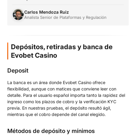
Carlos Mendoza Ruiz
Analista Senior de Plataformas y Regulación
Depósitos, retiradas y banca de
Evobet Casino
Deposit
La banca es un área donde Evobet Casino ofrece
flexibilidad, aunque con matices que conviene leer con
detalle. Para el usuario español importa tanto la rapidez del
ingreso como los plazos de cobro y la verificación KYC
previa. En nuestras pruebas, el depósito resultó ágil,
mientras que el cobro depende del canal elegido.
Métodos de depósito y mínimos