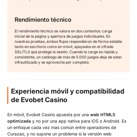
Rendimiento técnico
El rendimiento técnico se valora en dos contextos: carga
inicial de la página y apertura de juegos individuales. En
nuestras pruebas, ambos flujos respondieron de forma estable
tanto en escritorio como en móvil, apoyados en el cifrado
SSL/TLS que protege la sesión. Cuando la carga es rápida y
consistente, un catálogo de más de 5.000 juegos deja de estar
infrautilizado y se aprovecha por completo.
Experiencia móvil y compatibilidad
de Evobet Casino
En móvil, Evobet Casino apuesta por una
web HTML5
optimizada
y no por una app nativa para iOS o Android. Es
un enfoque cada vez más común entre operadores de
Curazao, y no supone un problema si la versión web