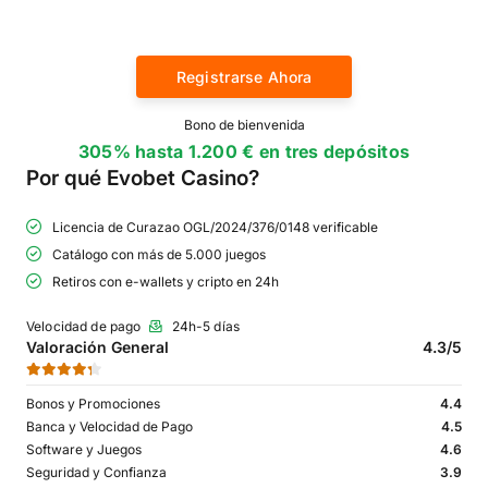
Registrarse Ahora
Bono de bienvenida
305% hasta 1.200 € en tres depósitos
Por qué Evobet Casino?
Licencia de Curazao OGL/2024/376/0148 verificable
Catálogo con más de 5.000 juegos
Retiros con e-wallets y cripto en 24h
Velocidad de pago
24h-5 días
Valoración General
4.3/5
Bonos y Promociones
4.4
Banca y Velocidad de Pago
4.5
Software y Juegos
4.6
Seguridad y Confianza
3.9