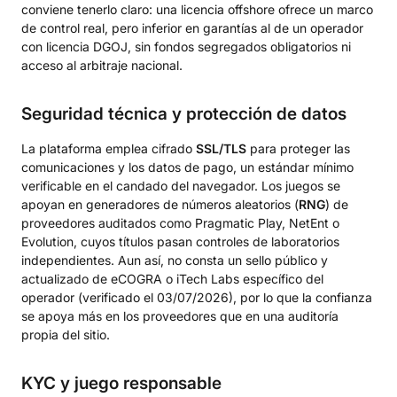
conviene tenerlo claro: una licencia offshore ofrece un marco
de control real, pero inferior en garantías al de un operador
con licencia DGOJ, sin fondos segregados obligatorios ni
acceso al arbitraje nacional.
Seguridad técnica y protección de datos
La plataforma emplea cifrado
SSL/TLS
para proteger las
comunicaciones y los datos de pago, un estándar mínimo
verificable en el candado del navegador. Los juegos se
apoyan en generadores de números aleatorios (
RNG
) de
proveedores auditados como Pragmatic Play, NetEnt o
Evolution, cuyos títulos pasan controles de laboratorios
independientes. Aun así, no consta un sello público y
actualizado de eCOGRA o iTech Labs específico del
operador (verificado el 03/07/2026), por lo que la confianza
se apoya más en los proveedores que en una auditoría
propia del sitio.
KYC y juego responsable