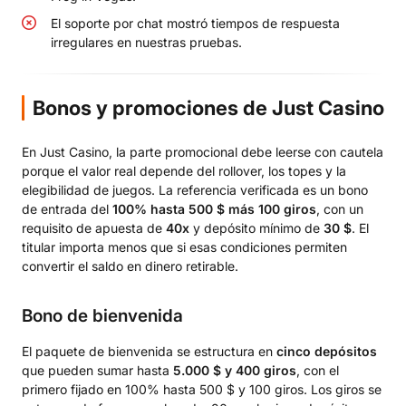
El soporte por chat mostró tiempos de respuesta
irregulares en nuestras pruebas.
Bonos y promociones de Just Casino
En Just Casino, la parte promocional debe leerse con cautela
porque el valor real depende del rollover, los topes y la
elegibilidad de juegos. La referencia verificada es un bono
de entrada del
100% hasta 500 $ más 100 giros
, con un
requisito de apuesta de
40x
y depósito mínimo de
30 $
. El
titular importa menos que si esas condiciones permiten
convertir el saldo en dinero retirable.
Bono de bienvenida
El paquete de bienvenida se estructura en
cinco depósitos
que pueden sumar hasta
5.000 $ y 400 giros
, con el
primero fijado en 100% hasta 500 $ y 100 giros. Los giros se