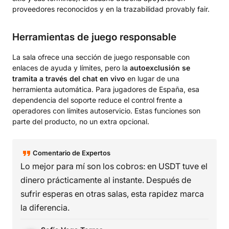
proveedores reconocidos y en la trazabilidad provably fair.
Herramientas de juego responsable
La sala ofrece una sección de juego responsable con
enlaces de ayuda y límites, pero la
autoexclusión se
tramita a través del chat en vivo
en lugar de una
herramienta automática. Para jugadores de España, esa
dependencia del soporte reduce el control frente a
operadores con límites autoservicio. Estas funciones son
parte del producto, no un extra opcional.
Comentario de Expertos
Lo mejor para mí son los cobros: en USDT tuve el
dinero prácticamente al instante. Después de
sufrir esperas en otras salas, esta rapidez marca
la diferencia.