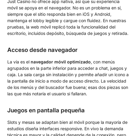
Just Casino no ofrece app nativa, así que su experiencia
móvil se apoya en el navegador. No es un problema en sí,
siempre que el sitio responda bien en iOS y Android,
mantenga el lobby legible y cargue con fluidez. En nuestras
pruebas, la web móvil replicó toda la funcionalidad del
escritorio, incluidos depósito, búsqueda de juegos y retirada.
Acceso desde navegador
La vía es el
navegador móvil optimizado
, con menús
agrupados en la parte inferior para acceder a chat, juegos y
caja. La sala carga sin instalación y permite añadir un icono a
la pantalla de inicio a modo de acceso directo. La velocidad
de los menús y del buscador fue buena; esas dos piezas son
las que más notaría el usuario si fallaran.
Juegos en pantalla pequeña
Slots y mesas se adaptan bien al móvil porque la mayoría de
estudios diseña interfaces responsive. En vivo la demanda
técnica es mayor y la calidad depende de la conexión, pero