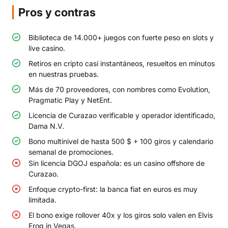
Pros y contras
Biblioteca de 14.000+ juegos con fuerte peso en slots y
live casino.
Retiros en cripto casi instantáneos, resueltos en minutos
en nuestras pruebas.
Más de 70 proveedores, con nombres como Evolution,
Pragmatic Play y NetEnt.
Licencia de Curazao verificable y operador identificado,
Dama N.V.
Bono multinivel de hasta 500 $ + 100 giros y calendario
semanal de promociones.
Sin licencia DGOJ española: es un casino offshore de
Curazao.
Enfoque crypto-first: la banca fiat en euros es muy
limitada.
El bono exige rollover 40x y los giros solo valen en Elvis
Frog in Vegas.