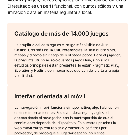
El resultado es un perfil funcional, con puntos sólidos y una
limitación clara en materia regulatoria local.
Catálogo de más de 14.000 juegos
La amplitud del catálogo es el rasgo más visible de Just
Casino. Con más de
14.000 referencias
, la sala cubre slots,
mesas y directo sin riesgo de biblioteca pobre. Para el jugador,
la pregunta útil no es solo cuántos juegos hay, sino si los
estudios principales están presentes: lo están Pragmatic Play,
Evolution y NetEnt, con mecánicas que van de la alta a la baja
volatilidad.
Interfaz orientada al móvil
La navegación móvil funciona
sin app nativa
, algo habitual en
casinos internacionales. Eso evita descargas y agiliza el
acceso desde el navegador, con la contrapartida de que el
rendimiento depende del dispositivo. En nuestras pruebas la
web móvil cargó con rapidez y conservó los filtros por
proveedor, de modo que el jugador español no pierde