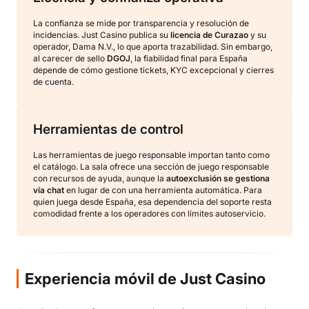
La confianza se mide por transparencia y resolución de
incidencias. Just Casino publica su
licencia de Curazao
y su
operador, Dama N.V., lo que aporta trazabilidad. Sin embargo,
al carecer de sello
DGOJ
, la fiabilidad final para España
depende de cómo gestione tickets, KYC excepcional y cierres
de cuenta.
Herramientas de control
Las herramientas de juego responsable importan tanto como
el catálogo. La sala ofrece una sección de juego responsable
con recursos de ayuda, aunque la
autoexclusión se gestiona
vía chat
en lugar de con una herramienta automática. Para
quien juega desde España, esa dependencia del soporte resta
comodidad frente a los operadores con límites autoservicio.
Experiencia móvil de Just Casino