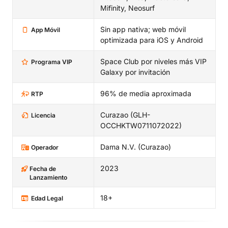
Mifinity, Neosurf
Sin app nativa; web móvil
App Móvil
optimizada para iOS y Android
Space Club por niveles más VIP
Programa VIP
Galaxy por invitación
96% de media aproximada
RTP
Curazao (GLH-
Licencia
OCCHKTW0711072022)
Dama N.V. (Curazao)
Operador
2023
Fecha de
Lanzamiento
18+
Edad Legal