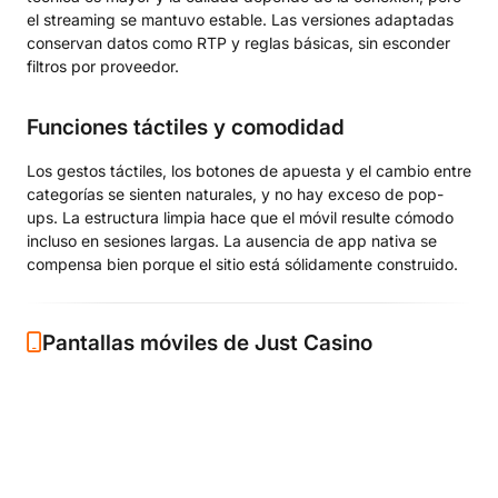
el streaming se mantuvo estable. Las versiones adaptadas
conservan datos como RTP y reglas básicas, sin esconder
filtros por proveedor.
Funciones táctiles y comodidad
Los gestos táctiles, los botones de apuesta y el cambio entre
categorías se sienten naturales, y no hay exceso de pop-
ups. La estructura limpia hace que el móvil resulte cómodo
incluso en sesiones largas. La ausencia de app nativa se
compensa bien porque el sitio está sólidamente construido.
Pantallas móviles de Just Casino