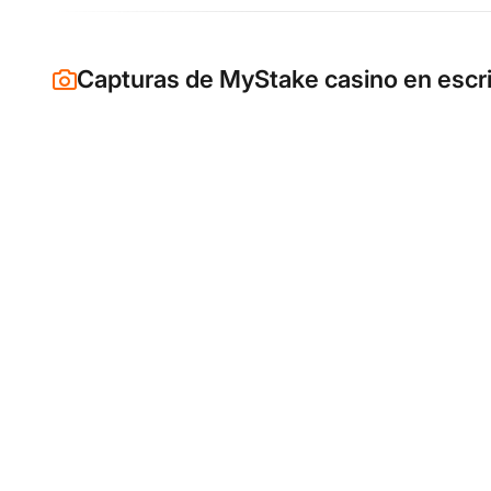
Capturas de MyStake casino en escri