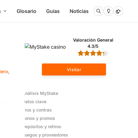
s
Glosario
Guías
Noticias
Valoración General
4.3/5
Visitar
tero
,
Análisis MyStake
Datos clave
Pros y contras
Bonos y promos
Depósitos y retiros
Juegos y proveedores