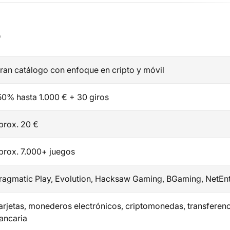
o
ran catálogo con enfoque en cripto y móvil
50% hasta 1.000 € + 30 giros
prox. 20 €
prox. 7.000+ juegos
ragmatic Play, Evolution, Hacksaw Gaming, BGaming, NetEn
arjetas, monederos electrónicos, criptomonedas, transferenc
ancaria