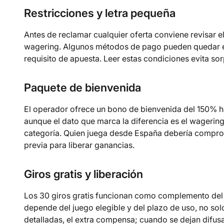
Restricciones y letra pequeña
Antes de reclamar cualquier oferta conviene revisar el
wagering. Algunos métodos de pago pueden quedar exc
requisito de apuesta. Leer estas condiciones evita sorpr
Paquete de bienvenida
El operador ofrece un bono de bienvenida del 150% has
aunque el dato que marca la diferencia es el wagering
categoría. Quien juega desde España debería comprob
previa para liberar ganancias.
Giros gratis y liberación
Los 30 giros gratis funcionan como complemento del p
depende del juego elegible y del plazo de uso, no so
detalladas, el extra compensa; cuando se dejan difusa