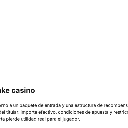
ke casino
orno a un paquete de entrada y una estructura de recompen
el titular: importe efectivo, condiciones de apuesta y restri
a pierde utilidad real para el jugador.