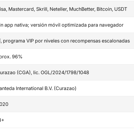
isa, Mastercard, Skrill, Neteller, MuchBetter, Bitcoin, USDT
in app nativa; versión móvil optimizada para navegador
í, programa VIP por niveles con recompensas escalonadas
prox. 96%
urazao (CGA), lic. OGL/2024/1798/1048
anteda International B.V. (Curazao)
020
8+