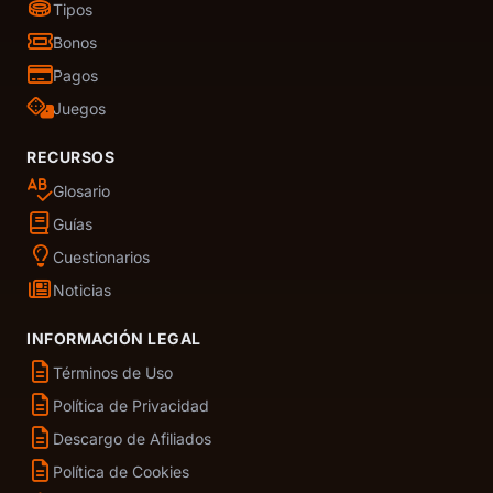
Tipos
Bonos
Pagos
Juegos
RECURSOS
Glosario
Guías
Cuestionarios
Noticias
INFORMACIÓN LEGAL
Términos de Uso
Política de Privacidad
Descargo de Afiliados
Política de Cookies