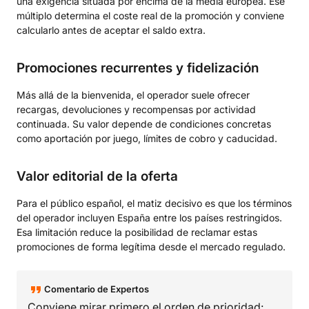
una exigencia situada por encima de la media europea. Ese
múltiplo determina el coste real de la promoción y conviene
calcularlo antes de aceptar el saldo extra.
Promociones recurrentes y fidelización
Más allá de la bienvenida, el operador suele ofrecer
recargas, devoluciones y recompensas por actividad
continuada. Su valor depende de condiciones concretas
como aportación por juego, límites de cobro y caducidad.
Valor editorial de la oferta
Para el público español, el matiz decisivo es que los términos
del operador incluyen España entre los países restringidos.
Esa limitación reduce la posibilidad de reclamar estas
promociones de forma legítima desde el mercado regulado.
Comentario de Expertos
Conviene mirar primero el orden de prioridad: