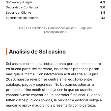
Software y Juegos
4.3
Seguridad y Confianza
3.0
Soporte al Cliente
3.5
Experiencia de Usuario
4.1
18+ | Los Términos y Condiciones aplican. Juega con
responsabilidad.
Análisis de Sol casino
Sol casino merece una lectura atenta porque, como ocurre
en buena parte del mercado, los detalles prácticos pesan
más que la marca. Con información actualizada el 31 julio
2026, nuestra revisión se centra en el equilibrio entre
catálogo, pagos y seguridad. No buscamos adornar la
propuesta, sino medir si encaja con lo que un usuario
español puede esperar de un operador funcional. Cuando
faltan datos públicos sólidos, la prudencia editorial obliga a
marcar lo aproximado y no a presentarlo como certeza.