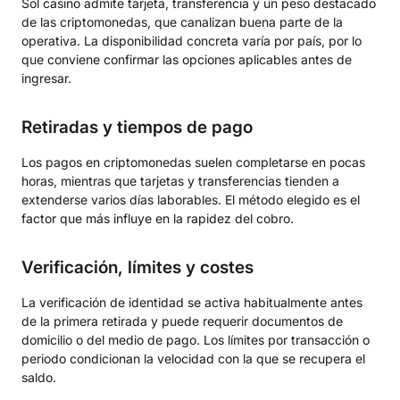
Sol casino admite tarjeta, transferencia y un peso destacado
de las criptomonedas, que canalizan buena parte de la
operativa. La disponibilidad concreta varía por país, por lo
que conviene confirmar las opciones aplicables antes de
ingresar.
Retiradas y tiempos de pago
Los pagos en criptomonedas suelen completarse en pocas
horas, mientras que tarjetas y transferencias tienden a
extenderse varios días laborables. El método elegido es el
factor que más influye en la rapidez del cobro.
Verificación, límites y costes
La verificación de identidad se activa habitualmente antes
de la primera retirada y puede requerir documentos de
domicilio o del medio de pago. Los límites por transacción o
periodo condicionan la velocidad con la que se recupera el
saldo.