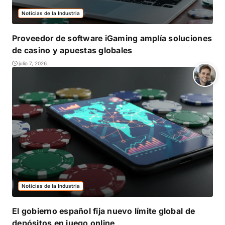
Noticias de la Industria
Proveedor de software iGaming amplía soluciones
de casino y apuestas globales
julio 7, 2026
Noticias de la Industria
El gobierno español fija nuevo límite global de
depósitos en juego online