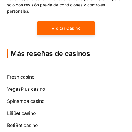
solo con revisión previa de condiciones y controles
personales.
Visitar Casino
Más reseñas de casinos
Fresh casino
VegasPlus casino
Spinamba casino
LiliBet casino
BetiBet casino