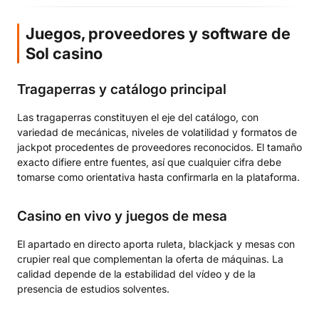
Juegos, proveedores y software de
Sol casino
Tragaperras y catálogo principal
Las tragaperras constituyen el eje del catálogo, con
variedad de mecánicas, niveles de volatilidad y formatos de
jackpot procedentes de proveedores reconocidos. El tamaño
exacto difiere entre fuentes, así que cualquier cifra debe
tomarse como orientativa hasta confirmarla en la plataforma.
Casino en vivo y juegos de mesa
El apartado en directo aporta ruleta, blackjack y mesas con
crupier real que complementan la oferta de máquinas. La
calidad depende de la estabilidad del vídeo y de la
presencia de estudios solventes.