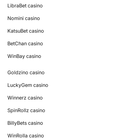
LibraBet casino
Nomini casino
KatsuBet casino
BetChan casino
WinBay casino
Goldzino casino
LuckyGem casino
Winnerz casino
SpinRollz casino
BillyBets casino
WinRolla casino