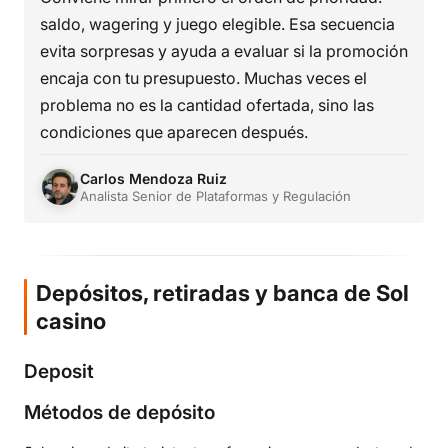
saldo, wagering y juego elegible. Esa secuencia
evita sorpresas y ayuda a evaluar si la promoción
encaja con tu presupuesto. Muchas veces el
problema no es la cantidad ofertada, sino las
condiciones que aparecen después.
Carlos Mendoza Ruiz
Analista Senior de Plataformas y Regulación
Depósitos, retiradas y banca de Sol
casino
Deposit
Métodos de depósito