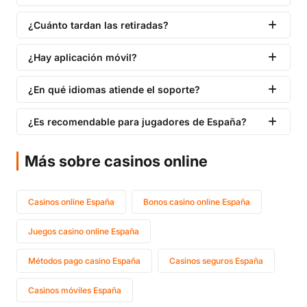
¿Cuánto tardan las retiradas?
¿Hay aplicación móvil?
¿En qué idiomas atiende el soporte?
¿Es recomendable para jugadores de España?
Más sobre casinos online
Casinos online España
Bonos casino online España
Juegos casino online España
Métodos pago casino España
Casinos seguros España
Casinos móviles España