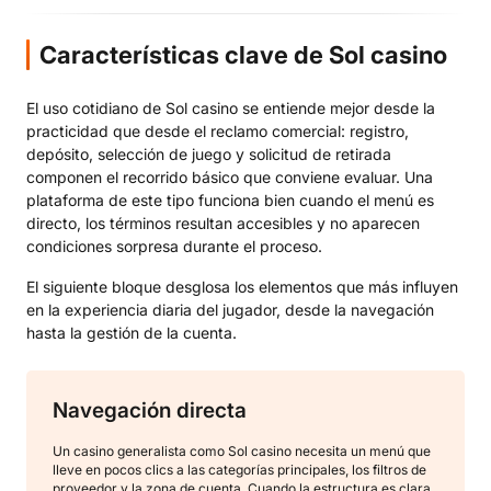
Características clave de Sol casino
El uso cotidiano de Sol casino se entiende mejor desde la
practicidad que desde el reclamo comercial: registro,
depósito, selección de juego y solicitud de retirada
componen el recorrido básico que conviene evaluar. Una
plataforma de este tipo funciona bien cuando el menú es
directo, los términos resultan accesibles y no aparecen
condiciones sorpresa durante el proceso.
El siguiente bloque desglosa los elementos que más influyen
en la experiencia diaria del jugador, desde la navegación
hasta la gestión de la cuenta.
Navegación directa
Un casino generalista como Sol casino necesita un menú que
lleve en pocos clics a las categorías principales, los filtros de
proveedor y la zona de cuenta. Cuando la estructura es clara,