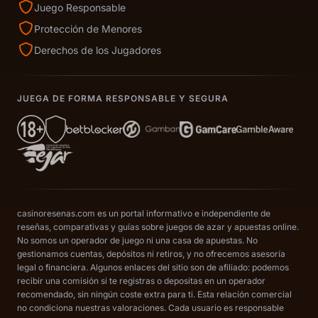
Juego Responsable
Protección de Menores
Derechos de los Jugadores
JUEGA DE FORMA RESPONSABLE Y SEGURA
casinoresenas.com es un portal informativo e independiente de
reseñas, comparativas y guías sobre juegos de azar y apuestas online.
No somos un operador de juego ni una casa de apuestas. No
gestionamos cuentas, depósitos ni retiros, y no ofrecemos asesoría
legal o financiera. Algunos enlaces del sitio son de afiliado: podemos
recibir una comisión si te registras o depositas en un operador
recomendado, sin ningún coste extra para ti. Esta relación comercial
no condiciona nuestras valoraciones. Cada usuario es responsable