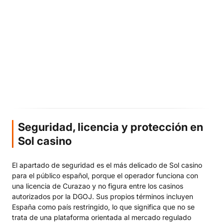
Seguridad, licencia y protección en
Sol casino
El apartado de seguridad es el más delicado de Sol casino
para el público español, porque el operador funciona con
una licencia de Curazao y no figura entre los casinos
autorizados por la DGOJ. Sus propios términos incluyen
España como país restringido, lo que significa que no se
trata de una plataforma orientada al mercado regulado