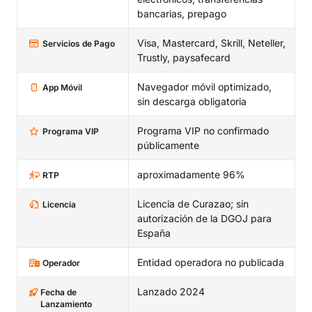
bancarias, prepago
Visa, Mastercard, Skrill, Neteller,
Servicios de Pago
Trustly, paysafecard
Navegador móvil optimizado,
App Móvil
sin descarga obligatoria
Programa VIP no confirmado
Programa VIP
públicamente
aproximadamente 96%
RTP
Licencia de Curazao; sin
Licencia
autorización de la DGOJ para
España
Entidad operadora no publicada
Operador
Lanzado 2024
Fecha de
Lanzamiento