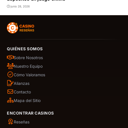
junio 28, 2026
QUIÉNES SOMOS
Sobre Nosotros
Nuestro Equipo
Cómo Valoramos
Alianzas
Contacto
Mapa del Sitio
ENCONTRAR CASINOS
Reseñas