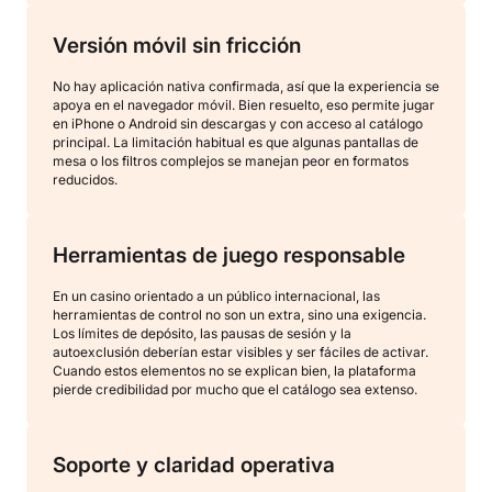
Versión móvil sin fricción
No hay aplicación nativa confirmada, así que la experiencia se
apoya en el navegador móvil. Bien resuelto, eso permite jugar
en iPhone o Android sin descargas y con acceso al catálogo
principal. La limitación habitual es que algunas pantallas de
mesa o los filtros complejos se manejan peor en formatos
reducidos.
Herramientas de juego responsable
En un casino orientado a un público internacional, las
herramientas de control no son un extra, sino una exigencia.
Los límites de depósito, las pausas de sesión y la
autoexclusión deberían estar visibles y ser fáciles de activar.
Cuando estos elementos no se explican bien, la plataforma
pierde credibilidad por mucho que el catálogo sea extenso.
Soporte y claridad operativa