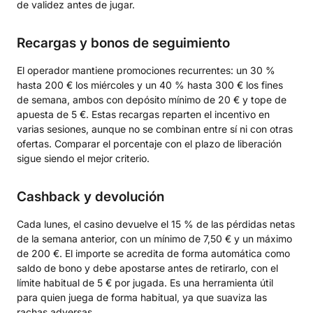
de validez antes de jugar.
Recargas y bonos de seguimiento
El operador mantiene promociones recurrentes: un 30 %
hasta 200 € los miércoles y un 40 % hasta 300 € los fines
de semana, ambos con depósito mínimo de 20 € y tope de
apuesta de 5 €. Estas recargas reparten el incentivo en
varias sesiones, aunque no se combinan entre sí ni con otras
ofertas. Comparar el porcentaje con el plazo de liberación
sigue siendo el mejor criterio.
Cashback y devolución
Cada lunes, el casino devuelve el 15 % de las pérdidas netas
de la semana anterior, con un mínimo de 7,50 € y un máximo
de 200 €. El importe se acredita de forma automática como
saldo de bono y debe apostarse antes de retirarlo, con el
límite habitual de 5 € por jugada. Es una herramienta útil
para quien juega de forma habitual, ya que suaviza las
rachas adversas.