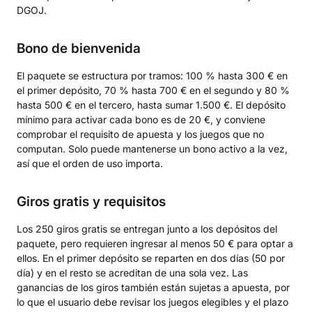
DGOJ.
Bono de bienvenida
El paquete se estructura por tramos: 100 % hasta 300 € en
el primer depósito, 70 % hasta 700 € en el segundo y 80 %
hasta 500 € en el tercero, hasta sumar 1.500 €. El depósito
mínimo para activar cada bono es de 20 €, y conviene
comprobar el requisito de apuesta y los juegos que no
computan. Solo puede mantenerse un bono activo a la vez,
así que el orden de uso importa.
Giros gratis y requisitos
Los 250 giros gratis se entregan junto a los depósitos del
paquete, pero requieren ingresar al menos 50 € para optar a
ellos. En el primer depósito se reparten en dos días (50 por
día) y en el resto se acreditan de una sola vez. Las
ganancias de los giros también están sujetas a apuesta, por
lo que el usuario debe revisar los juegos elegibles y el plazo