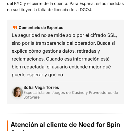
del KYC y el cierre de la cuenta. Para España, estas medidas
no sustituyen la falta de licencia de la DGOJ.
Comentario de Expertos
La seguridad no se mide solo por el cifrado SSL,
sino por la transparencia del operador. Busca si
explica cómo gestiona datos, retiradas y
reclamaciones. Cuando esa información está
bien redactada, el usuario entiende mejor qué
puede esperar y qué no.
Sofía Vega Torres
Especialista en Juegos de Casino y Proveedores de
Software
Atención al cliente de Need for Spin