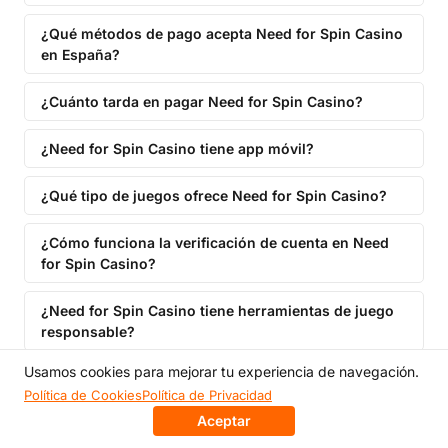
¿Qué métodos de pago acepta Need for Spin Casino
en España?
¿Cuánto tarda en pagar Need for Spin Casino?
¿Need for Spin Casino tiene app móvil?
¿Qué tipo de juegos ofrece Need for Spin Casino?
¿Cómo funciona la verificación de cuenta en Need
for Spin Casino?
¿Need for Spin Casino tiene herramientas de juego
responsable?
Usamos cookies para mejorar tu experiencia de navegación.
¿Existe programa VIP en Need for Spin Casino?
Política de Cookies
Política de Privacidad
Aceptar
Más sobre casinos online