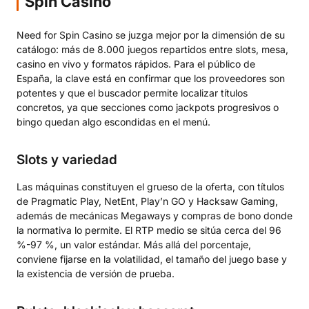
Spin Casino
Need for Spin Casino se juzga mejor por la dimensión de su
catálogo: más de 8.000 juegos repartidos entre slots, mesa,
casino en vivo y formatos rápidos. Para el público de
España, la clave está en confirmar que los proveedores son
potentes y que el buscador permite localizar títulos
concretos, ya que secciones como jackpots progresivos o
bingo quedan algo escondidas en el menú.
Slots y variedad
Las máquinas constituyen el grueso de la oferta, con títulos
de Pragmatic Play, NetEnt, Play’n GO y Hacksaw Gaming,
además de mecánicas Megaways y compras de bono donde
la normativa lo permite. El RTP medio se sitúa cerca del 96
%-97 %, un valor estándar. Más allá del porcentaje,
conviene fijarse en la volatilidad, el tamaño del juego base y
la existencia de versión de prueba.