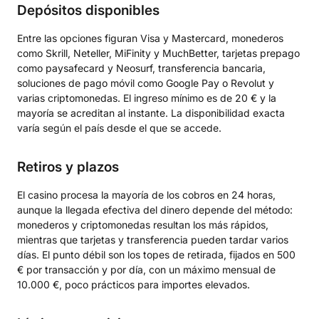
Depósitos disponibles
Entre las opciones figuran Visa y Mastercard, monederos
como Skrill, Neteller, MiFinity y MuchBetter, tarjetas prepago
como paysafecard y Neosurf, transferencia bancaria,
soluciones de pago móvil como Google Pay o Revolut y
varias criptomonedas. El ingreso mínimo es de 20 € y la
mayoría se acreditan al instante. La disponibilidad exacta
varía según el país desde el que se accede.
Retiros y plazos
El casino procesa la mayoría de los cobros en 24 horas,
aunque la llegada efectiva del dinero depende del método:
monederos y criptomonedas resultan los más rápidos,
mientras que tarjetas y transferencia pueden tardar varios
días. El punto débil son los topes de retirada, fijados en 500
€ por transacción y por día, con un máximo mensual de
10.000 €, poco prácticos para importes elevados.