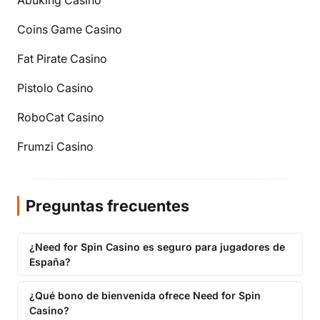
Coins Game Casino
Fat Pirate Casino
Pistolo Casino
RoboCat Casino
Frumzi Casino
Preguntas frecuentes
¿Need for Spin Casino es seguro para jugadores de
España?
¿Qué bono de bienvenida ofrece Need for Spin
Casino?