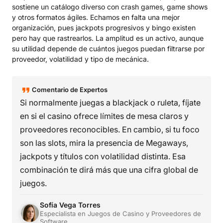
sostiene un catálogo diverso con crash games, game shows
y otros formatos ágiles. Echamos en falta una mejor
organización, pues jackpots progresivos y bingo existen
pero hay que rastrearlos. La amplitud es un activo, aunque
su utilidad depende de cuántos juegos puedan filtrarse por
proveedor, volatilidad y tipo de mecánica.
Comentario de Expertos
Si normalmente juegas a blackjack o ruleta, fíjate
en si el casino ofrece límites de mesa claros y
proveedores reconocibles. En cambio, si tu foco
son las slots, mira la presencia de Megaways,
jackpots y títulos con volatilidad distinta. Esa
combinación te dirá más que una cifra global de
juegos.
Sofía Vega Torres
Especialista en Juegos de Casino y Proveedores de
Software