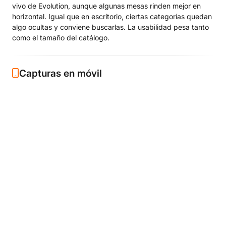
vivo de Evolution, aunque algunas mesas rinden mejor en
horizontal. Igual que en escritorio, ciertas categorías quedan
algo ocultas y conviene buscarlas. La usabilidad pesa tanto
como el tamaño del catálogo.
Capturas en móvil