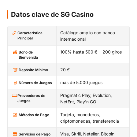
Datos clave de SG Casino
Catálogo amplio con banca
Característica
Principal
internacional
100% hasta 500 € + 200 giros
Bono de
Bienvenida
20 €
Depósito Mínimo
más de 5.000 juegos
Número de Juegos
Pragmatic Play, Evolution,
Proveedores de
Juegos
NetEnt, Play'n GO
Tarjeta, monederos,
Métodos de Pago
criptomonedas, transferencia
Visa, Skrill, Neteller, Bitcoin,
Servicios de Pago