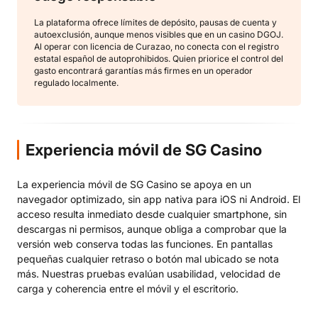
La plataforma ofrece límites de depósito, pausas de cuenta y
autoexclusión, aunque menos visibles que en un casino DGOJ.
Al operar con licencia de Curazao, no conecta con el registro
estatal español de autoprohibidos. Quien priorice el control del
gasto encontrará garantías más firmes en un operador
regulado localmente.
Experiencia móvil de SG Casino
La experiencia móvil de SG Casino se apoya en un
navegador optimizado, sin app nativa para iOS ni Android. El
acceso resulta inmediato desde cualquier smartphone, sin
descargas ni permisos, aunque obliga a comprobar que la
versión web conserva todas las funciones. En pantallas
pequeñas cualquier retraso o botón mal ubicado se nota
más. Nuestras pruebas evalúan usabilidad, velocidad de
carga y coherencia entre el móvil y el escritorio.