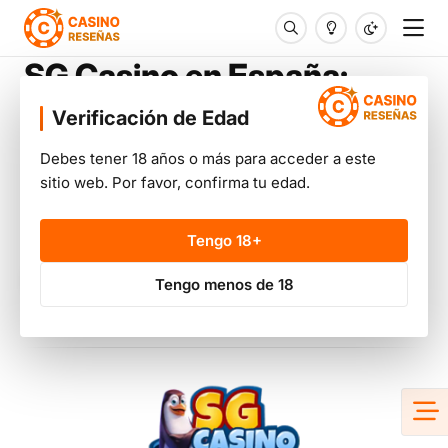
SG Casino en España:
análisis independiente
Verificación de Edad
Debes tener 18 años o más para acceder a este
Casino Reseñas
/
Reseñas
/
SG Casino en España: análisis
sitio web. Por favor, confirma tu edad.
independiente
Tengo 18+
Escrito por:
Laura Ibáñez Montero
,
Analista de Bonos,
Promociones y Experiencia de Usuario
|
Verificado por:
Sofía Vega Torres
,
Especialista en Juegos de Casino y
Tengo menos de 18
Proveedores de Software
Última actualización julio 23, 2026, 17:56