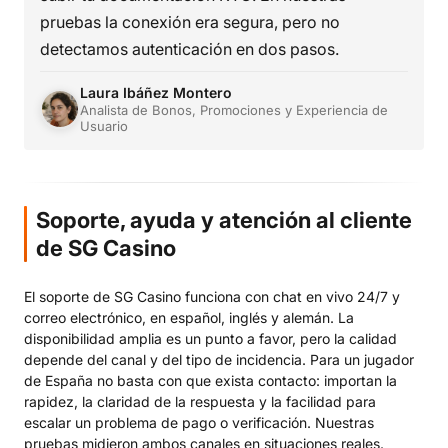
pruebas la conexión era segura, pero no
detectamos autenticación en dos pasos.
Laura Ibáñez Montero
Analista de Bonos, Promociones y Experiencia de
Usuario
Soporte, ayuda y atención al cliente
de SG Casino
El soporte de SG Casino funciona con chat en vivo 24/7 y
correo electrónico, en español, inglés y alemán. La
disponibilidad amplia es un punto a favor, pero la calidad
depende del canal y del tipo de incidencia. Para un jugador
de España no basta con que exista contacto: importan la
rapidez, la claridad de la respuesta y la facilidad para
escalar un problema de pago o verificación. Nuestras
pruebas midieron ambos canales en situaciones reales.