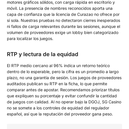
motores gráficos sólidos, con carga rápida en escritorio y
móvil. La presencia de nombres reconocidos aporta una
capa de confianza que la licencia de Curazao no ofrece por
sí sola. Nuestras pruebas no detectaron cierres inesperados
ni fallos de carga relevantes durante las sesiones, aunque el
volumen de proveedores exige un lobby bien categorizado
para localizar los juegos.
RTP y lectura de la equidad
El RTP medio cercano al 96% indica un retorno teórico
dentro de lo esperable, pero la cifra es un promedio a largo
plazo, no una garantía de sesión. Los juegos de proveedores
auditados publican su RTP en la ficha, lo que permite
comparar antes de apostar. Recomendamos priorizar títulos
que expliquen su porcentaje y evitar confundir la cantidad
de juegos con calidad. Al no operar bajo la DGOJ, SG Casino
no se somete a los controles de equidad del regulador
español, así que la reputación del proveedor gana peso.