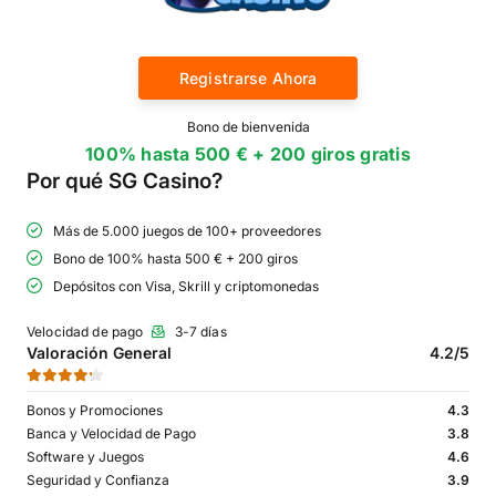
Registrarse Ahora
Bono de bienvenida
100% hasta 500 € + 200 giros gratis
Por qué SG Casino?
Más de 5.000 juegos de 100+ proveedores
Bono de 100% hasta 500 € + 200 giros
Depósitos con Visa, Skrill y criptomonedas
Velocidad de pago
3-7 días
Valoración General
4.2/5
Bonos y Promociones
4.3
Banca y Velocidad de Pago
3.8
Software y Juegos
4.6
Seguridad y Confianza
3.9