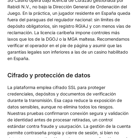
SG Casino opera bajo licencia de Curazao gestionada por
Rabidi N.V., no bajo la Dirección General de Ordenación del
Juego. En la práctica, un jugador residente en España queda
fuera del paraguas del regulador nacional: sin límites de
depósito obligatorios, sin registro RGIAJ y con menos vías de
reclamación. La licencia caribeña impone controles más
laxos que los de la DGOJ o la MGA maltesa. Recomendamos
verificar el operador en el pie de página y asumir que las
garantías legales son inferiores a las de un casino habilitado
en España.
Cifrado y protección de datos
La plataforma emplea cifrado SSL para proteger
credenciales, depósitos y documentos de verificación
durante la transmisión. Esa capa reduce la exposición de
datos sensibles, aunque no elimina todos los riesgos.
Nuestras pruebas confirmaron conexión segura y validación
de identidad antes de procesar retiradas, un control
estándar contra fraude y usurpación. La gestión de la cuenta
permite contraseña propia y cierre de sesión, si bien no