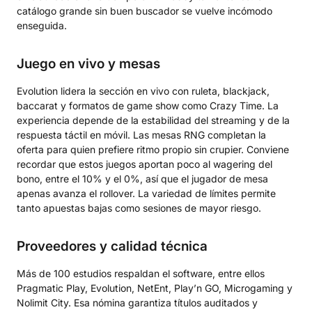
catálogo grande sin buen buscador se vuelve incómodo
enseguida.
Juego en vivo y mesas
Evolution lidera la sección en vivo con ruleta, blackjack,
baccarat y formatos de game show como Crazy Time. La
experiencia depende de la estabilidad del streaming y de la
respuesta táctil en móvil. Las mesas RNG completan la
oferta para quien prefiere ritmo propio sin crupier. Conviene
recordar que estos juegos aportan poco al wagering del
bono, entre el 10% y el 0%, así que el jugador de mesa
apenas avanza el rollover. La variedad de límites permite
tanto apuestas bajas como sesiones de mayor riesgo.
Proveedores y calidad técnica
Más de 100 estudios respaldan el software, entre ellos
Pragmatic Play, Evolution, NetEnt, Play’n GO, Microgaming y
Nolimit City. Esa nómina garantiza títulos auditados y