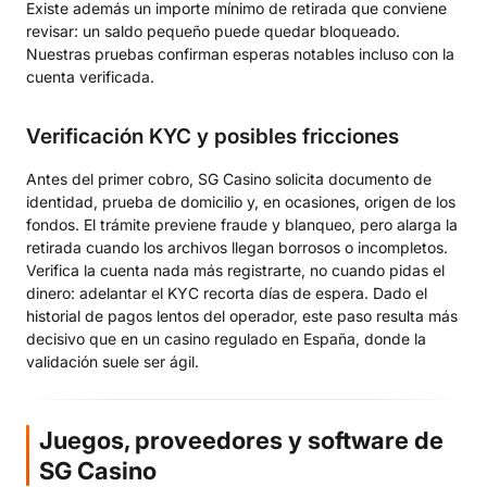
Existe además un importe mínimo de retirada que conviene
revisar: un saldo pequeño puede quedar bloqueado.
Nuestras pruebas confirman esperas notables incluso con la
cuenta verificada.
Verificación KYC y posibles fricciones
Antes del primer cobro, SG Casino solicita documento de
identidad, prueba de domicilio y, en ocasiones, origen de los
fondos. El trámite previene fraude y blanqueo, pero alarga la
retirada cuando los archivos llegan borrosos o incompletos.
Verifica la cuenta nada más registrarte, no cuando pidas el
dinero: adelantar el KYC recorta días de espera. Dado el
historial de pagos lentos del operador, este paso resulta más
decisivo que en un casino regulado en España, donde la
validación suele ser ágil.
Juegos, proveedores y software de
SG Casino