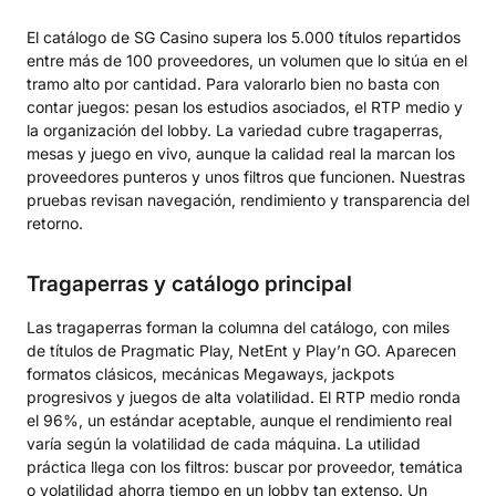
El catálogo de SG Casino supera los 5.000 títulos repartidos
entre más de 100 proveedores, un volumen que lo sitúa en el
tramo alto por cantidad. Para valorarlo bien no basta con
contar juegos: pesan los estudios asociados, el RTP medio y
la organización del lobby. La variedad cubre tragaperras,
mesas y juego en vivo, aunque la calidad real la marcan los
proveedores punteros y unos filtros que funcionen. Nuestras
pruebas revisan navegación, rendimiento y transparencia del
retorno.
Tragaperras y catálogo principal
Las tragaperras forman la columna del catálogo, con miles
de títulos de Pragmatic Play, NetEnt y Play’n GO. Aparecen
formatos clásicos, mecánicas Megaways, jackpots
progresivos y juegos de alta volatilidad. El RTP medio ronda
el 96%, un estándar aceptable, aunque el rendimiento real
varía según la volatilidad de cada máquina. La utilidad
práctica llega con los filtros: buscar por proveedor, temática
o volatilidad ahorra tiempo en un lobby tan extenso. Un