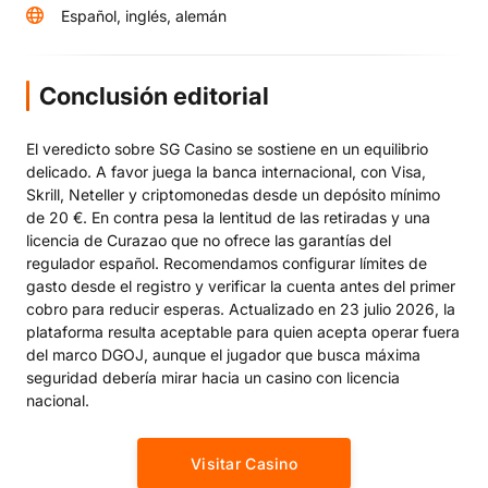
Español, inglés, alemán
Conclusión editorial
El veredicto sobre SG Casino se sostiene en un equilibrio
delicado. A favor juega la banca internacional, con Visa,
Skrill, Neteller y criptomonedas desde un depósito mínimo
de 20 €. En contra pesa la lentitud de las retiradas y una
licencia de Curazao que no ofrece las garantías del
regulador español. Recomendamos configurar límites de
gasto desde el registro y verificar la cuenta antes del primer
cobro para reducir esperas. Actualizado en 23 julio 2026, la
plataforma resulta aceptable para quien acepta operar fuera
del marco DGOJ, aunque el jugador que busca máxima
seguridad debería mirar hacia un casino con licencia
nacional.
Visitar Casino