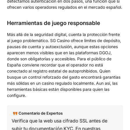
detectamos autenticación en dos pasos, una función que sí
ofrecen varios operadores regulados en el mercado español.
Herramientas de juego responsable
Más allá de la seguridad digital, cuenta la protección frente
al juego problemático. SG Casino ofrece límites de depósito,
pausas de cuenta y autoexclusión, aunque estas opciones
aparecen menos visibles que en las plataformas DGOJ,
donde son obligatorias y accesibles. Para el público de
España conviene recordar que el operador no está
conectado al registro estatal de autoprohibidos. Quien
busque un control reforzado del gasto encontrará garantías
más sólidas en un casino regulado localmente. Aun así, las
herramientas básicas están disponibles para quien las
configure.
Comentario de Expertos
Verifica que la web usa cifrado SSL antes de
subir tu documentación KYC. En nuestras