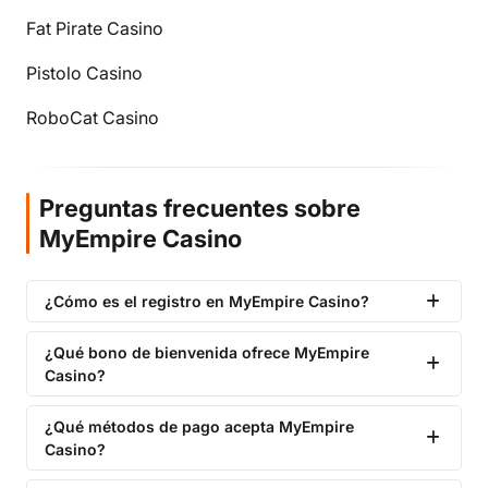
Fat Pirate Casino
Pistolo Casino
RoboCat Casino
Preguntas frecuentes sobre
MyEmpire Casino
¿Cómo es el registro en MyEmpire Casino?
¿Qué bono de bienvenida ofrece MyEmpire
Casino?
¿Qué métodos de pago acepta MyEmpire
Casino?