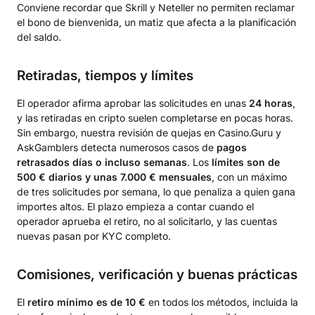
Conviene recordar que Skrill y Neteller no permiten reclamar
el bono de bienvenida, un matiz que afecta a la planificación
del saldo.
Retiradas, tiempos y límites
El operador afirma aprobar las solicitudes en unas
24 horas
,
y las retiradas en cripto suelen completarse en pocas horas.
Sin embargo, nuestra revisión de quejas en Casino.Guru y
AskGamblers detecta numerosos casos de
pagos
retrasados días o incluso semanas
. Los
límites son de
500 € diarios y unas 7.000 € mensuales
, con un máximo
de tres solicitudes por semana, lo que penaliza a quien gana
importes altos. El plazo empieza a contar cuando el
operador aprueba el retiro, no al solicitarlo, y las cuentas
nuevas pasan por KYC completo.
Comisiones, verificación y buenas prácticas
El
retiro mínimo es de 10 €
en todos los métodos, incluida la