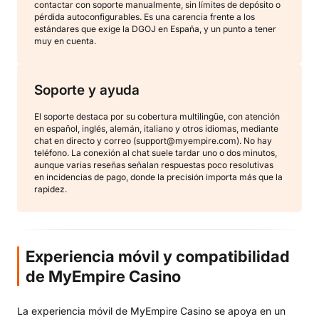
contactar con soporte manualmente, sin límites de depósito o
pérdida autoconfigurables. Es una carencia frente a los
estándares que exige la DGOJ en España, y un punto a tener
muy en cuenta.
Soporte y ayuda
El soporte destaca por su cobertura multilingüe, con atención
en español, inglés, alemán, italiano y otros idiomas, mediante
chat en directo y correo (
support@myempire.com
). No hay
teléfono. La conexión al chat suele tardar uno o dos minutos,
aunque varias reseñas señalan respuestas poco resolutivas
en incidencias de pago, donde la precisión importa más que la
rapidez.
Experiencia móvil y compatibilidad
de MyEmpire Casino
La experiencia móvil de MyEmpire Casino se apoya en un