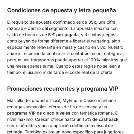
Condiciones de apuesta y letra pequeña
El requisito de apuesta confirmado es de
35x
, una cifra
razonable dentro del segmento. La apuesta máxima con
saldo de bono es de
5 € por jugada
, y distintos juegos
contribuyen de forma diferente a liberar el wagering, algo
especialmente relevante en mesa y casino en vivo. Nuestro
análisis recomienda confirmar la contribución por categoría,
porque una tragaperras puede aportar el 100% mientras que
una mesa apenas suma. Cuando estas reglas no se leen a
tiempo, el usuario mide tarde el coste real de la oferta.
Promociones recurrentes y programa VIP
Más allá del paquete inicial, MyEmpire Casino mantiene
recargas semanales, ofertas de fin de semana y un
programa VIP de cinco niveles
con temática romana. El
nivel máximo, Caesar, ofrece hasta un
15% de cashback
sobre pérdidas y una ampliación del límite mensual de
retirada. También existe un bono específico para jugadores