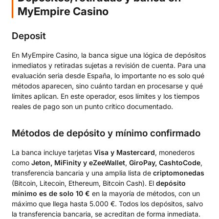
MyEmpire Casino
Deposit
En MyEmpire Casino, la banca sigue una lógica de depósitos
inmediatos y retiradas sujetas a revisión de cuenta. Para una
evaluación seria desde España, lo importante no es solo qué
métodos aparecen, sino cuánto tardan en procesarse y qué
límites aplican. En este operador, esos límites y los tiempos
reales de pago son un punto crítico documentado.
Métodos de depósito y mínimo confirmado
La banca incluye tarjetas
Visa y Mastercard
, monederos
como
Jeton, MiFinity y eZeeWallet
,
GiroPay, CashtoCode
,
transferencia bancaria y una amplia lista de
criptomonedas
(Bitcoin, Litecoin, Ethereum, Bitcoin Cash). El
depósito
mínimo es de solo 10 €
en la mayoría de métodos, con un
máximo que llega hasta 5.000 €. Todos los depósitos, salvo
la transferencia bancaria, se acreditan de forma inmediata.