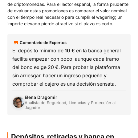
de criptomonedas. Para el lector español, la forma prudente
de evaluar estas promociones es comparar el valor nominal
con el tiempo real necesario para cumplir el wagering; un
importe elevado pierde atractivo si el plazo es corto.
Comentario de Expertos
El depósito mínimo de
10 €
en la banca general
facilita empezar con poco, aunque cada tramo
del bono exige 20 €. Para probar la plataforma
sin arriesgar, hacer un ingreso pequeño y
comprobar el cajero es una decisión sensata.
Elena Dragomir
Analista de Seguridad, Licencias y Protección al
Jugador
Depósitos, retiradas y banca en