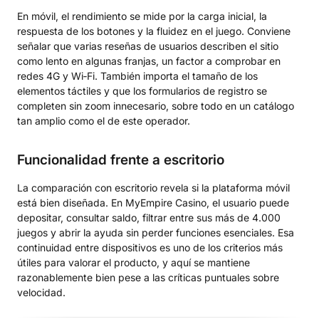
En móvil, el rendimiento se mide por la carga inicial, la
respuesta de los botones y la fluidez en el juego. Conviene
señalar que
varias reseñas de usuarios describen el sitio
como lento
en algunas franjas, un factor a comprobar en
redes 4G y Wi‑Fi. También importa el tamaño de los
elementos táctiles y que los formularios de registro se
completen sin zoom innecesario, sobre todo en un catálogo
tan amplio como el de este operador.
Funcionalidad frente a escritorio
La comparación con escritorio revela si la plataforma móvil
está bien diseñada. En MyEmpire Casino, el usuario puede
depositar, consultar saldo, filtrar entre sus más de 4.000
juegos y abrir la ayuda sin perder funciones esenciales. Esa
continuidad entre dispositivos es uno de los criterios más
útiles para valorar el producto, y aquí se mantiene
razonablemente bien pese a las críticas puntuales sobre
velocidad.