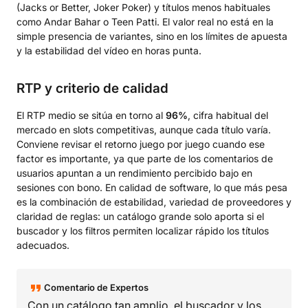
(Jacks or Better, Joker Poker) y títulos menos habituales
como Andar Bahar o Teen Patti. El valor real no está en la
simple presencia de variantes, sino en los límites de apuesta
y la estabilidad del vídeo en horas punta.
RTP y criterio de calidad
El RTP medio se sitúa en torno al
96%
, cifra habitual del
mercado en slots competitivas, aunque cada título varía.
Conviene revisar el retorno juego por juego cuando ese
factor es importante, ya que parte de los comentarios de
usuarios apuntan a un rendimiento percibido bajo en
sesiones con bono. En calidad de software, lo que más pesa
es la combinación de estabilidad, variedad de proveedores y
claridad de reglas: un catálogo grande solo aporta si el
buscador y los filtros permiten localizar rápido los títulos
adecuados.
Comentario de Expertos
Con un catálogo tan amplio, el buscador y los