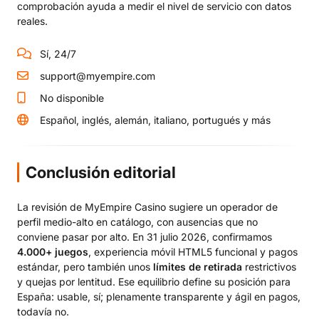
comprobación ayuda a medir el nivel de servicio con datos
reales.
Sí, 24/7
support@myempire.com
No disponible
Español, inglés, alemán, italiano, portugués y más
Conclusión editorial
La revisión de MyEmpire Casino sugiere un operador de
perfil medio-alto en catálogo, con ausencias que no
conviene pasar por alto. En 31 julio 2026, confirmamos
4.000+ juegos
, experiencia móvil HTML5 funcional y pagos
estándar, pero también unos
límites de retirada
restrictivos
y quejas por lentitud. Ese equilibrio define su posición para
España: usable, sí; plenamente transparente y ágil en pagos,
todavía no.