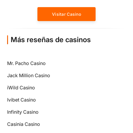
Visitar Casino
Más reseñas de casinos
Mr. Pacho Casino
Jack Million Casino
iWild Casino
Ivibet Casino
Infinity Casino
Casinia Casino