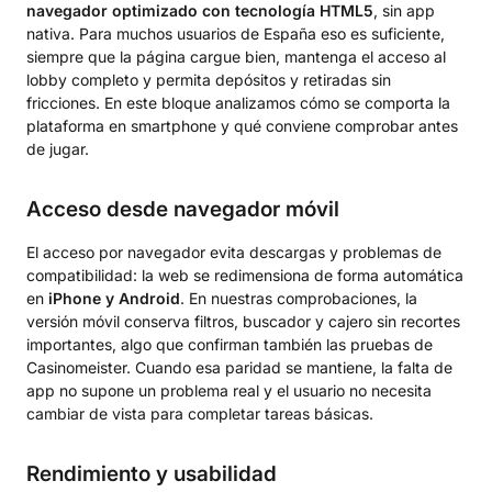
navegador optimizado con tecnología HTML5
, sin app
nativa. Para muchos usuarios de España eso es suficiente,
siempre que la página cargue bien, mantenga el acceso al
lobby completo y permita depósitos y retiradas sin
fricciones. En este bloque analizamos cómo se comporta la
plataforma en smartphone y qué conviene comprobar antes
de jugar.
Acceso desde navegador móvil
El acceso por navegador evita descargas y problemas de
compatibilidad: la web se redimensiona de forma automática
en
iPhone y Android
. En nuestras comprobaciones, la
versión móvil conserva filtros, buscador y cajero sin recortes
importantes, algo que confirman también las pruebas de
Casinomeister. Cuando esa paridad se mantiene, la falta de
app no supone un problema real y el usuario no necesita
cambiar de vista para completar tareas básicas.
Rendimiento y usabilidad