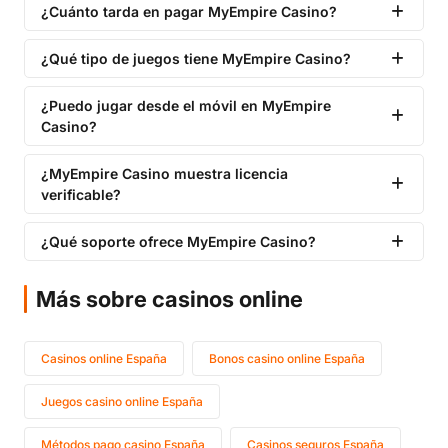
¿Cuánto tarda en pagar MyEmpire Casino?
¿Qué tipo de juegos tiene MyEmpire Casino?
¿Puedo jugar desde el móvil en MyEmpire
Casino?
¿MyEmpire Casino muestra licencia
verificable?
¿Qué soporte ofrece MyEmpire Casino?
Más sobre casinos online
Casinos online España
Bonos casino online España
Juegos casino online España
Métodos pago casino España
Casinos seguros España