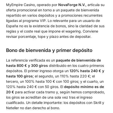
MyEmpire Casino, operado por
NovaForge N.V.
, articula su
oferta promocional en torno a un paquete de bienvenida
repartido en varios depósitos y a promociones recurrentes
ligadas al programa VIP. Lo relevante para un usuario de
España no es la existencia de bonos, sino la claridad de sus
reglas y el coste real que impone el wagering. Conviene
revisar porcentaje, tope y plazo antes de depositar.
Bono de bienvenida y primer depósito
La referencia verificada es un
paquete de bienvenida de
hasta 800 € y 300 giros
distribuido en los cuatro primeros
depósitos. El primer ingreso otorga un
120% hasta 240 € y
hasta 100 giros
; el segundo, un 110% hasta 220 €; el
tercero, un 100% hasta 100 € con 100 giros; y el cuarto, un
120% hasta 240 € con 50 giros. El
depósito mínimo es de
20 €
para activar cada tramo y, según hemos comprobado,
los giros se acreditan de una sola vez tras el ingreso
cualificado. Un detalle importante: los depósitos con
Skrill y
Neteller no dan derecho al bono
.