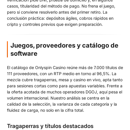
casos, titularidad del método de pago. No frena el juego,
pero sí conviene resolverlo antes del primer retiro. La
conclusión práctica: depósitos ágiles, cobros rápidos en
cripto y controles previos que exigen preparación.
Juegos, proveedores y catálogo de
software
El catálogo de Onlyspin Casino reúne más de 7.000 títulos de
111 proveedores, con un RTP medio en torno al 96,5%. La
mezcla cubre tragaperras, mesa y casino en vivo, apta tanto
para sesiones cortas como para apuestas variables. Frente a
la oferta acotada de muchos operadores DGOJ, aquí pesa el
volumen internacional. Nuestro análisis se centra en la
calidad de la selección, la varianza de cada categoría y la
fluidez de carga, no solo en la cifra total.
Tragaperras y títulos destacados