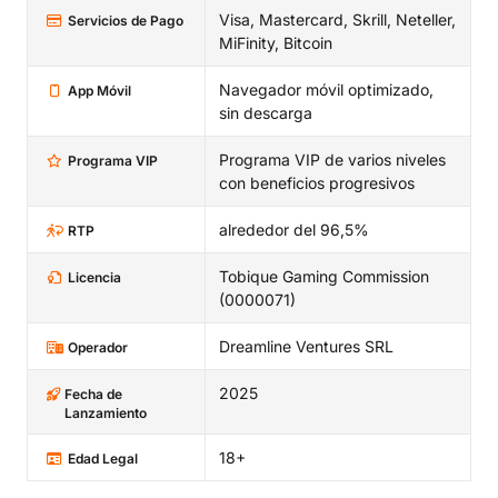
Visa, Mastercard, Skrill, Neteller,
Servicios de Pago
MiFinity, Bitcoin
Navegador móvil optimizado,
App Móvil
sin descarga
Programa VIP de varios niveles
Programa VIP
con beneficios progresivos
alrededor del 96,5%
RTP
Tobique Gaming Commission
Licencia
(0000071)
Dreamline Ventures SRL
Operador
2025
Fecha de
Lanzamiento
18+
Edad Legal