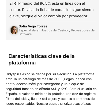
El RTP medio del 96,5% está en línea con el
sector. Revisar la ficha de cada slot sigue siendo
clave, porque el valor cambia por proveedor.
Sofía Vega Torres
Especialista en Juegos de Casino y Proveedores de
Software
Características clave de la
plataforma
Onlyspin Casino se define por su ejecución. La plataforma
articula un catálogo de más de 7.000 juegos, banca con
cripto, acceso móvil por navegador y un bloque de
seguridad basado en cifrado SSL y KYC. Para el usuario en
España, el valor se mide en la práctica: rapidez de registro,
filtros del lobby, fluidez del cajero y acceso a controles de
juego responsable. Nuestro equipo prioriza esas piezas