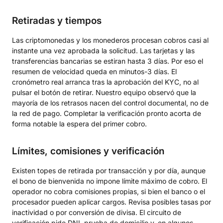
Retiradas y tiempos
Las criptomonedas y los monederos procesan cobros casi al
instante una vez aprobada la solicitud. Las tarjetas y las
transferencias bancarias se estiran hasta 3 días. Por eso el
resumen de velocidad queda en minutos-3 días. El
cronómetro real arranca tras la aprobación del KYC, no al
pulsar el botón de retirar. Nuestro equipo observó que la
mayoría de los retrasos nacen del control documental, no de
la red de pago. Completar la verificación pronto acorta de
forma notable la espera del primer cobro.
Límites, comisiones y verificación
Existen topes de retirada por transacción y por día, aunque
el bono de bienvenida no impone límite máximo de cobro. El
operador no cobra comisiones propias, si bien el banco o el
procesador pueden aplicar cargos. Revisa posibles tasas por
inactividad o por conversión de divisa. El circuito de
verificación pide DNI, prueba de domicilio y, en algunos