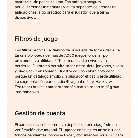
escritorio, sin pasos ocultos. Ese enfoque asegura
actualizaciones inmediatas y evita depender de tiendas de
aplicaciones, algo práctico para el jugador que alterna
dispositivos.
Filtros de juego
Los filtros recortan el tiempo de búsqueda de forma decisiva.
En una biblioteca de más de 7.000 juegos, ordenar por
proveedor, volatilidad, RTP o modalidad en vivo evita
perderse. El sistema permite saltar entre slots, jackpots, ruleta
y blackjack con rapidez. Nuestro equipo valora esta capa
porque un catálogo amplio sin buscador eficaz pierde utilidad.
La segmentación por estudio (Pragmatic Play, Hacksaw,
Evolution) facilita comparar mecánicas sin recorrer páginas
interminables.
Gestión de cuenta
El panel de usuario centraliza depósitos, retiradas, límites y
verificación documental. El jugador consulta en un solo lugar
fondos pendientes, bonos activos y documentos por subir para