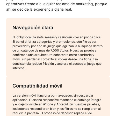
operativas frente a cualquier reclamo de marketing, porque
ahí se decide la experiencia diaria real.
Navegación clara
El lobby localiza slots, mesas y casino en vivo en pocos clics.
El panel prioriza categorías y promociones, con filtros por
proveedor y por tipo de juego que agilizan la búsqueda dentro
de un catálogo de más de 7.000 títulos. Nuestras pruebas
confirman una arquitectura coherente entre escritorio y
móvil, sin perder el contexto al volver desde una ficha. Esa
consistencia reduce fricción y acelera el acceso al juego que
interesa.
Compatibilidad móvil
La versión móvil funciona por navegador, sin descargar
aplicación. El diseño responsive mantiene el catálogo íntegro
y el cajero visible en iPhone y Android. En nuestras pruebas,
los botones respondieron bien y los filtros no se rompieron al
reducir la pantalla. El proceso de depósito replica el de