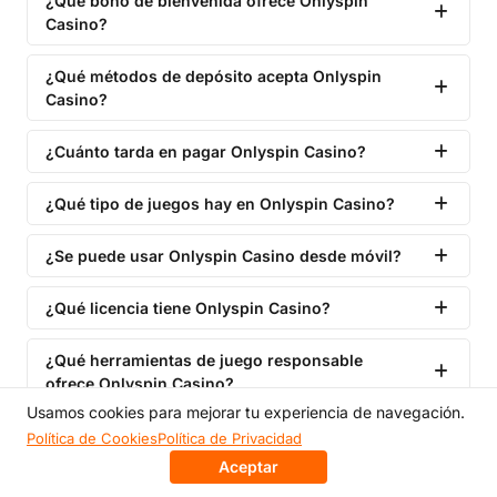
¿Qué bono de bienvenida ofrece Onlyspin
Casino?
¿Qué métodos de depósito acepta Onlyspin
Casino?
¿Cuánto tarda en pagar Onlyspin Casino?
¿Qué tipo de juegos hay en Onlyspin Casino?
¿Se puede usar Onlyspin Casino desde móvil?
¿Qué licencia tiene Onlyspin Casino?
¿Qué herramientas de juego responsable
ofrece Onlyspin Casino?
Usamos cookies para mejorar tu experiencia de navegación.
Política de Cookies
Política de Privacidad
Más sobre casinos online
Aceptar