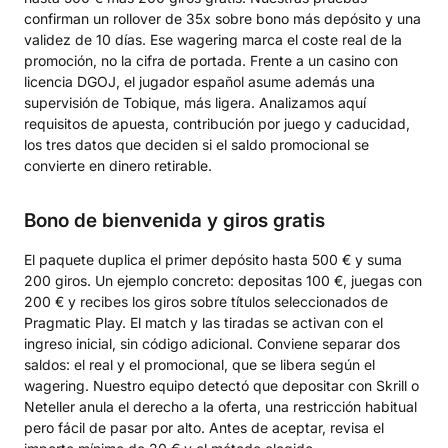
confirman un rollover de 35x sobre bono más depósito y una
validez de 10 días. Ese wagering marca el coste real de la
promoción, no la cifra de portada. Frente a un casino con
licencia DGOJ, el jugador español asume además una
supervisión de Tobique, más ligera. Analizamos aquí
requisitos de apuesta, contribución por juego y caducidad,
los tres datos que deciden si el saldo promocional se
convierte en dinero retirable.
Bono de bienvenida y giros gratis
El paquete duplica el primer depósito hasta 500 € y suma
200 giros. Un ejemplo concreto: depositas 100 €, juegas con
200 € y recibes los giros sobre títulos seleccionados de
Pragmatic Play. El match y las tiradas se activan con el
ingreso inicial, sin código adicional. Conviene separar dos
saldos: el real y el promocional, que se libera según el
wagering. Nuestro equipo detectó que depositar con Skrill o
Neteller anula el derecho a la oferta, una restricción habitual
pero fácil de pasar por alto. Antes de aceptar, revisa el