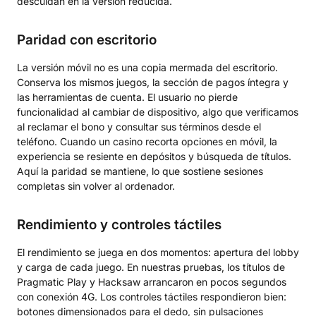
descuidan en la versión reducida.
Paridad con escritorio
La versión móvil no es una copia mermada del escritorio.
Conserva los mismos juegos, la sección de pagos íntegra y
las herramientas de cuenta. El usuario no pierde
funcionalidad al cambiar de dispositivo, algo que verificamos
al reclamar el bono y consultar sus términos desde el
teléfono. Cuando un casino recorta opciones en móvil, la
experiencia se resiente en depósitos y búsqueda de títulos.
Aquí la paridad se mantiene, lo que sostiene sesiones
completas sin volver al ordenador.
Rendimiento y controles táctiles
El rendimiento se juega en dos momentos: apertura del lobby
y carga de cada juego. En nuestras pruebas, los títulos de
Pragmatic Play y Hacksaw arrancaron en pocos segundos
con conexión 4G. Los controles táctiles respondieron bien:
botones dimensionados para el dedo, sin pulsaciones