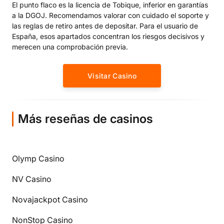
El punto flaco es la licencia de Tobique, inferior en garantías
a la DGOJ. Recomendamos valorar con cuidado el soporte y
las reglas de retiro antes de depositar. Para el usuario de
España, esos apartados concentran los riesgos decisivos y
merecen una comprobación previa.
Visitar Casino
Más reseñas de casinos
Olymp Casino
NV Casino
Novajackpot Casino
NonStop Casino