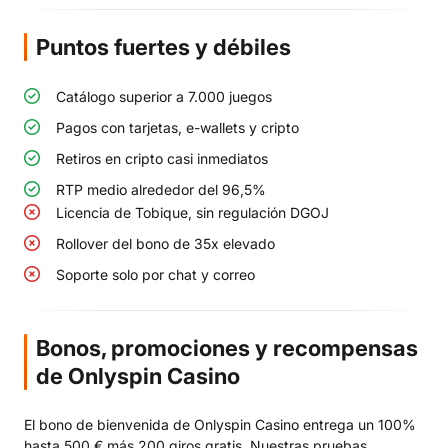
Puntos fuertes y débiles
Catálogo superior a 7.000 juegos
Pagos con tarjetas, e-wallets y cripto
Retiros en cripto casi inmediatos
RTP medio alrededor del 96,5%
Licencia de Tobique, sin regulación DGOJ
Rollover del bono de 35x elevado
Soporte solo por chat y correo
Bonos, promociones y recompensas
de Onlyspin Casino
El bono de bienvenida de Onlyspin Casino entrega un 100%
hasta 500 € más 200 giros gratis. Nuestras pruebas