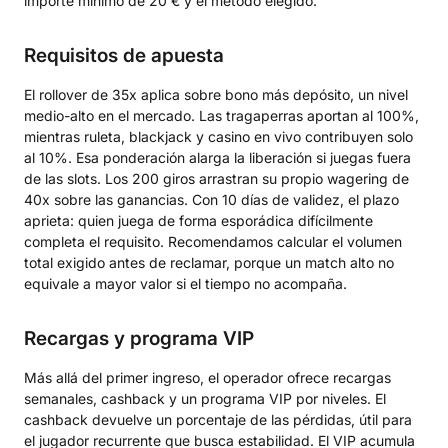
importe mínimo de 20 € y el método elegido.
Requisitos de apuesta
El rollover de 35x aplica sobre bono más depósito, un nivel
medio-alto en el mercado. Las tragaperras aportan al 100%,
mientras ruleta, blackjack y casino en vivo contribuyen solo
al 10%. Esa ponderación alarga la liberación si juegas fuera
de las slots. Los 200 giros arrastran su propio wagering de
40x sobre las ganancias. Con 10 días de validez, el plazo
aprieta: quien juega de forma esporádica difícilmente
completa el requisito. Recomendamos calcular el volumen
total exigido antes de reclamar, porque un match alto no
equivale a mayor valor si el tiempo no acompaña.
Recargas y programa VIP
Más allá del primer ingreso, el operador ofrece recargas
semanales, cashback y un programa VIP por niveles. El
cashback devuelve un porcentaje de las pérdidas, útil para
el jugador recurrente que busca estabilidad. El VIP acumula