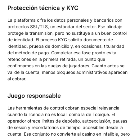
Protección técnica y KYC
La plataforma cifra los datos personales y bancarios con
protocolos SSL/TLS, un estándar del sector. Ese blindaje
protege la transmisión, pero no sustituye a un buen control
de identidad. El proceso KYC solicita documento de
identidad, prueba de domicilio y, en ocasiones, titularidad
del método de pago. Completar esa fase pronto evita
retenciones en la primera retirada, un punto que
confirmamos en las quejas de jugadores. Cuanto antes se
valide la cuenta, menos bloqueos administrativos aparecen
al cobrar.
Juego responsable
Las herramientas de control cobran especial relevancia
cuando la licencia no es local, como la de Tobique. El
operador ofrece límites de depósito, autoexclusión, pausas
de sesión y recordatorios de tiempo, accesibles desde la
cuenta. Ese conjunto no convierte al casino en infalible, pero