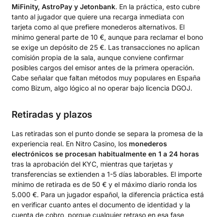
MiFinity, AstroPay y Jetonbank
. En la práctica, esto cubre
tanto al jugador que quiere una recarga inmediata con
tarjeta como al que prefiere monederos alternativos. El
mínimo general parte de 10 €, aunque para reclamar el bono
se exige un depósito de 25 €. Las transacciones no aplican
comisión propia de la sala, aunque conviene confirmar
posibles cargos del emisor antes de la primera operación.
Cabe señalar que faltan métodos muy populares en España
como Bizum, algo lógico al no operar bajo licencia DGOJ.
Retiradas y plazos
Las retiradas son el punto donde se separa la promesa de la
experiencia real. En Nitro Casino, los
monederos
electrónicos se procesan habitualmente en 1 a 24 horas
tras la aprobación del KYC, mientras que tarjetas y
transferencias se extienden a 1-5 días laborables. El importe
mínimo de retirada es de 50 € y el máximo diario ronda los
5.000 €. Para un jugador español, la diferencia práctica está
en verificar cuanto antes el documento de identidad y la
cuenta de cobro, porque cualquier retraso en esa fase