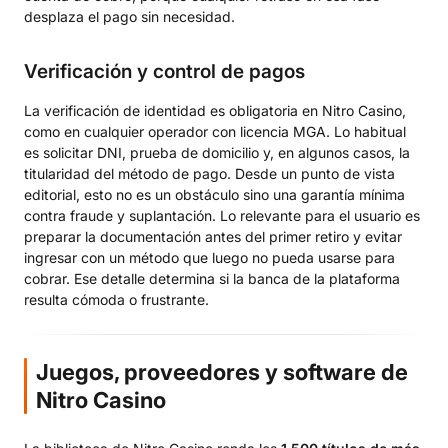
desplaza el pago sin necesidad.
Verificación y control de pagos
La verificación de identidad es obligatoria en Nitro Casino,
como en cualquier operador con licencia MGA. Lo habitual
es solicitar DNI, prueba de domicilio y, en algunos casos, la
titularidad del método de pago. Desde un punto de vista
editorial, esto no es un obstáculo sino una garantía mínima
contra fraude y suplantación. Lo relevante para el usuario es
preparar la documentación antes del primer retiro y evitar
ingresar con un método que luego no pueda usarse para
cobrar. Ese detalle determina si la banca de la plataforma
resulta cómoda o frustrante.
Juegos, proveedores y software de
Nitro Casino