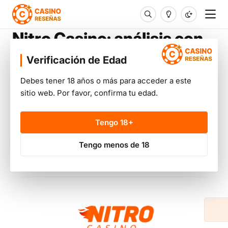
Nitro Casino: análisis con
licencia MGA
Verificación de Edad
Debes tener 18 años o más para acceder a este
Casino Reseñas
/
Reseñas
/
Nitro Casino: análisis con licencia
sitio web. Por favor, confirma tu edad.
MGA
Tengo 18+
Escrito por:
Sofía Vega Torres
,
Especialista en Juegos
de Casino y Proveedores de Software
|
Verificado por:
Elena Dragomir
,
Analista de Seguridad, Licencias y
Tengo menos de 18
Protección al Jugador
Última actualización julio 19, 2026, 12:56