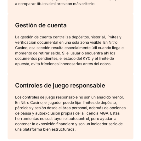
a comparar títulos similares con más criterio.
Gestión de cuenta
La gestión de cuenta centraliza depósitos, historial, límites y
verificación documental en una sola zona visible. En Nitro
Casino, esa sección resulta especialmente útil cuando llega el
momento de retirar saldo. Si el usuario encuentra ahí los
documentos pendientes, el estado del KYC y el límite de
apuesta, evita fricciones innecesarias antes del cobro.
Controles de juego responsable
Los controles de juego responsable no son un añadido menor.
En Nitro Casino, el jugador puede fijar límites de depósito,
pérdidas y sesión desde el área personal, además de opciones
de pausa y autoexclusión propias de la licencia MGA. Estas
herramientas no sustituyen el autocontrol, pero ayudan a
contener la exposición financiera y son un indicador serio de
una plataforma bien estructurada.