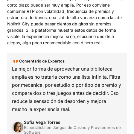
corto plazo puede ser muy amplia. Por eso conviene
combinar RTP con volatilidad, frecuencia de premios y
estructura de bonus: una slot de alta varianza como las de
Nolimit City puede pasar cientos de giros sin premios
grandes. Si la plataforma muestra estos datos de forma
visible, la experiencia mejora; si no, el usuario decide a
ciegas, algo poco recomendable con dinero real.
Comentario de Expertos
La mejor forma de aprovechar una biblioteca
amplia es no tratarla como una lista infinita. Filtra
por mecánica, por estudio o por tipo de premio y
compara dos o tres juegos antes de decidir. Eso
reduce la sensación de desorden y mejora
mucho la experiencia real.
Sofía Vega Torres
Especialista en Juegos de Casino y Proveedores de
Software