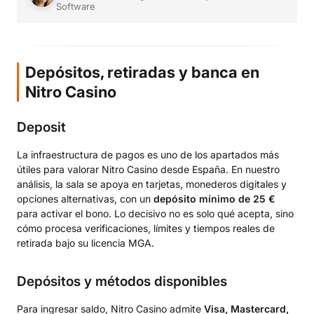
Software
Depósitos, retiradas y banca en
Nitro Casino
Deposit
La infraestructura de pagos es uno de los apartados más
útiles para valorar Nitro Casino desde España. En nuestro
análisis, la sala se apoya en tarjetas, monederos digitales y
opciones alternativas, con un
depósito mínimo de 25 €
para activar el bono. Lo decisivo no es solo qué acepta, sino
cómo procesa verificaciones, límites y tiempos reales de
retirada bajo su licencia MGA.
Depósitos y métodos disponibles
Para ingresar saldo, Nitro Casino admite
Visa, Mastercard,