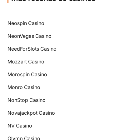
Neospin Casino
NeonVegas Casino
NeedForSlots Casino
Mozzart Casino
Morospin Casino
Monro Casino
NonStop Casino
Novajackpot Casino
NV Casino
Olymp Casino