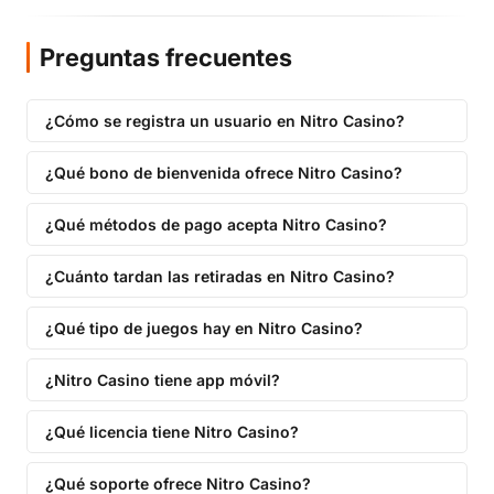
Preguntas frecuentes
¿Cómo se registra un usuario en Nitro Casino?
¿Qué bono de bienvenida ofrece Nitro Casino?
¿Qué métodos de pago acepta Nitro Casino?
¿Cuánto tardan las retiradas en Nitro Casino?
¿Qué tipo de juegos hay en Nitro Casino?
¿Nitro Casino tiene app móvil?
¿Qué licencia tiene Nitro Casino?
¿Qué soporte ofrece Nitro Casino?