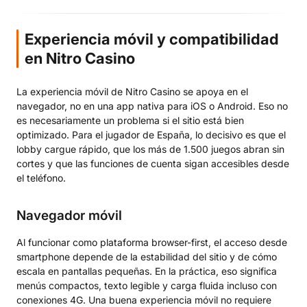
Experiencia móvil y compatibilidad
en Nitro Casino
La experiencia móvil de Nitro Casino se apoya en el
navegador, no en una app nativa para iOS o Android. Eso no
es necesariamente un problema si el sitio está bien
optimizado. Para el jugador de España, lo decisivo es que el
lobby cargue rápido, que los más de 1.500 juegos abran sin
cortes y que las funciones de cuenta sigan accesibles desde
el teléfono.
Navegador móvil
Al funcionar como plataforma
browser-first
, el acceso desde
smartphone depende de la estabilidad del sitio y de cómo
escala en pantallas pequeñas. En la práctica, eso significa
menús compactos, texto legible y carga fluida incluso con
conexiones 4G. Una buena experiencia móvil no requiere