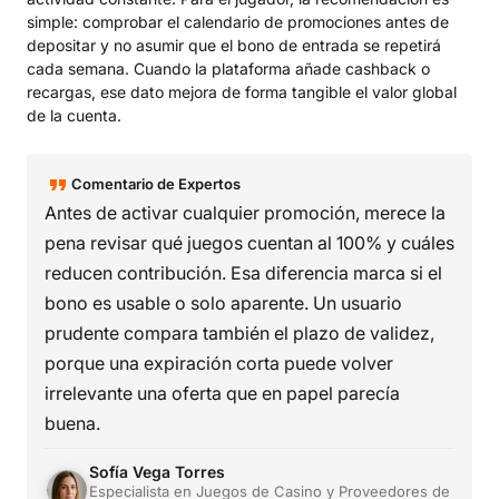
simple: comprobar el calendario de promociones antes de
depositar y no asumir que el bono de entrada se repetirá
cada semana. Cuando la plataforma añade cashback o
recargas, ese dato mejora de forma tangible el valor global
de la cuenta.
Comentario de Expertos
Antes de activar cualquier promoción, merece la
pena revisar qué juegos cuentan al 100% y cuáles
reducen contribución. Esa diferencia marca si el
bono es usable o solo aparente. Un usuario
prudente compara también el plazo de validez,
porque una expiración corta puede volver
irrelevante una oferta que en papel parecía
buena.
Sofía Vega Torres
Especialista en Juegos de Casino y Proveedores de