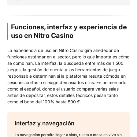
Funciones, interfaz y experiencia de
uso en Nitro Casino
La experiencia de uso en Nitro Casino gira alrededor de
funciones estándar en el sector, pero lo que importa es cómo
se combinan. La interfaz, la búsqueda entre más de 1.500
juegos, la gestión de cuenta y las herramientas de juego
responsable determinan si la plataforma resulta cómoda en
sesiones cortas o si exige demasiados clics. En un mercado
como el español, donde el usuario compara varias salas
antes de depositar, estos detalles técnicos pesan tanto
como el bono del 100% hasta 500 €.
Interfaz y navegación
La navegación permite llegar a slots, ruleta o mesa en vivo sin