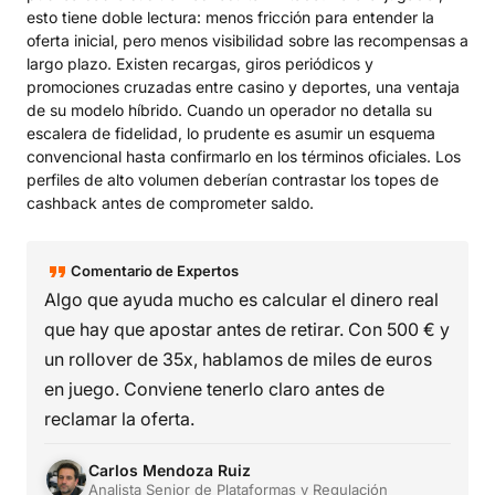
esto tiene doble lectura: menos fricción para entender la
oferta inicial, pero menos visibilidad sobre las recompensas a
largo plazo. Existen recargas, giros periódicos y
promociones cruzadas entre casino y deportes, una ventaja
de su modelo híbrido. Cuando un operador no detalla su
escalera de fidelidad, lo prudente es asumir un esquema
convencional hasta confirmarlo en los términos oficiales. Los
perfiles de alto volumen deberían contrastar los topes de
cashback antes de comprometer saldo.
Comentario de Expertos
Algo que ayuda mucho es calcular el dinero real
que hay que apostar antes de retirar. Con 500 € y
un rollover de 35x, hablamos de miles de euros
en juego. Conviene tenerlo claro antes de
reclamar la oferta.
Carlos Mendoza Ruiz
Analista Senior de Plataformas y Regulación