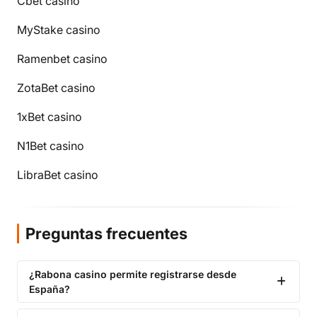
Cbet casino
MyStake casino
Ramenbet casino
ZotaBet casino
1xBet casino
N1Bet casino
LibraBet casino
Preguntas frecuentes
¿Rabona casino permite registrarse desde
España?