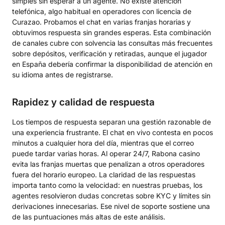
simples sin esperar a un agente. No existe atención
telefónica, algo habitual en operadores con licencia de
Curazao. Probamos el chat en varias franjas horarias y
obtuvimos respuesta sin grandes esperas. Esta combinación
de canales cubre con solvencia las consultas más frecuentes
sobre depósitos, verificación y retiradas, aunque el jugador
en España debería confirmar la disponibilidad de atención en
su idioma antes de registrarse.
Rapidez y calidad de respuesta
Los tiempos de respuesta separan una gestión razonable de
una experiencia frustrante. El chat en vivo contesta en pocos
minutos a cualquier hora del día, mientras que el correo
puede tardar varias horas. Al operar 24/7, Rabona casino
evita las franjas muertas que penalizan a otros operadores
fuera del horario europeo. La claridad de las respuestas
importa tanto como la velocidad: en nuestras pruebas, los
agentes resolvieron dudas concretas sobre KYC y límites sin
derivaciones innecesarias. Ese nivel de soporte sostiene una
de las puntuaciones más altas de este análisis.