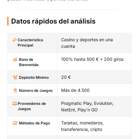
Datos rápidos del análisis
Casino y deportes en una
Característica
Principal
cuenta
100% hasta 500 € + 200 giros
Bono de
Bienvenida
20 €
Depósito Mínimo
Más de 4.500
Número de Juegos
Pragmatic Play, Evolution,
Proveedores de
Juegos
NetEnt, Play’n GO
Tarjetas, monederos,
Métodos de Pago
transferencia, cripto