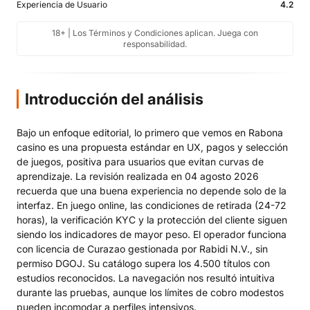
Experiencia de Usuario
4.2
18+ | Los Términos y Condiciones aplican. Juega con
responsabilidad.
Introducción del análisis
Bajo un enfoque editorial, lo primero que vemos en Rabona
casino es una propuesta estándar en UX, pagos y selección
de juegos, positiva para usuarios que evitan curvas de
aprendizaje. La revisión realizada en 04 agosto 2026
recuerda que una buena experiencia no depende solo de la
interfaz. En juego online, las condiciones de retirada (24-72
horas), la verificación KYC y la protección del cliente siguen
siendo los indicadores de mayor peso. El operador funciona
con licencia de Curazao gestionada por Rabidi N.V., sin
permiso DGOJ. Su catálogo supera los 4.500 títulos con
estudios reconocidos. La navegación nos resultó intuitiva
durante las pruebas, aunque los límites de cobro modestos
pueden incomodar a perfiles intensivos.