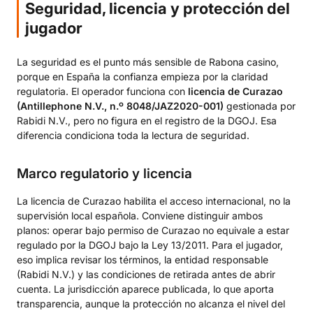
Seguridad, licencia y protección del
jugador
La seguridad es el punto más sensible de Rabona casino,
porque en España la confianza empieza por la claridad
regulatoria. El operador funciona con
licencia de Curazao
(Antillephone N.V., n.º 8048/JAZ2020-001)
gestionada por
Rabidi N.V., pero no figura en el registro de la DGOJ. Esa
diferencia condiciona toda la lectura de seguridad.
Marco regulatorio y licencia
La licencia de Curazao habilita el acceso internacional, no la
supervisión local española. Conviene distinguir ambos
planos: operar bajo permiso de Curazao no equivale a estar
regulado por la DGOJ bajo la Ley 13/2011. Para el jugador,
eso implica revisar los términos, la entidad responsable
(Rabidi N.V.) y las condiciones de retirada antes de abrir
cuenta. La jurisdicción aparece publicada, lo que aporta
transparencia, aunque la protección no alcanza el nivel del