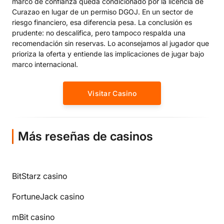
marco de confianza queda condicionado por la licencia de
Curazao en lugar de un permiso DGOJ. En un sector de
riesgo financiero, esa diferencia pesa. La conclusión es
prudente: no descalifica, pero tampoco respalda una
recomendación sin reservas. Lo aconsejamos al jugador que
prioriza la oferta y entiende las implicaciones de jugar bajo
marco internacional.
Visitar Casino
Más reseñas de casinos
BitStarz casino
FortuneJack casino
mBit casino