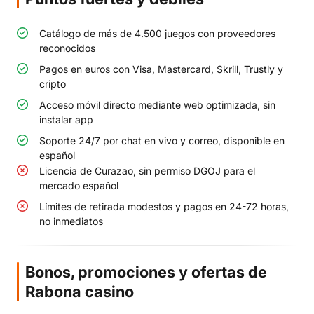
Catálogo de más de 4.500 juegos con proveedores
reconocidos
Pagos en euros con Visa, Mastercard, Skrill, Trustly y
cripto
Acceso móvil directo mediante web optimizada, sin
instalar app
Soporte 24/7 por chat en vivo y correo, disponible en
español
Licencia de Curazao, sin permiso DGOJ para el
mercado español
Límites de retirada modestos y pagos en 24-72 horas,
no inmediatos
Bonos, promociones y ofertas de
Rabona casino