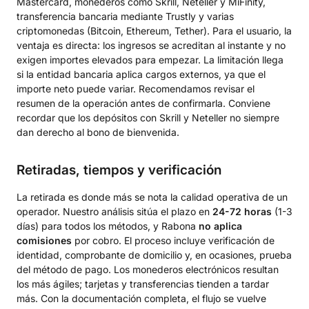
Mastercard, monederos como Skrill, Neteller y MiFinity,
transferencia bancaria mediante Trustly y varias
criptomonedas (Bitcoin, Ethereum, Tether). Para el usuario, la
ventaja es directa: los ingresos se acreditan al instante y no
exigen importes elevados para empezar. La limitación llega
si la entidad bancaria aplica cargos externos, ya que el
importe neto puede variar. Recomendamos revisar el
resumen de la operación antes de confirmarla. Conviene
recordar que los depósitos con Skrill y Neteller no siempre
dan derecho al bono de bienvenida.
Retiradas, tiempos y verificación
La retirada es donde más se nota la calidad operativa de un
operador. Nuestro análisis sitúa el plazo en
24-72 horas
(1-3
días) para todos los métodos, y Rabona
no aplica
comisiones
por cobro. El proceso incluye verificación de
identidad, comprobante de domicilio y, en ocasiones, prueba
del método de pago. Los monederos electrónicos resultan
los más ágiles; tarjetas y transferencias tienden a tardar
más. Con la documentación completa, el flujo se vuelve