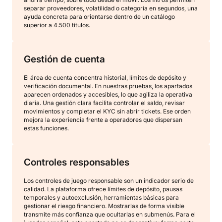
separar proveedores, volatilidad o categoría en segundos, una
ayuda concreta para orientarse dentro de un catálogo
superior a 4.500 títulos.
Gestión de cuenta
El área de cuenta concentra historial, límites de depósito y
verificación documental. En nuestras pruebas, los apartados
aparecen ordenados y accesibles, lo que agiliza la operativa
diaria. Una gestión clara facilita controlar el saldo, revisar
movimientos y completar el KYC sin abrir tickets. Ese orden
mejora la experiencia frente a operadores que dispersan
estas funciones.
Controles responsables
Los controles de juego responsable son un indicador serio de
calidad. La plataforma ofrece límites de depósito, pausas
temporales y autoexclusión, herramientas básicas para
gestionar el riesgo financiero. Mostrarlas de forma visible
transmite más confianza que ocultarlas en submenús. Para el