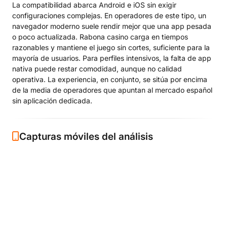
La compatibilidad abarca Android e iOS sin exigir
configuraciones complejas. En operadores de este tipo, un
navegador moderno suele rendir mejor que una app pesada
o poco actualizada. Rabona casino carga en tiempos
razonables y mantiene el juego sin cortes, suficiente para la
mayoría de usuarios. Para perfiles intensivos, la falta de app
nativa puede restar comodidad, aunque no calidad
operativa. La experiencia, en conjunto, se sitúa por encima
de la media de operadores que apuntan al mercado español
sin aplicación dedicada.
Capturas móviles del análisis