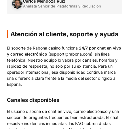
Carlos Mendoza Ruiz
Analista Senior de Plataformas y Regulación
Atención al cliente, soporte y ayuda
El soporte de Rabona casino funciona
24/7 por chat en vivo
y correo electrónico
(
support@rabona.com
), sin línea
telefónica. Nuestro equipo lo valora por canales, horarios y
rapidez de respuesta, no solo por su existencia. Para un
operador internacional, esa disponibilidad continua marca
una diferencia clara frente a la media del sector dirigido a
España.
Canales disponibles
El usuario dispone de chat en vivo, correo electrónico y una
sección de preguntas frecuentes bien estructurada. El chat
resuelve incidencias inmediatas; las FAQ cubren dudas