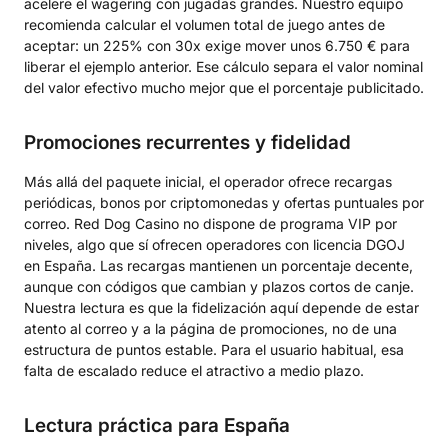
acelere el wagering con jugadas grandes. Nuestro equipo
recomienda calcular el volumen total de juego antes de
aceptar: un 225% con 30x exige mover unos 6.750 € para
liberar el ejemplo anterior. Ese cálculo separa el valor nominal
del valor efectivo mucho mejor que el porcentaje publicitado.
Promociones recurrentes y fidelidad
Más allá del paquete inicial, el operador ofrece recargas
periódicas, bonos por criptomonedas y ofertas puntuales por
correo. Red Dog Casino no dispone de programa VIP por
niveles, algo que sí ofrecen operadores con licencia DGOJ
en España. Las recargas mantienen un porcentaje decente,
aunque con códigos que cambian y plazos cortos de canje.
Nuestra lectura es que la fidelización aquí depende de estar
atento al correo y a la página de promociones, no de una
estructura de puntos estable. Para el usuario habitual, esa
falta de escalado reduce el atractivo a medio plazo.
Lectura práctica para España