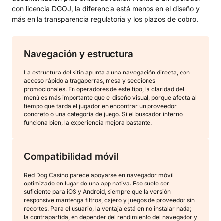
con licencia DGOJ, la diferencia está menos en el diseño y
más en la transparencia regulatoria y los plazos de cobro.
Navegación y estructura
La estructura del sitio apunta a una navegación directa, con
acceso rápido a tragaperras, mesa y secciones
promocionales. En operadores de este tipo, la claridad del
menú es más importante que el diseño visual, porque afecta al
tiempo que tarda el jugador en encontrar un proveedor
concreto o una categoría de juego. Si el buscador interno
funciona bien, la experiencia mejora bastante.
Compatibilidad móvil
Red Dog Casino parece apoyarse en navegador móvil
optimizado en lugar de una app nativa. Eso suele ser
suficiente para iOS y Android, siempre que la versión
responsive mantenga filtros, cajero y juegos de proveedor sin
recortes. Para el usuario, la ventaja está en no instalar nada;
la contrapartida, en depender del rendimiento del navegador y