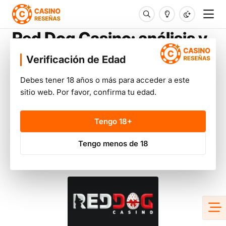
Red Dog Casino: análisis y
pagos
Verificación de Edad
Debes tener 18 años o más para acceder a este
Casino Reseñas
/
Reseñas
/
Red Dog Casino: análisis y pagos
sitio web. Por favor, confirma tu edad.
Escrito por:
Sofía Vega Torres
,
Especialista en Juegos
de Casino y Proveedores de Software
Tengo 18+
|
Verificado por:
Elena Dragomir
,
Analista de Seguridad, Licencias y
Protección al Jugador
Tengo menos de 18
Última actualización julio 30, 2026, 11:56