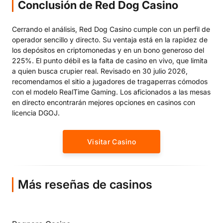
Conclusión de Red Dog Casino
Cerrando el análisis, Red Dog Casino cumple con un perfil de
operador sencillo y directo. Su ventaja está en la rapidez de
los depósitos en criptomonedas y en un bono generoso del
225%. El punto débil es la falta de casino en vivo, que limita
a quien busca crupier real. Revisado en 30 julio 2026,
recomendamos el sitio a jugadores de tragaperras cómodos
con el modelo RealTime Gaming. Los aficionados a las mesas
en directo encontrarán mejores opciones en casinos con
licencia DGOJ.
Visitar Casino
Más reseñas de casinos