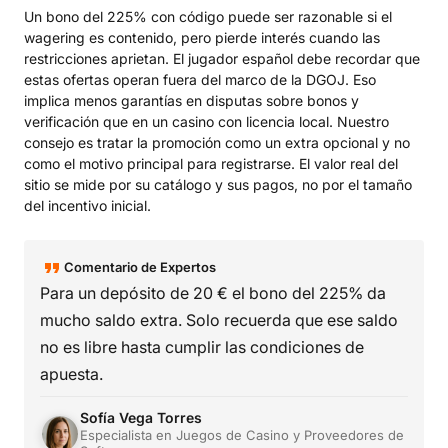
Un bono del 225% con código puede ser razonable si el
wagering es contenido, pero pierde interés cuando las
restricciones aprietan. El jugador español debe recordar que
estas ofertas operan fuera del marco de la DGOJ. Eso
implica menos garantías en disputas sobre bonos y
verificación que en un casino con licencia local. Nuestro
consejo es tratar la promoción como un extra opcional y no
como el motivo principal para registrarse. El valor real del
sitio se mide por su catálogo y sus pagos, no por el tamaño
del incentivo inicial.
Comentario de Expertos
Para un depósito de 20 € el bono del 225% da
mucho saldo extra. Solo recuerda que ese saldo
no es libre hasta cumplir las condiciones de
apuesta.
Sofía Vega Torres
Especialista en Juegos de Casino y Proveedores de