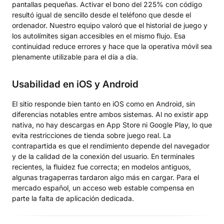
pantallas pequeñas. Activar el bono del 225% con código
resultó igual de sencillo desde el teléfono que desde el
ordenador. Nuestro equipo valoró que el historial de juego y
los autolímites sigan accesibles en el mismo flujo. Esa
continuidad reduce errores y hace que la operativa móvil sea
plenamente utilizable para el día a día.
Usabilidad en iOS y Android
El sitio responde bien tanto en iOS como en Android, sin
diferencias notables entre ambos sistemas. Al no existir app
nativa, no hay descargas en App Store ni Google Play, lo que
evita restricciones de tienda sobre juego real. La
contrapartida es que el rendimiento depende del navegador
y de la calidad de la conexión del usuario. En terminales
recientes, la fluidez fue correcta; en modelos antiguos,
algunas tragaperras tardaron algo más en cargar. Para el
mercado español, un acceso web estable compensa en
parte la falta de aplicación dedicada.