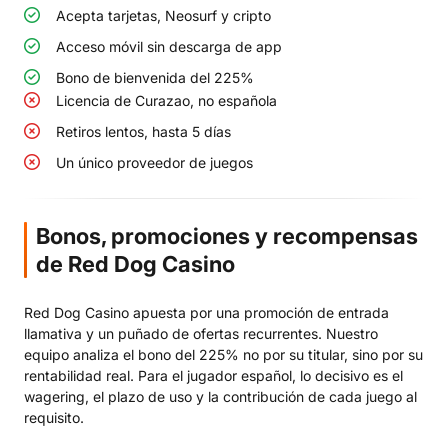
Acepta tarjetas, Neosurf y cripto
Acceso móvil sin descarga de app
Bono de bienvenida del 225%
Licencia de Curazao, no española
Retiros lentos, hasta 5 días
Un único proveedor de juegos
Bonos, promociones y recompensas
de Red Dog Casino
Red Dog Casino apuesta por una promoción de entrada
llamativa y un puñado de ofertas recurrentes. Nuestro
equipo analiza el bono del 225% no por su titular, sino por su
rentabilidad real. Para el jugador español, lo decisivo es el
wagering, el plazo de uso y la contribución de cada juego al
requisito.