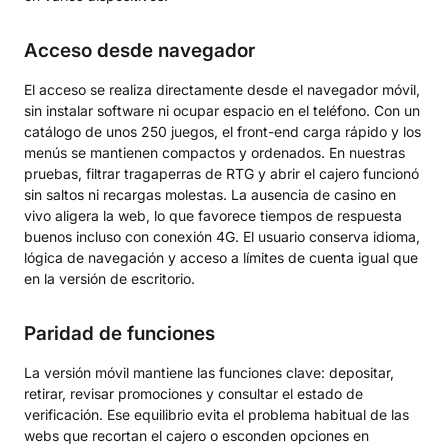
Acceso desde navegador
El acceso se realiza directamente desde el navegador móvil,
sin instalar software ni ocupar espacio en el teléfono. Con un
catálogo de unos 250 juegos, el front-end carga rápido y los
menús se mantienen compactos y ordenados. En nuestras
pruebas, filtrar tragaperras de RTG y abrir el cajero funcionó
sin saltos ni recargas molestas. La ausencia de casino en
vivo aligera la web, lo que favorece tiempos de respuesta
buenos incluso con conexión 4G. El usuario conserva idioma,
lógica de navegación y acceso a límites de cuenta igual que
en la versión de escritorio.
Paridad de funciones
La versión móvil mantiene las funciones clave: depositar,
retirar, revisar promociones y consultar el estado de
verificación. Ese equilibrio evita el problema habitual de las
webs que recortan el cajero o esconden opciones en