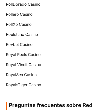
RollDorado Casino
Rollero Casino
RollXo Casino
Roulettino Casino
Rovbet Casino
Royal Reels Casino
Royal Vincit Casino
RoyalSea Casino
RoyalsTiger Casino
Preguntas frecuentes sobre Red