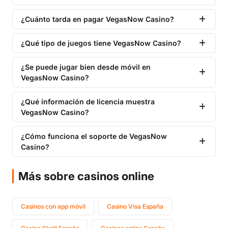
¿Cuánto tarda en pagar VegasNow Casino?
¿Qué tipo de juegos tiene VegasNow Casino?
¿Se puede jugar bien desde móvil en
VegasNow Casino?
¿Qué información de licencia muestra
VegasNow Casino?
¿Cómo funciona el soporte de VegasNow
Casino?
Más sobre casinos online
Casinos con app móvil
Casino Visa España