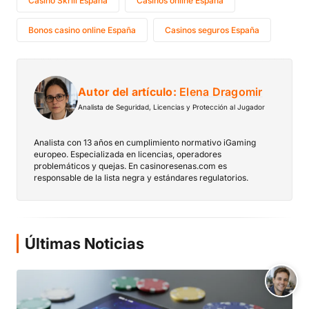
Casino Skrill España
Casinos online España
Bonos casino online España
Casinos seguros España
Autor del artículo:
Elena Dragomir
Analista de Seguridad, Licencias y Protección al Jugador
Analista con 13 años en cumplimiento normativo iGaming
europeo. Especializada en licencias, operadores
problemáticos y quejas. En casinoresenas.com es
responsable de la lista negra y estándares regulatorios.
Últimas Noticias