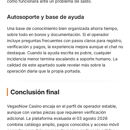
cómo funcionará ante un problema de saldo.
Autosoporte y base de ayuda
Una base de conocimiento bien organizada ahorra tiempo,
sobre todo en bonos y documentación. Si el operador
incluye preguntas frecuentes con pasos claros para registro,
verificación y pagos, la experiencia mejora aunque el chat no
destaque. Cuando la ayuda escrita es pobre, cualquier
incidencia menor termina escalando a soporte humano. La
calidad de este apartado suele revelar más sobre la
operación diaria que la propia portada.
Conclusión final
VegasNow Casino encaja en el perfil de operador estable,
aunque con varias piezas que requieren verificación
adicional. La plataforma evaluada el 03 agosto 2026
combina catálogo amplio, pagos conocidos y acceso móvil