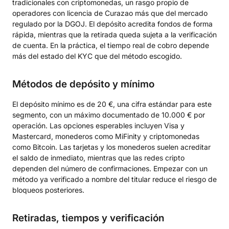
tradicionales con criptomonedas, un rasgo propio de
operadores con licencia de Curazao más que del mercado
regulado por la DGOJ. El depósito acredita fondos de forma
rápida, mientras que la retirada queda sujeta a la verificación
de cuenta. En la práctica, el tiempo real de cobro depende
más del estado del KYC que del método escogido.
Métodos de depósito y mínimo
El depósito mínimo es de 20 €, una cifra estándar para este
segmento, con un máximo documentado de 10.000 € por
operación. Las opciones esperables incluyen Visa y
Mastercard, monederos como MiFinity y criptomonedas
como Bitcoin. Las tarjetas y los monederos suelen acreditar
el saldo de inmediato, mientras que las redes cripto
dependen del número de confirmaciones. Empezar con un
método ya verificado a nombre del titular reduce el riesgo de
bloqueos posteriores.
Retiradas, tiempos y verificación