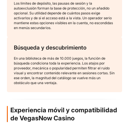
Los límites de depósito, las pausas de sesión y la
autoexclusión forman la base de protección, no un añadido
opcional. Su utilidad depende de cuántos pasos exige
activarlos y de si el acceso está a la vista. Un operador serio
mantiene estas opciones visibles en la cuenta, no escondidas
en menús secundarios.
Búsqueda y descubrimiento
En una biblioteca de más de 10.000 juegos, la función de
búsqueda condiciona toda la experiencia. Los atajos por
proveedor, mecánica o popularidad permiten filtrar el ruido
visual y encontrar contenido relevante en sesiones cortas. Sin
ese orden, la magnitud del catálogo se vuelve más un
obstáculo que una ventaja.
Experiencia móvil y compatibilidad
de VegasNow Casino