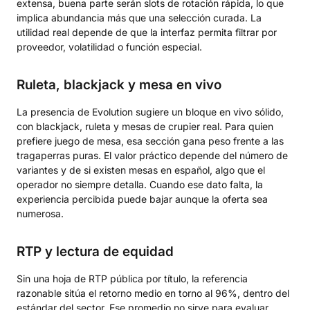
extensa, buena parte serán slots de rotación rápida, lo que
implica abundancia más que una selección curada. La
utilidad real depende de que la interfaz permita filtrar por
proveedor, volatilidad o función especial.
Ruleta, blackjack y mesa en vivo
La presencia de Evolution sugiere un bloque en vivo sólido,
con blackjack, ruleta y mesas de crupier real. Para quien
prefiere juego de mesa, esa sección gana peso frente a las
tragaperras puras. El valor práctico depende del número de
variantes y de si existen mesas en español, algo que el
operador no siempre detalla. Cuando ese dato falta, la
experiencia percibida puede bajar aunque la oferta sea
numerosa.
RTP y lectura de equidad
Sin una hoja de RTP pública por título, la referencia
razonable sitúa el retorno medio en torno al 96%, dentro del
estándar del sector. Ese promedio no sirve para evaluar