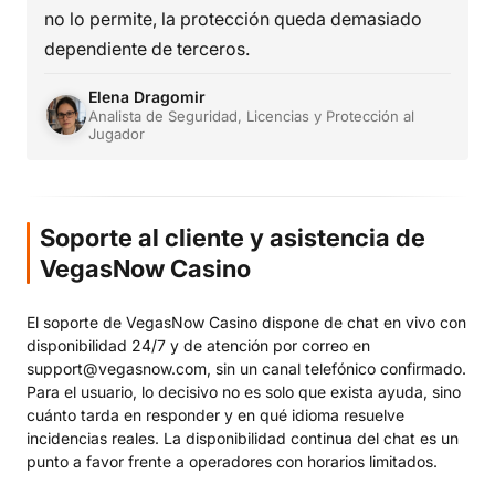
no lo permite, la protección queda demasiado
dependiente de terceros.
Elena Dragomir
Analista de Seguridad, Licencias y Protección al
Jugador
Soporte al cliente y asistencia de
VegasNow Casino
El soporte de VegasNow Casino dispone de chat en vivo con
disponibilidad 24/7 y de atención por correo en
support@vegasnow.com
, sin un canal telefónico confirmado.
Para el usuario, lo decisivo no es solo que exista ayuda, sino
cuánto tarda en responder y en qué idioma resuelve
incidencias reales. La disponibilidad continua del chat es un
punto a favor frente a operadores con horarios limitados.