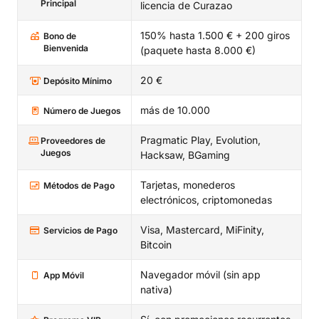
Principal
licencia de Curazao
150% hasta 1.500 € + 200 giros
Bono de
Bienvenida
(paquete hasta 8.000 €)
20 €
Depósito Mínimo
más de 10.000
Número de Juegos
Pragmatic Play, Evolution,
Proveedores de
Juegos
Hacksaw, BGaming
Tarjetas, monederos
Métodos de Pago
electrónicos, criptomonedas
Visa, Mastercard, MiFinity,
Servicios de Pago
Bitcoin
Navegador móvil (sin app
App Móvil
nativa)