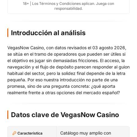
18+ | Los Términos y Condiciones aplican. Juega con
responsabilidad.
Introducción al análisis
VegasNow Casino, con datos revisados el 03 agosto 2026,
se sitúa en el tramo de operadores que pueden ser útiles si
el objetivo es jugar sin demasiadas fricciones. El acceso, la
navegación y el flujo de depósito parecen responder al guion
habitual del sector, pero la solidez final depende de la letra
pequeña. Por eso nuestra introducción no parte de una
promesa, sino de una pregunta concreta: ¿qué aporta
realmente frente a otras opciones del mercado español?
Datos clave de VegasNow Casino
Catálogo muy amplio con
Característica