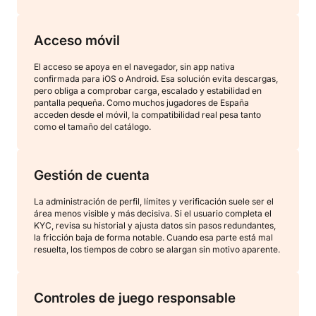
Acceso móvil
El acceso se apoya en el navegador, sin app nativa
confirmada para iOS o Android. Esa solución evita descargas,
pero obliga a comprobar carga, escalado y estabilidad en
pantalla pequeña. Como muchos jugadores de España
acceden desde el móvil, la compatibilidad real pesa tanto
como el tamaño del catálogo.
Gestión de cuenta
La administración de perfil, límites y verificación suele ser el
área menos visible y más decisiva. Si el usuario completa el
KYC, revisa su historial y ajusta datos sin pasos redundantes,
la fricción baja de forma notable. Cuando esa parte está mal
resuelta, los tiempos de cobro se alargan sin motivo aparente.
Controles de juego responsable