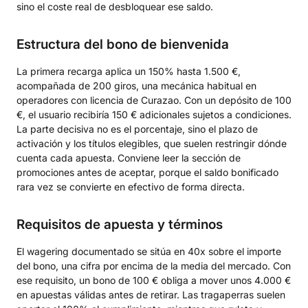
sino el coste real de desbloquear ese saldo.
Estructura del bono de bienvenida
La primera recarga aplica un 150% hasta 1.500 €,
acompañada de 200 giros, una mecánica habitual en
operadores con licencia de Curazao. Con un depósito de 100
€, el usuario recibiría 150 € adicionales sujetos a condiciones.
La parte decisiva no es el porcentaje, sino el plazo de
activación y los títulos elegibles, que suelen restringir dónde
cuenta cada apuesta. Conviene leer la sección de
promociones antes de aceptar, porque el saldo bonificado
rara vez se convierte en efectivo de forma directa.
Requisitos de apuesta y términos
El wagering documentado se sitúa en 40x sobre el importe
del bono, una cifra por encima de la media del mercado. Con
ese requisito, un bono de 100 € obliga a mover unos 4.000 €
en apuestas válidas antes de retirar. Las tragaperras suelen