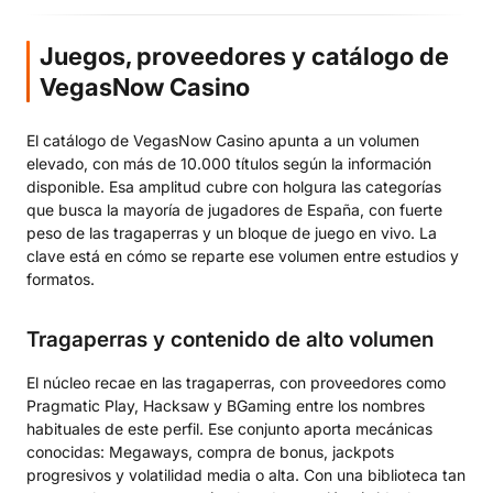
Juegos, proveedores y catálogo de
VegasNow Casino
El catálogo de VegasNow Casino apunta a un volumen
elevado, con más de 10.000 títulos según la información
disponible. Esa amplitud cubre con holgura las categorías
que busca la mayoría de jugadores de España, con fuerte
peso de las tragaperras y un bloque de juego en vivo. La
clave está en cómo se reparte ese volumen entre estudios y
formatos.
Tragaperras y contenido de alto volumen
El núcleo recae en las tragaperras, con proveedores como
Pragmatic Play, Hacksaw y BGaming entre los nombres
habituales de este perfil. Ese conjunto aporta mecánicas
conocidas: Megaways, compra de bonus, jackpots
progresivos y volatilidad media o alta. Con una biblioteca tan