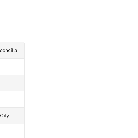
sencilla
 City