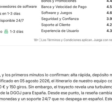
Bonos y Promociones
4.4
oveedores de software
Banca y Velocidad de Pago
4.5
Software y Juegos
4.6
s en 1-3 días
Seguridad y Confianza
3.9
disponible 24/7
Soporte al Cliente
4.2
Experiencia de Usuario
4.3
go
1-3 días
18+ | Los Términos y Condiciones aplican. Juega con re
, y los primeros minutos lo confirman: alta rápida, depósito
rificado en 05 agosto 2026, el itinerario de nuestro equipo c
y 150 giros. Sin embargo, el trayecto revela una turbulenci
 de la DGOJ para España. Desde ese punto, la reseña cambia
tomonedas y un soporte 24/7 que no despega en español. Este