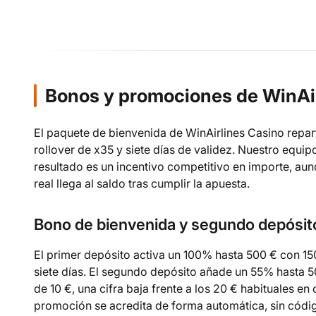
Bonos y promociones de WinAi
El paquete de bienvenida de WinAirlines Casino repar
rollover de x35 y siete días de validez. Nuestro equip
resultado es un incentivo competitivo en importe, aun
real llega al saldo tras cumplir la apuesta.
Bono de bienvenida y segundo depósit
El primer depósito activa un 100% hasta 500 € con 150 
siete días. El segundo depósito añade un 55% hasta 50
de 10 €, una cifra baja frente a los 20 € habituales e
promoción se acredita de forma automática, sin códig