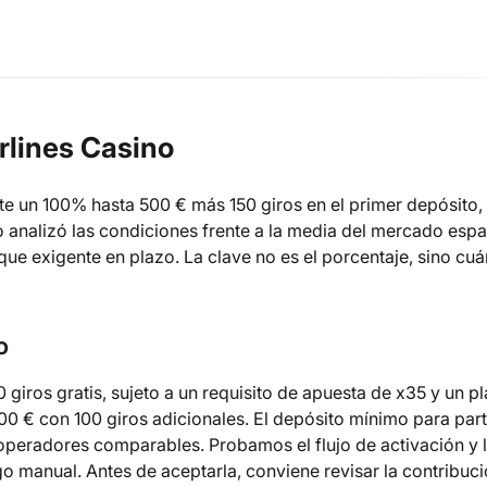
rlines Casino
te un 100% hasta 500 € más 150 giros en el primer depósito,
o analizó las condiciones frente a la media del mercado espa
que exigente en plazo. La clave no es el porcentaje, sino cuá
o
giros gratis, sujeto a un requisito de apuesta de x35 y un p
0 € con 100 giros adicionales. El depósito mínimo para part
n operadores comparables. Probamos el flujo de activación y 
o manual. Antes de aceptarla, conviene revisar la contribuc