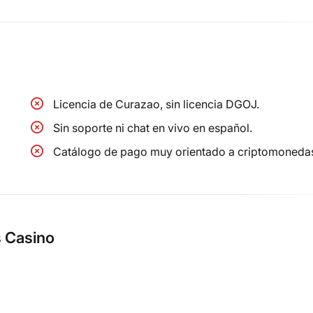
Licencia de Curazao, sin licencia DGOJ.
Sin soporte ni chat en vivo en español.
Catálogo de pago muy orientado a criptomoneda
s Casino