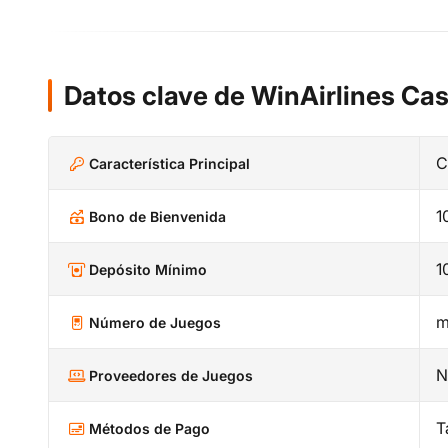
Datos clave de WinAirlines Ca
C
Característica Principal
1
Bono de Bienvenida
1
Depósito Mínimo
m
Número de Juegos
N
Proveedores de Juegos
T
Métodos de Pago