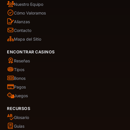
Nuestro Equipo
Cómo Valoramos
Alianzas
Contacto
Mapa del Sitio
ENCONTRAR CASINOS
Reseñas
Tipos
Bonos
Pagos
Juegos
RECURSOS
Glosario
Guías