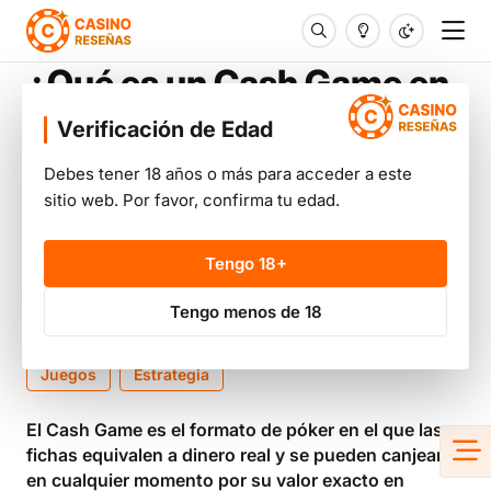
¿Qué es un Cash Game en
el póker online?
Verificación de Edad
Debes tener 18 años o más para acceder a este
Casino Reseñas
/
Glosario
/
¿Qué es un Cash Game en el póker
sitio web. Por favor, confirma tu edad.
online?
Tengo 18+
Escrito por:
Marc Fontana Puig
,
Especialista en
Apuestas Deportivas y Mercados de Betting
Tengo menos de 18
Última actualización febrero 4, 2026, 17:06
Juegos
Estrategia
El Cash Game es el formato de póker en el que las
fichas equivalen a dinero real y se pueden canjear
en cualquier momento por su valor exacto en