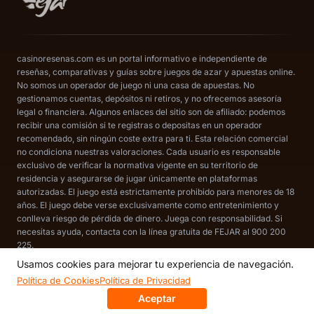
casinoresenas.com es un portal informativo e independiente de
reseñas, comparativas y guías sobre juegos de azar y apuestas online.
No somos un operador de juego ni una casa de apuestas. No
gestionamos cuentas, depósitos ni retiros, y no ofrecemos asesoría
legal o financiera. Algunos enlaces del sitio son de afiliado: podemos
recibir una comisión si te registras o depositas en un operador
recomendado, sin ningún coste extra para ti. Esta relación comercial
no condiciona nuestras valoraciones. Cada usuario es responsable
exclusivo de verificar la normativa vigente en su territorio de
residencia y asegurarse de jugar únicamente en plataformas
autorizadas. El juego está estrictamente prohibido para menores de 18
años. El juego debe verse exclusivamente como entretenimiento y
conlleva riesgo de pérdida de dinero. Juega con responsabilidad. Si
necesitas ayuda, contacta con la línea gratuita de FEJAR al 900 200
225.
Usamos cookies para mejorar tu experiencia de navegación.
Política de Cookies
Política de Privacidad
© 2026 casinoresenas.com - Todos los derechos reservados.
Aceptar