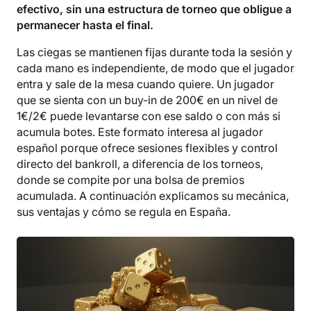
efectivo, sin una estructura de torneo que obligue a
permanecer hasta el final.
Las ciegas se mantienen fijas durante toda la sesión y
cada mano es independiente, de modo que el jugador
entra y sale de la mesa cuando quiere. Un jugador
que se sienta con un buy-in de 200€ en un nivel de
1€/2€ puede levantarse con ese saldo o con más si
acumula botes. Este formato interesa al jugador
español porque ofrece sesiones flexibles y control
directo del bankroll, a diferencia de los torneos,
donde se compite por una bolsa de premios
acumulada. A continuación explicamos su mecánica,
sus ventajas y cómo se regula en España.