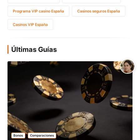
Programa VIP casino España
Casinos seguros España
Casinos VIP España
Últimas Guías
Bonos
Comparaciones