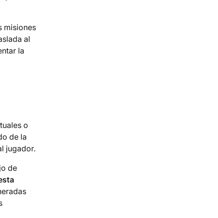
s misiones
aslada al
ntar la
tuales o
do de la
l jugador.
jo de
esta
eneradas
s