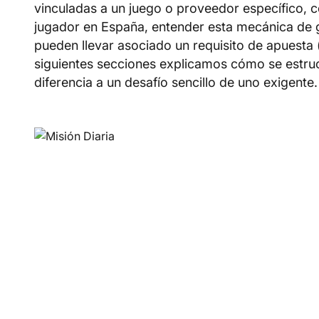
vinculadas a un juego o proveedor específico, c
jugador en España, entender esta mecánica de g
pueden llevar asociado un requisito de apuesta 
siguientes secciones explicamos cómo se estruc
diferencia a un desafío sencillo de uno exigente.