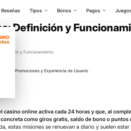
Reseñas
Tipos
Bonos
Pagos
Juego
ino: Definición y Funcionam
: Definición y Funcionamiento
e Bonos, Promociones y Experiencia de Usuario
el casino online activa cada 24 horas y que, al compl
concreta como giros gratis, saldo de bono o puntos
a, estas misiones se renuevan a diario y suelen estar