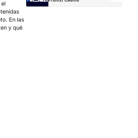
 el
btenidas
to. En las
ten y qué