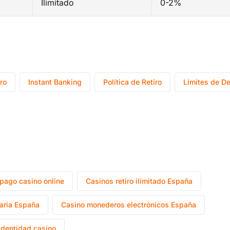
Ilimitado
0-2%
ro
Instant Banking
Política de Retiro
Límites de D
pago casino online
Casinos retiro ilimitado España
aria España
Casino monederos electrónicos España
 identidad casino