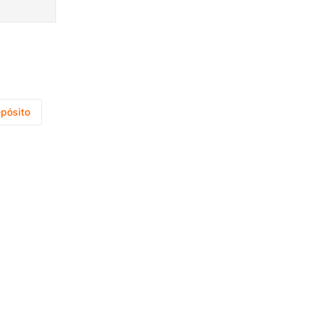
epósito