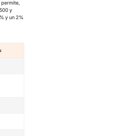
 permite,
 500 y
5% y un 2%
s