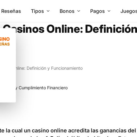
Reseñas
Tipos
Bonos
Pagos
Juego
 Casinos Online: Definición
sinos Online: Definición y Funcionamiento
 Banca y Cumplimiento Financiero
e la cual un casino online acredita las ganancias del