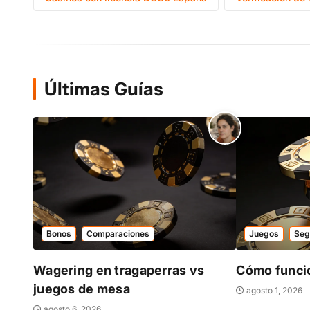
Últimas Guías
Bonos
Comparaciones
Juegos
Seg
Wagering en tragaperras vs
Cómo funcio
juegos de mesa
agosto 1, 2026
agosto 6, 2026