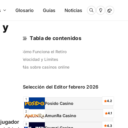
s
Glosario
Guías
Noticias
 y
Tabla de contenidos
Cómo Funciona el Retiro
Velocidad y Límites
Más sobre casinos online
Selección del Editor febrero 2026
1
4.2
Posido Casino
2
4.1
AmunRa Casino
 jugador
3
4.3
Frumzi Casino