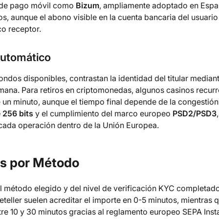
 de pago móvil como
Bizum
, ampliamente adoptado en Españ
s, aunque el abono visible en la cuenta bancaria del usuari
o receptor.
Automático
ndos disponibles, contrastan la identidad del titular median
umana. Para retiros en criptomonedas, algunos casinos recurr
un minuto, aunque el tiempo final depende de la congestión 
 256 bits
y el cumplimiento del marco europeo
PSD2/PSD3
e cada operación dentro de la Unión Europea.
es por Método
l método elegido y del nivel de verificación KYC completado
teller suelen acreditar el importe en 0-5 minutos, mientras q
re 10 y 30 minutos gracias al reglamento europeo SEPA Inst