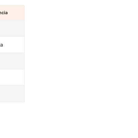
ncia
ta