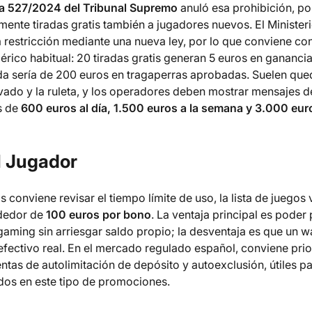
a 527/2024 del Tribunal Supremo
anuló esa prohibición, po
nte tiradas gratis también a jugadores nuevos. El Minister
estricción mediante una nueva ley, por lo que conviene cons
ico habitual: 20 tiradas gratis generan 5 euros en ganancia
a sería de 200 euros en tragaperras aprobadas. Suelen que
vado y la ruleta, y los operadores deben mostrar mensajes d
s de
600 euros al día, 1.500 euros a la semana y 3.000 eur
l Jugador
conviene revisar el tiempo límite de uso, la lista de juegos v
ededor de
100 euros por bono
. La ventaja principal es poder
ming sin arriesgar saldo propio; la desventaja es que un w
efectivo real. En el mercado regulado español, conviene prio
as de autolimitación de depósito y autoexclusión, útiles p
idos en este tipo de promociones.