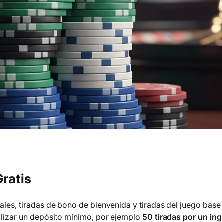
Gratis
nales, tiradas de bono de bienvenida y tiradas del juego base
alizar un depósito mínimo, por ejemplo
50 tiradas por un in