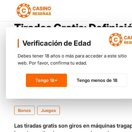
Tiradas Gratis: Definic
España
Verificación de Edad
Debes tener 18 años o más para acceder a este sitio
web. Por favor, confirma tu edad.
Casino Reseñas
/
Glosario
/
Tiradas Gratis: Definició
Tengo 18+
Tengo menos de 18
Escrito por:
Laura Ibáñez Montero
,
Analista d
Última actualización diciembre 2, 2025, 14:33
Bonos
Juegos
Las tiradas gratis son giros en máquinas trag