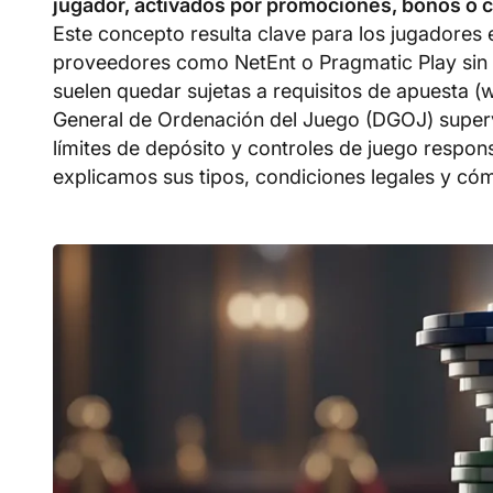
jugador, activados por promociones, bonos o 
Este concepto resulta clave para los jugadores 
proveedores como NetEnt o Pragmatic Play sin 
suelen quedar sujetas a requisitos de apuesta (w
General de Ordenación del Juego (DGOJ) superv
límites de depósito y controles de juego respon
explicamos sus tipos, condiciones legales y cóm