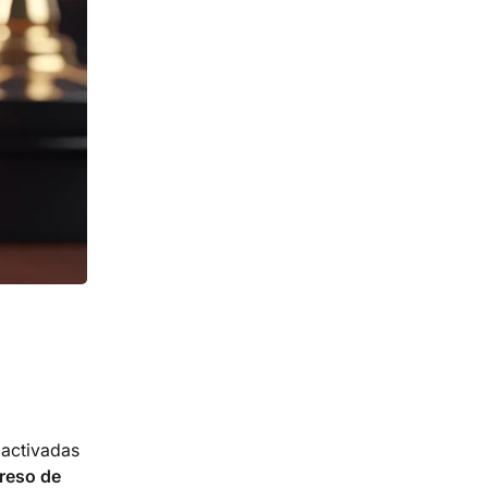
 activadas
greso de