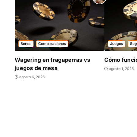
Bonos
Comparaciones
Juegos
Seg
Wagering en tragaperras vs
Cómo funcio
juegos de mesa
agosto 1, 2026
agosto 6, 2026