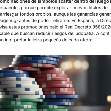
combinaciones de símbolos scatter dentro del juego 
españoles porque permite explorar nuevos títulos de
arriesgar fondos propios, aunque las ganancias gene
agering) antes de poder retirarse. En España, la Dire
isa estas promociones bajo el Real Decreto 958/202
sable que buscan reducir riesgos de ludopatía. A cont
o interpretar la letra pequeña de cada oferta.