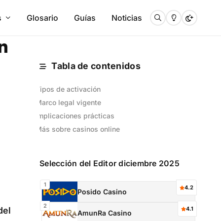
s
Glosario
Guías
Noticias
en
Tabla de contenidos
Tipos de activación
Marco legal vigente
Implicaciones prácticas
Más sobre casinos online
Selección del Editor diciembre 2025
1
4.2
Posido Casino
2
del
4.1
AmunRa Casino