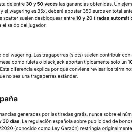
sta de entre
30 y 50 veces
las ganancias obtenidas. Un eje
s y el wagering es 35x, deberá apostar 350 euros en total ant
los scatter suelen desbloquear entre
10 y 20 tiradas automáti
 el saldo del jugador.
del wagering. Las tragaperras (slots) suelen contribuir con 
e mesa como ruleta o blackjack aportan típicamente solo un
1
sta diferencia explica por qué conviene revisar los término
que no sea una tragaperras estándar.
spaña
anancias generadas por las tiradas gratis, nunca sobre el nú
y 30 días
. La regulación española sobre publicidad de bono
/2020 (conocido como Ley Garzón) restringía originalmente