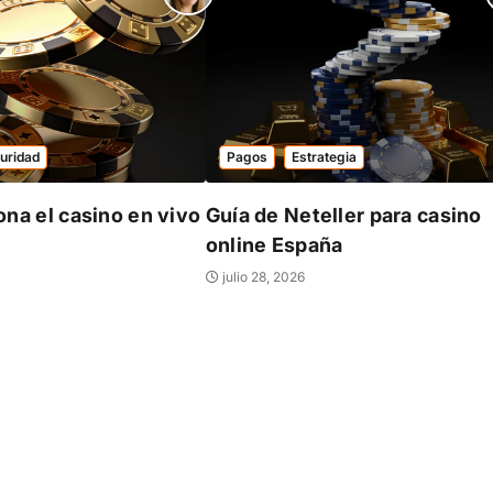
uridad
Pagos
Estrategia
na el casino en vivo
Guía de Neteller para casino
online España
julio 28, 2026