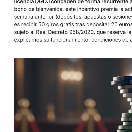
licencia DGOJ conceden de forma recurrente a 
bono de bienvenida, este incentivo premia la ac
semana anterior (depósitos, apuestas o sesiones
es recibir 50 giros gratis tras depositar 20 eu
sujeto al Real Decreto 958/2020, que reserva la
explicamos su funcionamiento, condiciones de a