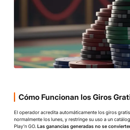
Cómo Funcionan los Giros Gra
El operador acredita automáticamente los giros gratis
normalmente los lunes, y restringe su uso a un catál
Play’n GO.
Las ganancias generadas no se convierten