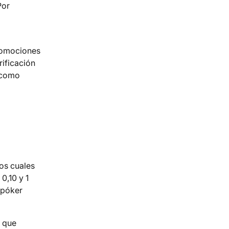
Por
promociones
rificación
a como
los cuales
0,10 y 1
l póker
s que