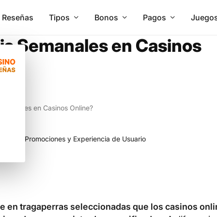
Reseñas
Tipos
Bonos
Pagos
Juego
tis Semanales en Casinos
 Semanales en Casinos Online?
e Bonos, Promociones y Experiencia de Usuario
te en tragaperras seleccionadas que los casinos onl