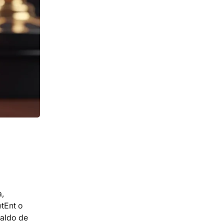
a,
etEnt o
saldo de