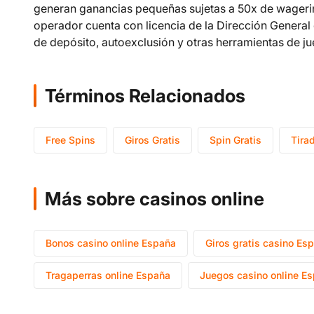
generan ganancias pequeñas sujetas a 50x de wagering
operador cuenta con licencia de la Dirección Genera
de depósito, autoexclusión y otras herramientas de ju
Términos Relacionados
Free Spins
Giros Gratis
Spin Gratis
Tira
Más sobre casinos online
Bonos casino online España
Giros gratis casino Es
Tragaperras online España
Juegos casino online E