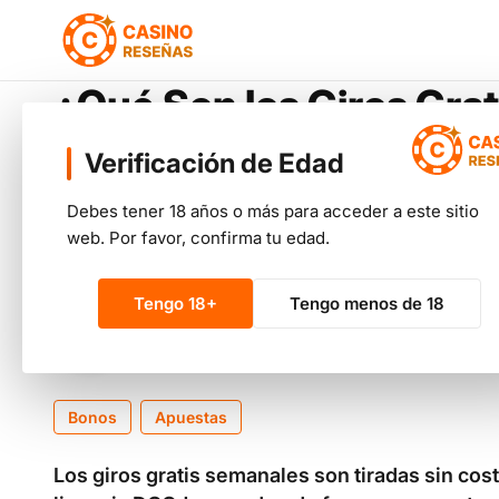
¿Qué Son los Giros Gra
Online?
Verificación de Edad
Debes tener 18 años o más para acceder a este sitio
web. Por favor, confirma tu edad.
Casino Reseñas
/
Glosario
/
¿Qué Son los Giros Gratis
Tengo 18+
Tengo menos de 18
Escrito por:
Laura Ibáñez Montero
,
Analista d
Última actualización diciembre 25, 2025, 16:35
Bonos
Apuestas
Los giros gratis semanales son tiradas sin cos