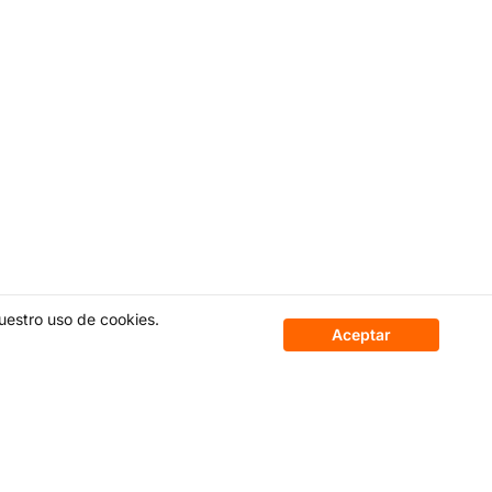
nuestro uso de cookies.
Aceptar