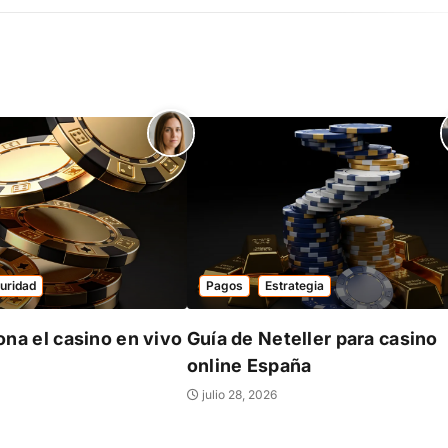
uridad
Pagos
Estrategia
na el casino en vivo
Guía de Neteller para casino
online España
julio 28, 2026