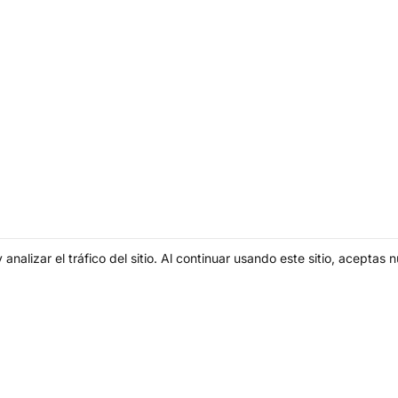
alizar el tráfico del sitio. Al continuar usando este sitio, aceptas 