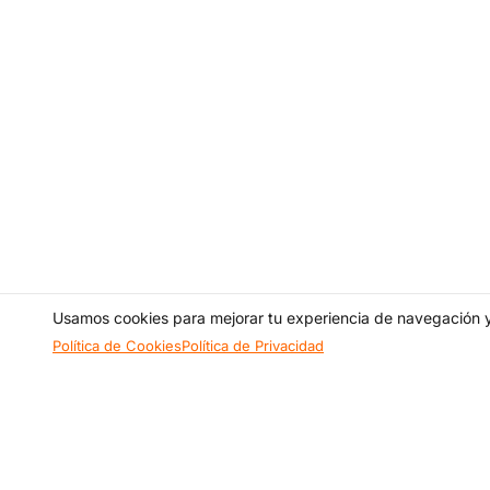
Usamos cookies para mejorar tu experiencia de navegación y an
Política de Cookies
Política de Privacidad