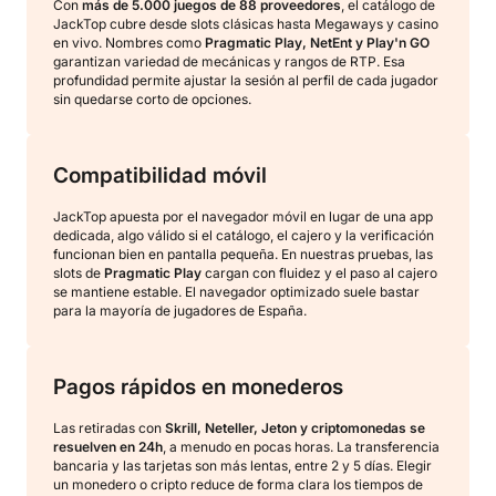
Con
más de 5.000 juegos de 88 proveedores
, el catálogo de
JackTop cubre desde slots clásicas hasta Megaways y casino
en vivo. Nombres como
Pragmatic Play, NetEnt y Play'n GO
garantizan variedad de mecánicas y rangos de RTP. Esa
profundidad permite ajustar la sesión al perfil de cada jugador
sin quedarse corto de opciones.
Compatibilidad móvil
JackTop apuesta por el navegador móvil en lugar de una app
dedicada, algo válido si el catálogo, el cajero y la verificación
funcionan bien en pantalla pequeña. En nuestras pruebas, las
slots de
Pragmatic Play
cargan con fluidez y el paso al cajero
se mantiene estable. El navegador optimizado suele bastar
para la mayoría de jugadores de España.
Pagos rápidos en monederos
Las retiradas con
Skrill, Neteller, Jeton y criptomonedas se
resuelven en 24h
, a menudo en pocas horas. La transferencia
bancaria y las tarjetas son más lentas, entre 2 y 5 días. Elegir
un monedero o cripto reduce de forma clara los tiempos de