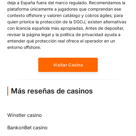
deja a España fuera del marco regulado. Recomendamos la
plataforma únicamente a jugadores que comprendan ese
contexto offshore y valoren catálogo y cobros ágiles; para
quien priorice la protección de la DGOJ, existen alternativas
con licencia española más apropiadas. Antes de depositar,
revisar la página legal y la política de privacidad ayuda a
entender qué protección real ofrece el operador en un
entorno offshore.
Visitar Casino
Más reseñas de casinos
Winstler casino
BankonBet casino