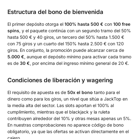
Estructura del bono de bienvenida
El primer depósito otorga el
100% hasta 500 €
con
100 free
spins
, y el paquete continúa con un segundo tramo del 50%
hasta 500 € y 40 giros, un tercero del 50% hasta 1.500 €
con 75 giros y un cuarto del 150% hasta 2.500 € con 120
giros. En conjunto, la promoción puede alcanzar cerca de
5.000 €
, aunque el depósito mínimo para activar cada tramo
es de
30 €
, por encima del ingreso mínimo general de 20 €.
Condiciones de liberación y wagering
El requisito de apuesta es de
50x el bono
tanto para el
dinero como para los giros, un nivel que sitúa a JackTop en
la media alta del sector. Las slots aportan el 100% al
cumplimiento, mientras que el blackjack y la ruleta
contribuyen alrededor del 10% y otras mesas apenas un 5%.
En nuestras comprobaciones no aparece código de bono
obligatorio, ya que las ofertas se activan directamente en el
cajero.