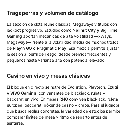
Tragaperras y volumen de catálogo
La sección de slots reúne clásicas, Megaways y títulos con
jackpot progresivo. Estudios como
Nolimit City y Big Time
Gaming
aportan mecánicas de alta volatilidad —xWays,
Megaways— frente a la volatilidad media de muchos títulos
de
Play’n GO o Pragmatic Play
. Esa mezcla permite ajustar
la sesión al perfil de riesgo, desde premios frecuentes y
pequeños hasta varianza alta con potencial elevado.
Casino en vivo y mesas clásicas
El bloque en directo se nutre de
Evolution, Playtech, Ezugi
y VIVO Gaming
, con variantes de blackjack, ruleta y
baccarat en vivo. En mesas RNG conviven blackjack, ruleta
europea, baccarat, póker de casino y craps. Para el jugador
que busca reglas concretas, la variedad de estudios permite
comparar límites de mesa y ritmo de reparto antes de
sentarse.