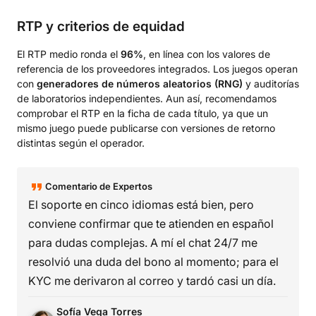
RTP y criterios de equidad
El RTP medio ronda el
96%
, en línea con los valores de
referencia de los proveedores integrados. Los juegos operan
con
generadores de números aleatorios (RNG)
y auditorías
de laboratorios independientes. Aun así, recomendamos
comprobar el RTP en la ficha de cada título, ya que un
mismo juego puede publicarse con versiones de retorno
distintas según el operador.
Comentario de Expertos
El soporte en cinco idiomas está bien, pero
conviene confirmar que te atienden en español
para dudas complejas. A mí el chat 24/7 me
resolvió una duda del bono al momento; para el
KYC me derivaron al correo y tardó casi un día.
Sofía Vega Torres