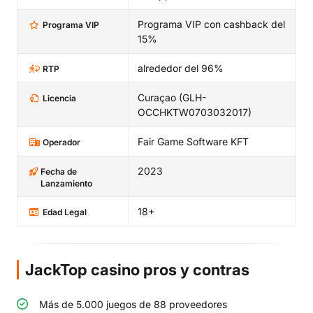
Programa VIP con cashback del
Programa VIP
15%
alrededor del 96%
RTP
Curaçao (GLH-
Licencia
OCCHKTW0703032017)
Fair Game Software KFT
Operador
2023
Fecha de
Lanzamiento
18+
Edad Legal
JackTop casino pros y contras
Más de 5.000 juegos de 88 proveedores