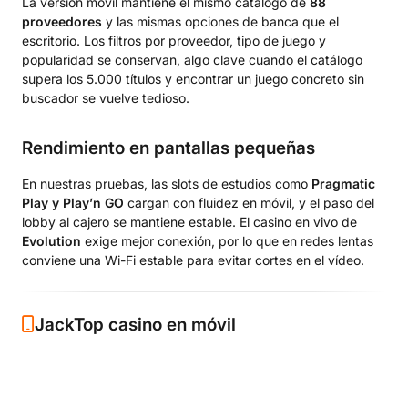
La versión móvil mantiene el mismo catálogo de
88
proveedores
y las mismas opciones de banca que el
escritorio. Los filtros por proveedor, tipo de juego y
popularidad se conservan, algo clave cuando el catálogo
supera los 5.000 títulos y encontrar un juego concreto sin
buscador se vuelve tedioso.
Rendimiento en pantallas pequeñas
En nuestras pruebas, las slots de estudios como
Pragmatic
Play y Play’n GO
cargan con fluidez en móvil, y el paso del
lobby al cajero se mantiene estable. El casino en vivo de
Evolution
exige mejor conexión, por lo que en redes lentas
conviene una Wi-Fi estable para evitar cortes en el vídeo.
JackTop casino en móvil