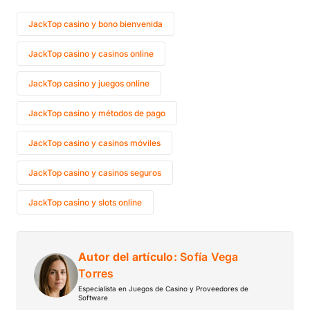
JackTop casino y bono bienvenida
JackTop casino y casinos online
JackTop casino y juegos online
JackTop casino y métodos de pago
JackTop casino y casinos móviles
JackTop casino y casinos seguros
JackTop casino y slots online
Autor del artículo:
Sofía Vega
Torres
Especialista en Juegos de Casino y Proveedores de
Software