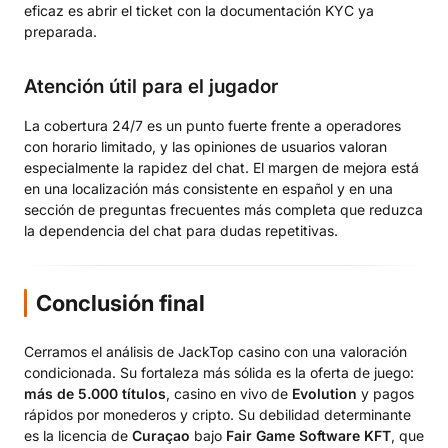
eficaz es abrir el ticket con la documentación KYC ya
preparada.
Atención útil para el jugador
La cobertura 24/7 es un punto fuerte frente a operadores
con horario limitado, y las opiniones de usuarios valoran
especialmente la rapidez del chat. El margen de mejora está
en una localización más consistente en español y en una
sección de preguntas frecuentes más completa que reduzca
la dependencia del chat para dudas repetitivas.
Conclusión final
Cerramos el análisis de JackTop casino con una valoración
condicionada. Su fortaleza más sólida es la oferta de juego:
más de 5.000 títulos
, casino en vivo de
Evolution
y pagos
rápidos por monederos y cripto. Su debilidad determinante
es la licencia de
Curaçao
bajo
Fair Game Software KFT
, que