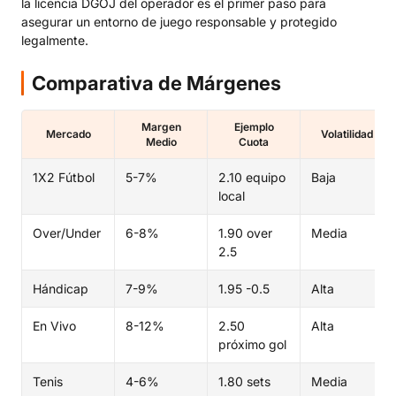
la licencia DGOJ del operador es el primer paso para
asegurar un entorno de juego responsable y protegido
legalmente.
Comparativa de Márgenes
Margen
Ejemplo
Mercado
Volatilidad
Medio
Cuota
1X2 Fútbol
5-7%
2.10 equipo
Baja
local
Over/Under
6-8%
1.90 over
Media
2.5
Hándicap
7-9%
1.95 -0.5
Alta
En Vivo
8-12%
2.50
Alta
próximo gol
Tenis
4-6%
1.80 sets
Media