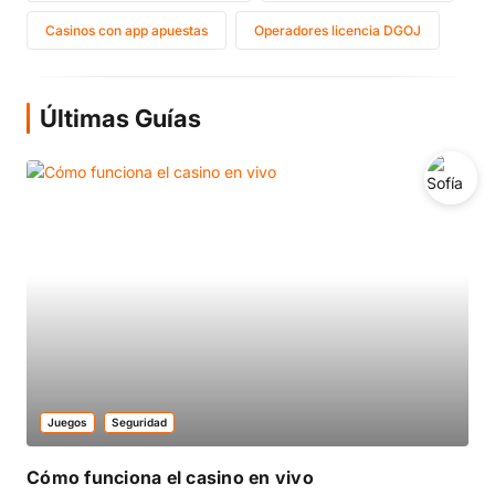
Casinos con app apuestas
Operadores licencia DGOJ
Últimas Guías
Juegos
Seguridad
Cómo funciona el casino en vivo