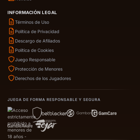
INFORMACIÓN LEGAL
Términos de Uso
Política de Privacidad
Descargo de Afiliados
Política de Cookies
Juego Responsable
Protección de Menores
Derechos de los Jugadores
JUEGA DE FORMA RESPONSABLE Y SEGURA