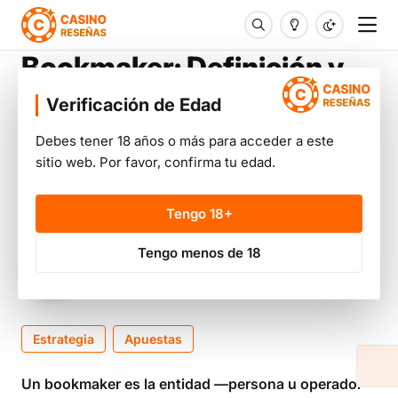
Bookmaker: Definición y
Funcionamiento en
Verificación de Edad
Apuestas Deportivas
Debes tener 18 años o más para acceder a este
sitio web. Por favor, confirma tu edad.
Casino Reseñas
/
Glosario
/
Bookmaker: Definición y
Funcionamiento en Apuestas Deportivas
Tengo 18+
Tengo menos de 18
Escrito por:
Marc Fontana Puig
,
Especialista en
Apuestas Deportivas y Mercados de Betting
Última actualización febrero 10, 2026, 16:02
Estrategia
Apuestas
Un bookmaker es la entidad —persona u operador—