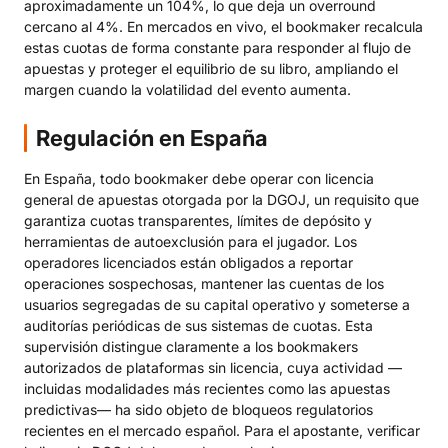
aproximadamente un 104%, lo que deja un overround
cercano al 4%. En mercados en vivo, el bookmaker recalcula
estas cuotas de forma constante para responder al flujo de
apuestas y proteger el equilibrio de su libro, ampliando el
margen cuando la volatilidad del evento aumenta.
Regulación en España
En España, todo bookmaker debe operar con licencia
general de apuestas otorgada por la DGOJ, un requisito que
garantiza cuotas transparentes, límites de depósito y
herramientas de autoexclusión para el jugador. Los
operadores licenciados están obligados a reportar
operaciones sospechosas, mantener las cuentas de los
usuarios segregadas de su capital operativo y someterse a
auditorías periódicas de sus sistemas de cuotas. Esta
supervisión distingue claramente a los bookmakers
autorizados de plataformas sin licencia, cuya actividad —
incluidas modalidades más recientes como las apuestas
predictivas— ha sido objeto de bloqueos regulatorios
recientes en el mercado español. Para el apostante, verificar