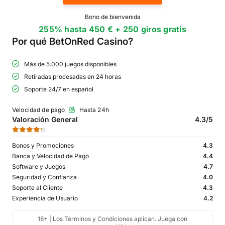
Bono de bienvenida
255% hasta 450 € + 250 giros gratis
Por qué BetOnRed Casino?
Más de 5.000 juegos disponibles
Retiradas procesadas en 24 horas
Soporte 24/7 en español
Velocidad de pago
Hasta 24h
Valoración General
4.3/5
Bonos y Promociones
4.3
Banca y Velocidad de Pago
4.4
Software y Juegos
4.7
Seguridad y Confianza
4.0
Soporte al Cliente
4.3
Experiencia de Usuario
4.2
18+ | Los Términos y Condiciones aplican. Juega con