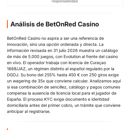
responsabilidad.
Análisis de BetOnRed Casino
BetOnRed Casino no aspira a ser una referencia de
innovación, sino una opción ordenada y directa. La
información revisada en 31 julio 2026 muestra un catálogo
de más de 5.000 juegos, con Evolution al frente del casino
en vivo. El operador trabaja con licencia de Curaçao
1668/JAZ, un régimen distinto al español regulado por la
DGOJ. Su bono del 255% hasta 450 € con 250 giros exige
un wagering de 35x que conviene calcular. Analizamos aquí
si esa combinación de sencillez, catálogo y pagos comunes
compensa la ausencia de licencia local para el jugador de
España. El proceso KYC exige documento e identidad
domiciliaria antes del primer cobro, un trámite que conviene
anticipar al registrarse.