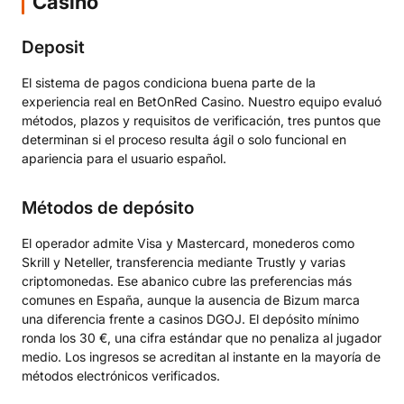
Casino
Deposit
El sistema de pagos condiciona buena parte de la
experiencia real en BetOnRed Casino. Nuestro equipo evaluó
métodos, plazos y requisitos de verificación, tres puntos que
determinan si el proceso resulta ágil o solo funcional en
apariencia para el usuario español.
Métodos de depósito
El operador admite Visa y Mastercard, monederos como
Skrill y Neteller, transferencia mediante Trustly y varias
criptomonedas. Ese abanico cubre las preferencias más
comunes en España, aunque la ausencia de Bizum marca
una diferencia frente a casinos DGOJ. El depósito mínimo
ronda los 30 €, una cifra estándar que no penaliza al jugador
medio. Los ingresos se acreditan al instante en la mayoría de
métodos electrónicos verificados.