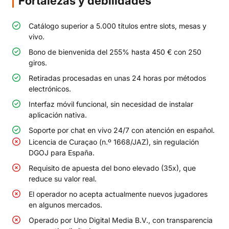
Fortalezas y debilidades
Catálogo superior a 5.000 títulos entre slots, mesas y
vivo.
Bono de bienvenida del 255% hasta 450 € con 250
giros.
Retiradas procesadas en unas 24 horas por métodos
electrónicos.
Interfaz móvil funcional, sin necesidad de instalar
aplicación nativa.
Soporte por chat en vivo 24/7 con atención en español.
Licencia de Curaçao (n.º 1668/JAZ), sin regulación
DGOJ para España.
Requisito de apuesta del bono elevado (35x), que
reduce su valor real.
El operador no acepta actualmente nuevos jugadores
en algunos mercados.
Operado por Uno Digital Media B.V., con transparencia