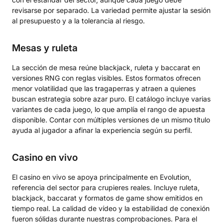
revisarse por separado. La variedad permite ajustar la sesión
al presupuesto y a la tolerancia al riesgo.
Mesas y ruleta
La sección de mesa reúne blackjack, ruleta y baccarat en
versiones RNG con reglas visibles. Estos formatos ofrecen
menor volatilidad que las tragaperras y atraen a quienes
buscan estrategia sobre azar puro. El catálogo incluye varias
variantes de cada juego, lo que amplía el rango de apuesta
disponible. Contar con múltiples versiones de un mismo título
ayuda al jugador a afinar la experiencia según su perfil.
Casino en vivo
El casino en vivo se apoya principalmente en Evolution,
referencia del sector para crupieres reales. Incluye ruleta,
blackjack, baccarat y formatos de game show emitidos en
tiempo real. La calidad de vídeo y la estabilidad de conexión
fueron sólidas durante nuestras comprobaciones. Para el