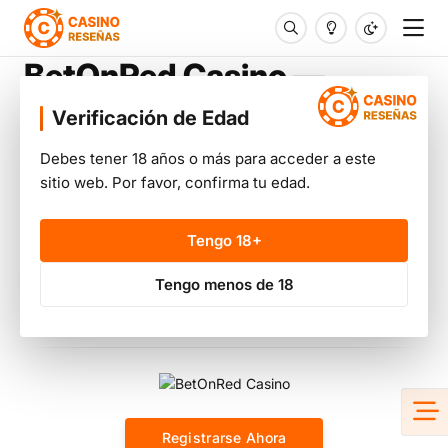
BetOnRed Casino —
¿confiable en España?
Verificación de Edad
Debes tener 18 años o más para acceder a este
Casino Reseñas
/
Reseñas
/
BetOnRed Casino — ¿confiable en
sitio web. Por favor, confirma tu edad.
España?
Tengo 18+
Escrito por:
Elena Dragomir
,
Analista de Seguridad,
Licencias y Protección al Jugador
|
Verificado por:
Carlos Mendoza Ruiz
,
Analista Senior de Plataformas y
Tengo menos de 18
Regulación
Última actualización julio 31, 2026, 09:56
Registrarse Ahora