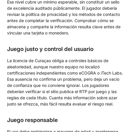
Ese nivel cubre un mínimo esperable, sin constituir un sello
de excelencia auditado públicamente. El jugador debería
revisar la política de privacidad y los métodos de contacto
antes de completar la verificación. Comprobar cómo se
almacena y comparte la información resulta clave antes de
vincular una tarjeta o monedero.
Juego justo y control del usuario
La licencia de Curaçao obliga a controles básicos de
aleatoriedad, aunque nuestro equipo no localizó
certificaciones independientes como eCOGRA o iTech Labs.
Esa ausencia no confirma un problema, pero deja un vacío
de confianza que no conviene ignorar. Los jugadores
deberían verificar si el sitio publica el RTP por juego y las
reglas de cada título. Cuanta más información sobre azar
justo se ofrezca, más fácil resulta evaluar el riesgo real.
Juego responsable
El uso debe restringirse a mayores de edad y mantenerse