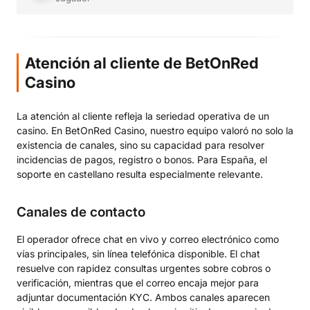
Atención al cliente de BetOnRed
Casino
La atención al cliente refleja la seriedad operativa de un
casino. En BetOnRed Casino, nuestro equipo valoró no solo la
existencia de canales, sino su capacidad para resolver
incidencias de pagos, registro o bonos. Para España, el
soporte en castellano resulta especialmente relevante.
Canales de contacto
El operador ofrece chat en vivo y correo electrónico como
vías principales, sin línea telefónica disponible. El chat
resuelve con rapidez consultas urgentes sobre cobros o
verificación, mientras que el correo encaja mejor para
adjuntar documentación KYC. Ambos canales aparecen