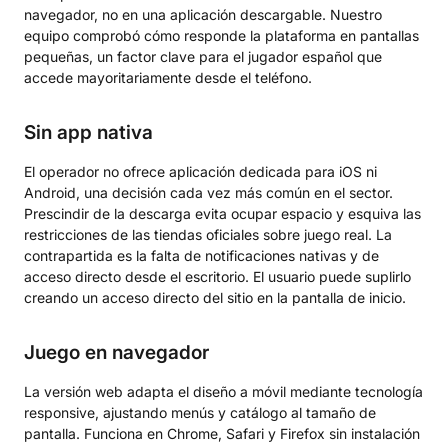
navegador, no en una aplicación descargable. Nuestro
equipo comprobó cómo responde la plataforma en pantallas
pequeñas, un factor clave para el jugador español que
accede mayoritariamente desde el teléfono.
Sin app nativa
El operador no ofrece aplicación dedicada para iOS ni
Android, una decisión cada vez más común en el sector.
Prescindir de la descarga evita ocupar espacio y esquiva las
restricciones de las tiendas oficiales sobre juego real. La
contrapartida es la falta de notificaciones nativas y de
acceso directo desde el escritorio. El usuario puede suplirlo
creando un acceso directo del sitio en la pantalla de inicio.
Juego en navegador
La versión web adapta el diseño a móvil mediante tecnología
responsive, ajustando menús y catálogo al tamaño de
pantalla. Funciona en Chrome, Safari y Firefox sin instalación