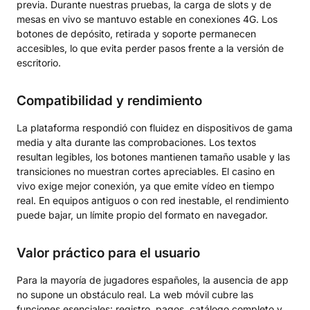
previa. Durante nuestras pruebas, la carga de slots y de
mesas en vivo se mantuvo estable en conexiones 4G. Los
botones de depósito, retirada y soporte permanecen
accesibles, lo que evita perder pasos frente a la versión de
escritorio.
Compatibilidad y rendimiento
La plataforma respondió con fluidez en dispositivos de gama
media y alta durante las comprobaciones. Los textos
resultan legibles, los botones mantienen tamaño usable y las
transiciones no muestran cortes apreciables. El casino en
vivo exige mejor conexión, ya que emite vídeo en tiempo
real. En equipos antiguos o con red inestable, el rendimiento
puede bajar, un límite propio del formato en navegador.
Valor práctico para el usuario
Para la mayoría de jugadores españoles, la ausencia de app
no supone un obstáculo real. La web móvil cubre las
funciones esenciales: registro, pagos, catálogo completo y