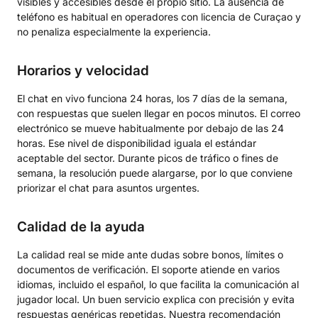
visibles y accesibles desde el propio sitio. La ausencia de
teléfono es habitual en operadores con licencia de Curaçao y
no penaliza especialmente la experiencia.
Horarios y velocidad
El chat en vivo funciona 24 horas, los 7 días de la semana,
con respuestas que suelen llegar en pocos minutos. El correo
electrónico se mueve habitualmente por debajo de las 24
horas. Ese nivel de disponibilidad iguala el estándar
aceptable del sector. Durante picos de tráfico o fines de
semana, la resolución puede alargarse, por lo que conviene
priorizar el chat para asuntos urgentes.
Calidad de la ayuda
La calidad real se mide ante dudas sobre bonos, límites o
documentos de verificación. El soporte atiende en varios
idiomas, incluido el español, lo que facilita la comunicación al
jugador local. Un buen servicio explica con precisión y evita
respuestas genéricas repetidas. Nuestra recomendación