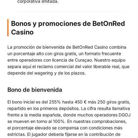
corporativa limitada.
Bonos y promociones de BetOnRed
Casino
La promoción de bienvenida de BetOnRed Casino combina
un porcentaje alto con giros gratis, un formato frecuente
entre operadores con licencia de Curaçao. Nuestro equipo
separa aquí el reclamo comercial del valor liberable real, que
depende del wagering y de los plazos.
Bono de bienvenida
El bono inicial es del 255% hasta 450 € más 250 giros gratis,
repartido en los primeros depósitos. La cifra resulta llamativa
frente a la media española, donde muchos operadores DGOJ
se mueven en torno al 100%. En nuestras comprobaciones,
el porcentaje elevado se compensa con condiciones más
estrictas. El jugador debería fijarse en la contribución de