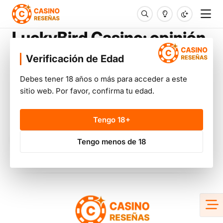
LuckyBird Casino: opinión
y análisis
Verificación de Edad
Debes tener 18 años o más para acceder a este
Casino Reseñas
/
Reseñas
/
LuckyBird Casino: opinión y
sitio web. Por favor, confirma tu edad.
análisis
Tengo 18+
Escrito por:
Carlos Mendoza Ruiz
,
Analista Senior de
Plataformas y Regulación
|
Verificado por:
Elena
Dragomir
,
Analista de Seguridad, Licencias y
Tengo menos de 18
Protección al Jugador
Última actualización julio 28, 2026, 20:56