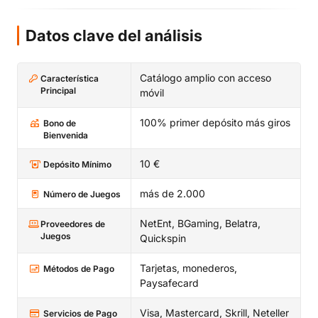
Datos clave del análisis
Catálogo amplio con acceso
Característica
Principal
móvil
100% primer depósito más giros
Bono de
Bienvenida
10 €
Depósito Mínimo
más de 2.000
Número de Juegos
NetEnt, BGaming, Belatra,
Proveedores de
Juegos
Quickspin
Tarjetas, monederos,
Métodos de Pago
Paysafecard
Visa, Mastercard, Skrill, Neteller
Servicios de Pago