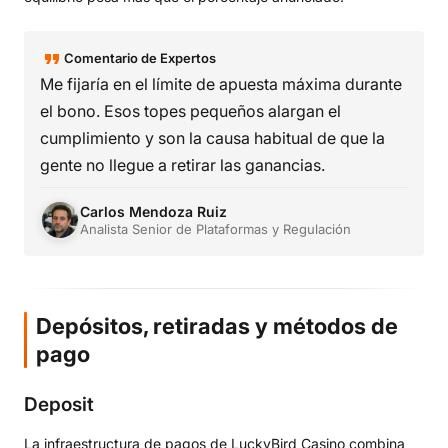
Comentario de Expertos
Me fijaría en el límite de apuesta máxima durante
el bono. Esos topes pequeños alargan el
cumplimiento y son la causa habitual de que la
gente no llegue a retirar las ganancias.
Carlos Mendoza Ruiz
Analista Senior de Plataformas y Regulación
Depósitos, retiradas y métodos de
pago
Deposit
La infraestructura de pagos de LuckyBird Casino combina