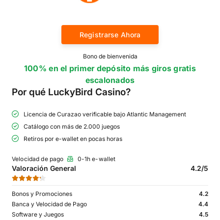
Registrarse Ahora
Bono de bienvenida
100% en el primer depósito más giros gratis
escalonados
Por qué LuckyBird Casino?
Licencia de Curazao verificable bajo Atlantic Management
Catálogo con más de 2.000 juegos
Retiros por e-wallet en pocas horas
Velocidad de pago
0-1h e-wallet
Valoración General
4.2/5
Bonos y Promociones
4.2
Banca y Velocidad de Pago
4.4
Software y Juegos
4.5