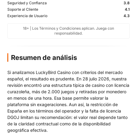
Seguridad y Confianza
3.8
Soporte al Cliente
4.1
Experiencia de Usuario
4.3
18+ | Los Términos y Condiciones aplican. Juega con
responsabilidad.
Resumen de análisis
Si analizamos LuckyBird Casino con criterios del mercado
español, el resultado es prudente. En 28 julio 2026, nuestra
revisión encontró una estructura típica de casino con licencia
curazoleña, más de 2.000 juegos y retiradas por monedero
en menos de una hora. Esa base permite valorar la
plataforma sin exageraciones. Aun así, la restricción de
España en los términos del operador y la falta de licencia
DGOJ limitan su recomendación: el valor real depende tanto
de la claridad contractual como de la disponibilidad
geográfica efectiva.