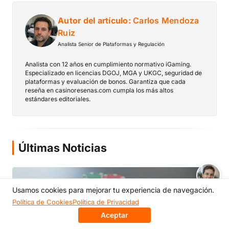
Autor del artículo:
Carlos Mendoza
Ruiz
Analista Senior de Plataformas y Regulación
Analista con 12 años en cumplimiento normativo iGaming.
Especializado en licencias DGOJ, MGA y UKGC, seguridad de
plataformas y evaluación de bonos. Garantiza que cada
reseña en casinoresenas.com cumpla los más altos
estándares editoriales.
Últimas Noticias
Usamos cookies para mejorar tu experiencia de navegación.
Política de Cookies
Política de Privacidad
Aceptar