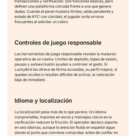
transacciones y verificación. Son funciones básicas, pero
definen una plataforma cómoda frente a una que genera
dudas. Cuando el panel muestra límites, saldo pendiente y
estado de KYC con claridad, el jugador evita errores
frecuentes al solicitar un cobro.
Controles de juego responsable
Las herramientas de juego responsable revelan la madurez
operativa de un casino. Límites de depósito, topes de sesión,
pausas y autoexclusión ayudan a controlar el gasto. Si
LuckyBird las ofrece de forma accesible, su perfil mejora; si
quedan ocultas o resultan difíciles de activar, la valoración
baja de inmediato.
Idioma y localización
La localización pesa más de lo que parece. Un idioma
comprensible, importes en euros y mensajes claros en la
verificación reducen la fricción. El operador declara soporte
en seis idiomas, aunque la atención fluida en español sigue
siendo el punto que conviene comprobar antes de confiar en