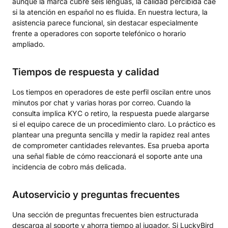
aunque la marca cubre seis lenguas, la calidad percibida cae
si la atención en español no es fluida. En nuestra lectura, la
asistencia parece funcional, sin destacar especialmente
frente a operadores con soporte telefónico o horario
ampliado.
Tiempos de respuesta y calidad
Los tiempos en operadores de este perfil oscilan entre unos
minutos por chat y varias horas por correo. Cuando la
consulta implica KYC o retiro, la respuesta puede alargarse
si el equipo carece de un procedimiento claro. Lo práctico es
plantear una pregunta sencilla y medir la rapidez real antes
de comprometer cantidades relevantes. Esa prueba aporta
una señal fiable de cómo reaccionará el soporte ante una
incidencia de cobro más delicada.
Autoservicio y preguntas frecuentes
Una sección de preguntas frecuentes bien estructurada
descarga al soporte y ahorra tiempo al jugador. Si LuckyBird