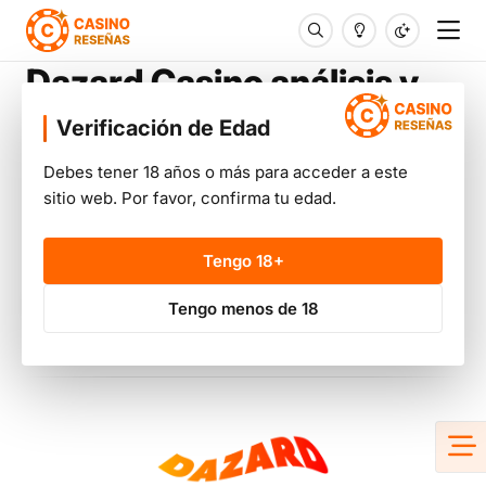
Dazard Casino análisis y
valoración experta
Verificación de Edad
Debes tener 18 años o más para acceder a este
Casino Reseñas
/
Reseñas
/
Dazard Casino análisis y
sitio web. Por favor, confirma tu edad.
valoración experta
Tengo 18+
Escrito por:
Elena Dragomir
,
Analista de Seguridad,
Licencias y Protección al Jugador
|
Verificado por:
Carlos Mendoza Ruiz
,
Analista Senior de Plataformas y
Tengo menos de 18
Regulación
Última actualización agosto 5, 2026, 18:56