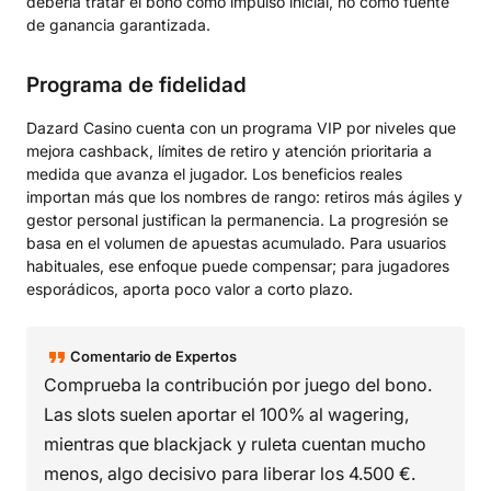
debería tratar el bono como impulso inicial, no como fuente
de ganancia garantizada.
Programa de fidelidad
Dazard Casino cuenta con un programa VIP por niveles que
mejora cashback, límites de retiro y atención prioritaria a
medida que avanza el jugador. Los beneficios reales
importan más que los nombres de rango: retiros más ágiles y
gestor personal justifican la permanencia. La progresión se
basa en el volumen de apuestas acumulado. Para usuarios
habituales, ese enfoque puede compensar; para jugadores
esporádicos, aporta poco valor a corto plazo.
Comentario de Expertos
Comprueba la contribución por juego del bono.
Las slots suelen aportar el 100% al wagering,
mientras que blackjack y ruleta cuentan mucho
menos, algo decisivo para liberar los 4.500 €.