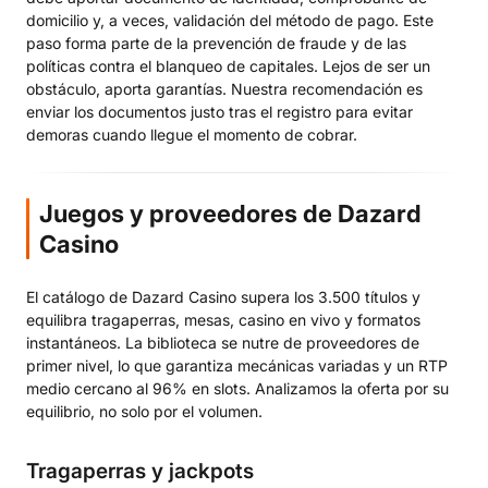
domicilio y, a veces, validación del método de pago. Este
paso forma parte de la prevención de fraude y de las
políticas contra el blanqueo de capitales. Lejos de ser un
obstáculo, aporta garantías. Nuestra recomendación es
enviar los documentos justo tras el registro para evitar
demoras cuando llegue el momento de cobrar.
Juegos y proveedores de Dazard
Casino
El catálogo de Dazard Casino supera los 3.500 títulos y
equilibra tragaperras, mesas, casino en vivo y formatos
instantáneos. La biblioteca se nutre de proveedores de
primer nivel, lo que garantiza mecánicas variadas y un RTP
medio cercano al 96% en slots. Analizamos la oferta por su
equilibrio, no solo por el volumen.
Tragaperras y jackpots