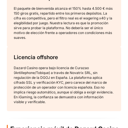
El paquete de bienvenida alcanza el 150% hasta 4.500 € más
150 giros gratis, repartido entre los primeros depósitos. La
cifra es competitiva, pero el filtro real es el wagering x40 y la
elegibilidad por juego. Nuestra lectura es que la promoción
sirve para probar la plataforma. No debería ser el único
motivo de elección frente a operadores con condiciones más
suaves.
Licencia offshore
Dazard Casino opera bajo licencia de Curazao
(Antillephone/Tobique) a través de Novatrix SRL, sin
regulación de la DGOJ en España. La plataforma aplica
cifrado SSL y verificación KYC, pero carece del marco de
protección de un operador con licencia española. Eso no
implica riesgo automático, aunque sí obliga a exigir evidencia.
En iGaming, la confianza se demuestra con información
visible y verificable.