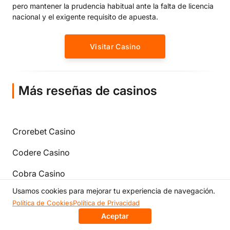
pero mantener la prudencia habitual ante la falta de licencia
nacional y el exigente requisito de apuesta.
Visitar Casino
Más reseñas de casinos
Crorebet Casino
Codere Casino
Cobra Casino
Usamos cookies para mejorar tu experiencia de navegación.
Casoola Casino
Política de Cookies
Política de Privacidad
Casoo Casino
Aceptar