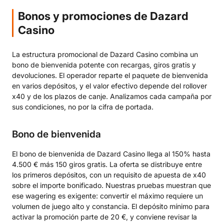
Bonos y promociones de Dazard
Casino
La estructura promocional de Dazard Casino combina un
bono de bienvenida potente con recargas, giros gratis y
devoluciones. El operador reparte el paquete de bienvenida
en varios depósitos, y el valor efectivo depende del rollover
x40 y de los plazos de canje. Analizamos cada campaña por
sus condiciones, no por la cifra de portada.
Bono de bienvenida
El bono de bienvenida de Dazard Casino llega al 150% hasta
4.500 € más 150 giros gratis. La oferta se distribuye entre
los primeros depósitos, con un requisito de apuesta de x40
sobre el importe bonificado. Nuestras pruebas muestran que
ese wagering es exigente: convertir el máximo requiere un
volumen de juego alto y constancia. El depósito mínimo para
activar la promoción parte de 20 €, y conviene revisar la