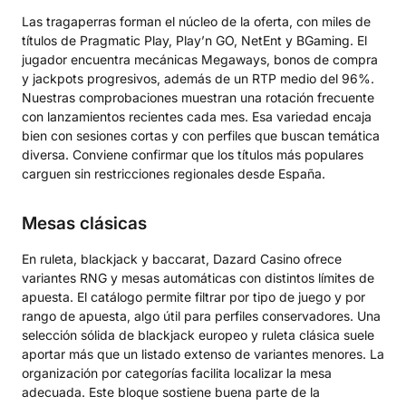
Las tragaperras forman el núcleo de la oferta, con miles de
títulos de Pragmatic Play, Play’n GO, NetEnt y BGaming. El
jugador encuentra mecánicas Megaways, bonos de compra
y jackpots progresivos, además de un RTP medio del 96%.
Nuestras comprobaciones muestran una rotación frecuente
con lanzamientos recientes cada mes. Esa variedad encaja
bien con sesiones cortas y con perfiles que buscan temática
diversa. Conviene confirmar que los títulos más populares
carguen sin restricciones regionales desde España.
Mesas clásicas
En ruleta, blackjack y baccarat, Dazard Casino ofrece
variantes RNG y mesas automáticas con distintos límites de
apuesta. El catálogo permite filtrar por tipo de juego y por
rango de apuesta, algo útil para perfiles conservadores. Una
selección sólida de blackjack europeo y ruleta clásica suele
aportar más que un listado extenso de variantes menores. La
organización por categorías facilita localizar la mesa
adecuada. Este bloque sostiene buena parte de la