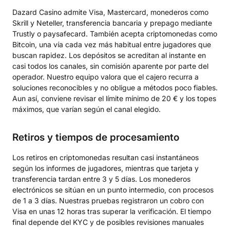
Dazard Casino admite Visa, Mastercard, monederos como
Skrill y Neteller, transferencia bancaria y prepago mediante
Trustly o paysafecard. También acepta criptomonedas como
Bitcoin, una vía cada vez más habitual entre jugadores que
buscan rapidez. Los depósitos se acreditan al instante en
casi todos los canales, sin comisión aparente por parte del
operador. Nuestro equipo valora que el cajero recurra a
soluciones reconocibles y no obligue a métodos poco fiables.
Aun así, conviene revisar el límite mínimo de 20 € y los topes
máximos, que varían según el canal elegido.
Retiros y tiempos de procesamiento
Los retiros en criptomonedas resultan casi instantáneos
según los informes de jugadores, mientras que tarjeta y
transferencia tardan entre 3 y 5 días. Los monederos
electrónicos se sitúan en un punto intermedio, con procesos
de 1 a 3 días. Nuestras pruebas registraron un cobro con
Visa en unas 12 horas tras superar la verificación. El tiempo
final depende del KYC y de posibles revisiones manuales