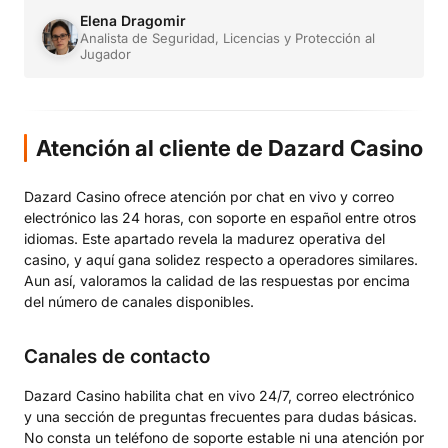
Elena Dragomir
Analista de Seguridad, Licencias y Protección al
Jugador
Atención al cliente de Dazard Casino
Dazard Casino ofrece atención por chat en vivo y correo
electrónico las 24 horas, con soporte en español entre otros
idiomas. Este apartado revela la madurez operativa del
casino, y aquí gana solidez respecto a operadores similares.
Aun así, valoramos la calidad de las respuestas por encima
del número de canales disponibles.
Canales de contacto
Dazard Casino habilita chat en vivo 24/7, correo electrónico
y una sección de preguntas frecuentes para dudas básicas.
No consta un teléfono de soporte estable ni una atención por