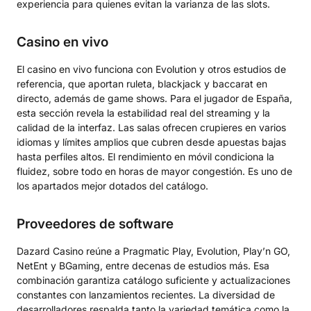
experiencia para quienes evitan la varianza de las slots.
Casino en vivo
El casino en vivo funciona con Evolution y otros estudios de
referencia, que aportan ruleta, blackjack y baccarat en
directo, además de game shows. Para el jugador de España,
esta sección revela la estabilidad real del streaming y la
calidad de la interfaz. Las salas ofrecen crupieres en varios
idiomas y límites amplios que cubren desde apuestas bajas
hasta perfiles altos. El rendimiento en móvil condiciona la
fluidez, sobre todo en horas de mayor congestión. Es uno de
los apartados mejor dotados del catálogo.
Proveedores de software
Dazard Casino reúne a Pragmatic Play, Evolution, Play’n GO,
NetEnt y BGaming, entre decenas de estudios más. Esa
combinación garantiza catálogo suficiente y actualizaciones
constantes con lanzamientos recientes. La diversidad de
desarrolladores respalda tanto la variedad temática como la