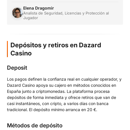
Elena Dragomir
Analista de Seguridad, Licencias y Protección al
Jugador
Depósitos y retiros en Dazard
Casino
Deposit
Los pagos definen la confianza real en cualquier operador, y
Dazard Casino apoya su cajero en métodos conocidos en
España junto a criptomonedas. La plataforma procesa
depósitos de forma inmediata y ofrece retiros que van de
casi instantáneos, con cripto, a varios días con banca
tradicional. El depósito mínimo arranca en 20 €.
Métodos de depósito