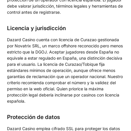
debe valorar jurisdicción, términos legales y herramientas de
control antes de registrarse.
Licencia y jurisdicción
Dazard Casino cuenta con licencia de Curazao gestionada
por Novatrix SRL, un marco offshore reconocido pero menos
estricto que la DGOJ. Aceptar jugadores desde España no
equivale a estar regulado en España, una distinción decisiva
para el usuario. La licencia de Curazao/Tobique fija
estándares mínimos de operación, aunque ofrece menos
garantías de reclamación que un operador nacional. Nuestro
criterio recomienda comprobar el número y la validez del
permiso en la web oficial. Quien priorice la máxima
protección legal debería inclinarse por casinos con licencia
española.
Protección de datos
Dazard Casino emplea cifrado SSL para proteger los datos