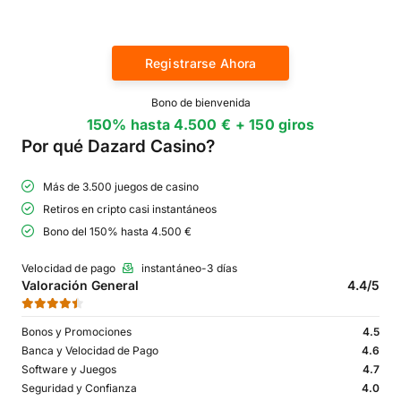
Registrarse Ahora
Bono de bienvenida
150% hasta 4.500 € + 150 giros
Por qué Dazard Casino?
Más de 3.500 juegos de casino
Retiros en cripto casi instantáneos
Bono del 150% hasta 4.500 €
Velocidad de pago
instantáneo-3 días
Valoración General
4.4/5
Bonos y Promociones
4.5
Banca y Velocidad de Pago
4.6
Software y Juegos
4.7
Seguridad y Confianza
4.0