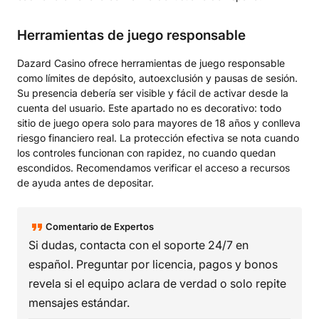
Herramientas de juego responsable
Dazard Casino ofrece herramientas de juego responsable
como límites de depósito, autoexclusión y pausas de sesión.
Su presencia debería ser visible y fácil de activar desde la
cuenta del usuario. Este apartado no es decorativo: todo
sitio de juego opera solo para mayores de 18 años y conlleva
riesgo financiero real. La protección efectiva se nota cuando
los controles funcionan con rapidez, no cuando quedan
escondidos. Recomendamos verificar el acceso a recursos
de ayuda antes de depositar.
Comentario de Expertos
Si dudas, contacta con el soporte 24/7 en
español. Preguntar por licencia, pagos y bonos
revela si el equipo aclara de verdad o solo repite
mensajes estándar.